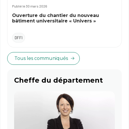
Publié le 30 mars 2026
Ouverture du chantier du nouveau
bâtiment universitaire « Univers »
DFFI
Tous les communiqués
Cheffe du département