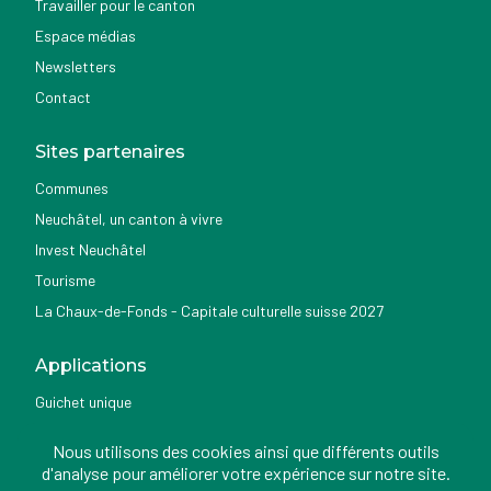
Travailler pour le canton
Espace médias
Newsletters
Contact
Sites partenaires
Communes
Neuchâtel, un canton à vivre
Invest Neuchâtel
Tourisme
La Chaux-de-Fonds - Capitale culturelle suisse 2027
Applications
Guichet unique
Géoportail du SITN
Nous utilisons des cookies ainsi que différents outils
Nemo news
d'analyse pour améliorer votre expérience sur notre site.