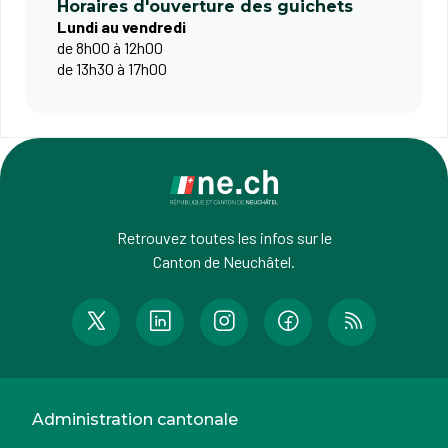
Horaires d'ouverture des guichets
Lundi au vendredi
de 8h00 à 12h00
de 13h30 à 17h00
Retrouvez toutes les infos sur le
Canton de Neuchâtel.
Administration cantonale