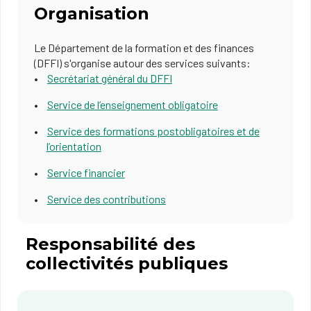
Organisation
Le Département de la formation et des finances
(DFFI) s'organise autour des services suivants:
Secrétariat général du DFFI
Service de l’enseignement obligatoire
Service des formations postobligatoires et de
l’orientation
Service financier
Service des contributions
Responsabilité des
collectivités publiques