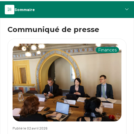
Sommaire
Communiqué de presse
Finances
Publié le 02 avril 2026