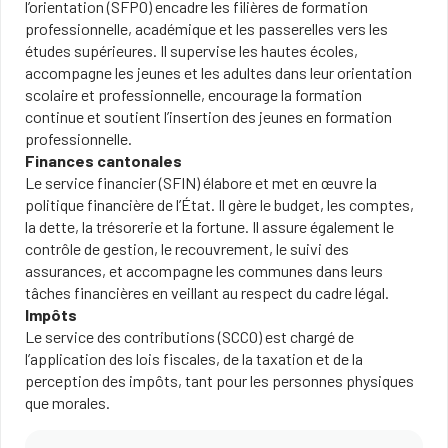
l’orientation (SFPO) encadre les filières de formation
professionnelle, académique et les passerelles vers les
études supérieures. Il supervise les hautes écoles,
accompagne les jeunes et les adultes dans leur orientation
scolaire et professionnelle, encourage la formation
continue et soutient l’insertion des jeunes en formation
professionnelle.
Finances cantonales
Le service financier (SFIN) élabore et met en œuvre la
politique financière de l’État. Il gère le budget, les comptes,
la dette, la trésorerie et la fortune. Il assure également le
contrôle de gestion, le recouvrement, le suivi des
assurances, et accompagne les communes dans leurs
tâches financières en veillant au respect du cadre légal.
Impôts
Le service des contributions (SCCO) est chargé de
l’application des lois fiscales, de la taxation et de la
perception des impôts, tant pour les personnes physiques
que morales.