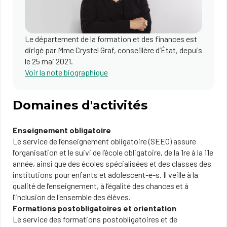
Le département de la formation et des finances est
dirigé par Mme Crystel Graf, conseillère d’État, depuis
le 25 mai 2021.
Voir la note biographique
Domaines d'activités
Enseignement obligatoire
Le service de l’enseignement obligatoire (SEEO) assure
l’organisation et le suivi de l’école obligatoire, de la 1re à la 11e
année, ainsi que des écoles spécialisées et des classes des
institutions pour enfants et adolescent-e-s. Il veille à la
qualité de l’enseignement, à l’égalité des chances et à
l’inclusion de l'ensemble des élèves.
Formations postobligatoires et orientation
Le service des formations postobligatoires et de