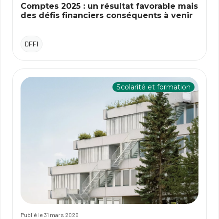
Comptes 2025 : un résultat favorable mais
des défis financiers conséquents à venir
DFFI
Scolarité et formation
Publié le 31 mars 2026