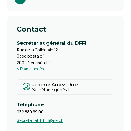
Contact
Secrétariat général du DFFI
Rue de la Collégiale 12
Case postale 1
2002 Neuchâtel 2
> Plan d'accès
Jérôme Amez-Droz
Secrétaire général
Téléphone
032 889 69 00
Secretariat.DFFI@ne.ch