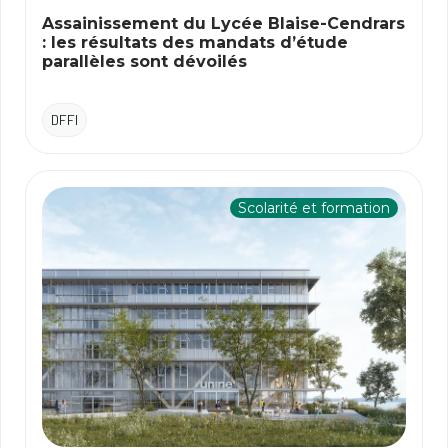
Assainissement du Lycée Blaise-Cendrars
: les résultats des mandats d’étude
parallèles sont dévoilés
DFFI
Scolarité et formation