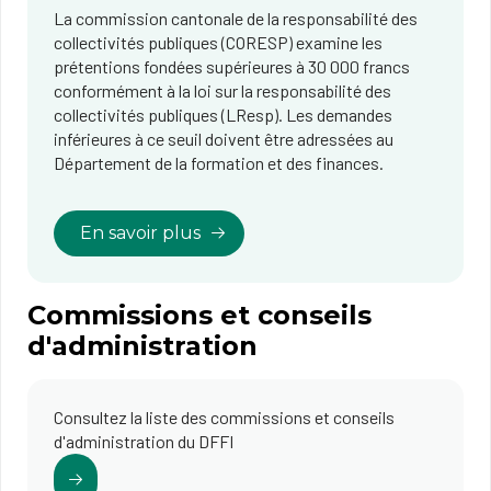
La commission cantonale de la responsabilité des
collectivités publiques (CORESP) examine les
prétentions fondées supérieures à 30 000 francs
conformément à la loi sur la responsabilité des
collectivités publiques (LResp). Les demandes
inférieures à ce seuil doivent être adressées au
Département de la formation et des finances.
En savoir plus
Commissions et conseils
d'administration
Consultez la liste des commissions et conseils
d'administration du DFFI