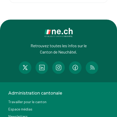
Retrouvez toutes les infos sur le
Canton de Neuchâtel.
Administration cantonale
Travailler pour le canton
Espace médias
Newsletters