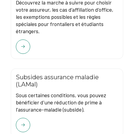
Découvrez la marche à suivre pour choisir
votre assureur, les cas d’affiliation d’office,
les exemptions possibles et les règles
spéciales pour frontaliers et étudiants
étrangers.
Subsides assurance maladie
(LAMal)
Sous certaines conditions, vous pouvez
bénéficier d'une réduction de prime à
l'assurance-maladie (subside).