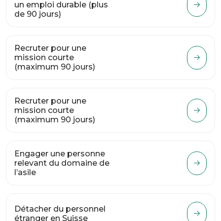
un emploi durable (plus
de 90 jours)
Recruter pour une
mission courte
(maximum 90 jours)
Recruter pour une
mission courte
(maximum 90 jours)
Engager une personne
relevant du domaine de
l’asile
Détacher du personnel
étranger en Suisse