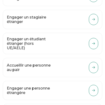
Engager un stagiaire
étranger
Engager un étudiant
étranger (hors
UE/AELE)
Accueillir une personne
au pair
Engager une personne
étrangère