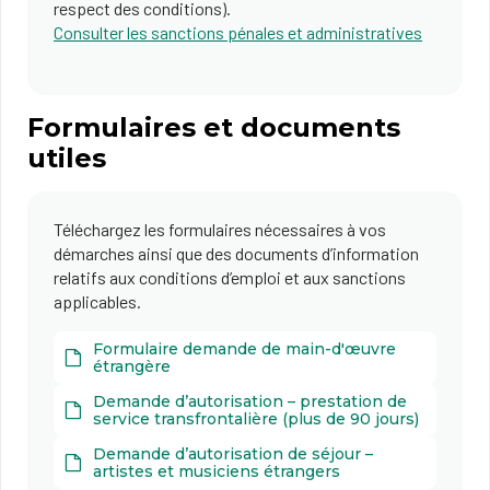
respect des conditions).
Consulter les sanctions pénales et administratives
Formulaires et documents
utiles
Téléchargez les formulaires nécessaires à vos
démarches ainsi que des documents d’information
relatifs aux conditions d’emploi et aux sanctions
applicables.
Formulaire demande de main-d'œuvre
étrangère
Demande d’autorisation – prestation de
service transfrontalière (plus de 90 jours)
Demande d’autorisation de séjour –
artistes et musiciens étrangers