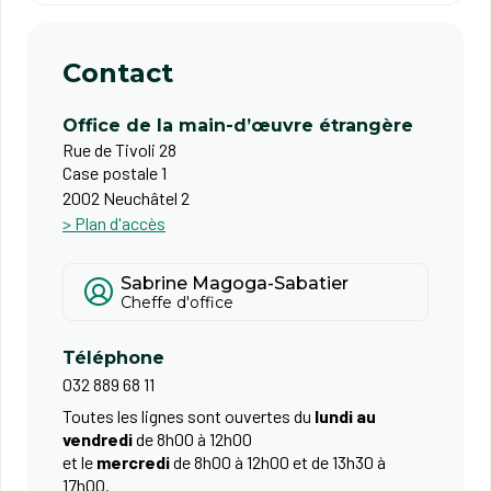
Contact
Office de la main-d’œuvre étrangère
Rue de Tivoli 28
Case postale 1
2002 Neuchâtel 2
> Plan d'accès
Sabrine Magoga-Sabatier
Cheffe d'office
Téléphone
032 889 68 11
Toutes les lignes sont ouvertes du
lundi au
vendredi
de 8h00 à 12h00
et le
mercredi
de 8h00 à 12h00 et de 13h30 à
17h00.