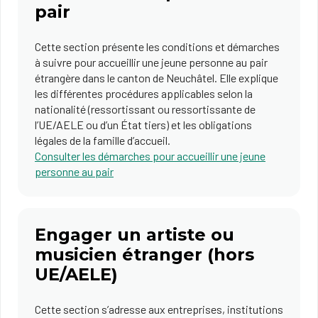
pair
Cette section présente les conditions et démarches
à suivre pour accueillir une jeune personne au pair
étrangère dans le canton de Neuchâtel. Elle explique
les différentes procédures applicables selon la
nationalité (ressortissant ou ressortissante de
l’UE/AELE ou d’un État tiers) et les obligations
légales de la famille d’accueil.
Consulter les démarches pour accueillir une jeune
personne au pair
Engager un artiste ou
musicien étranger (hors
UE/AELE)
Cette section s’adresse aux entreprises, institutions