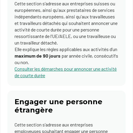
Cette section s’adresse aux entreprises suisses ou
européennes, ainsi qu'aux prestataires de services
indépendants européens, ainsi qu'aux travailleuses
et travailleurs détachés qui souhaitent annoncer une
activité de courte durée pour une personne
ressortissante de l’UE/AELE, ou une travailleuse ou
un travailleur détaché.
Elle explique les règles applicables aux activités d’un
maximum de 90 jours
par année civile, consécutifs
ou non.
Consulter les démarches pour annoncer une activité
de courte durée
Engager une personne
étrangère
Cette section s’adresse aux entreprises
employeuses souhaitant engager une personne