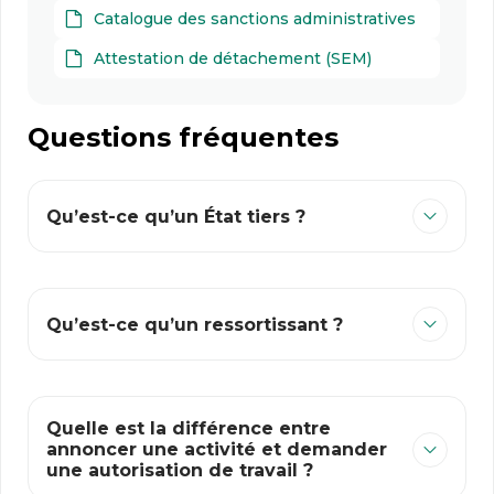
Catalogue des sanctions administratives
Attestation de détachement (SEM)
Questions fréquentes
Qu’est-ce qu’un État tiers ?
Qu’est-ce qu’un ressortissant ?
Quelle est la différence entre
annoncer une activité et demander
une autorisation de travail ?