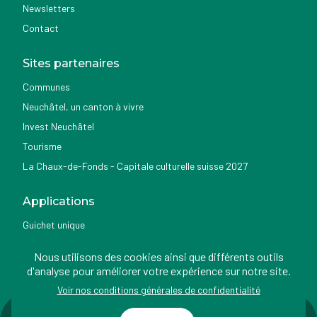
Newsletters
Contact
Sites partenaires
Communes
Neuchâtel, un canton à vivre
Invest Neuchâtel
Tourisme
La Chaux-de-Fonds - Capitale culturelle suisse 2027
Applications
Guichet unique
Géoportail du SITN
Nous utilisons des cookies ainsi que différents outils
Nemo news
d'analyse pour améliorer votre expérience sur notre site.
Voir nos conditions générales de confidentialité