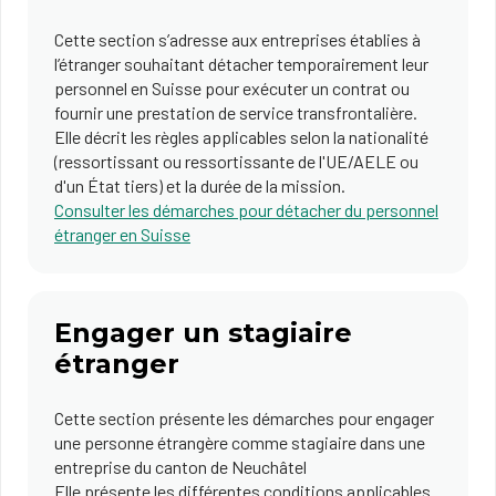
Cette section s’adresse aux entreprises établies à
l’étranger souhaitant détacher temporairement leur
personnel en Suisse pour exécuter un contrat ou
fournir une prestation de service transfrontalière.
Elle décrit les règles applicables selon la nationalité
(ressortissant ou ressortissante de l'UE/AELE ou
d'un État tiers) et la durée de la mission.
Consulter les démarches pour détacher du personnel
étranger en Suisse
Engager un stagiaire
étranger
Cette section présente les démarches pour engager
une personne étrangère comme stagiaire dans une
entreprise du canton de Neuchâtel
Elle présente les différentes conditions applicables