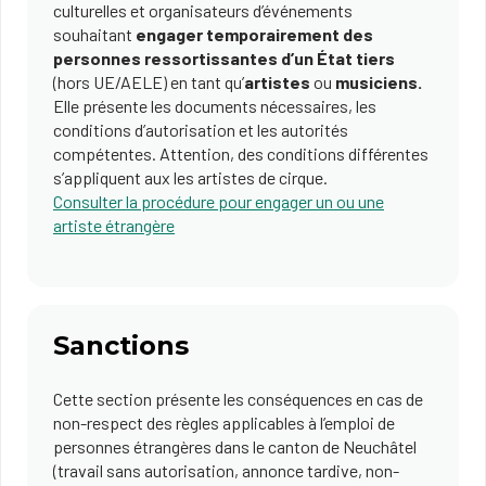
culturelles et organisateurs d’événements
souhaitant
engager temporairement des
personnes ressortissantes d’un État tiers
(hors UE/AELE) en tant qu’
artistes
ou
musiciens.
Elle présente les documents nécessaires, les
conditions d’autorisation et les autorités
compétentes. Attention, des conditions différentes
s’appliquent aux les artistes de cirque.
Consulter la procédure pour engager un ou une
artiste étrangère
Sanctions
Cette section présente les conséquences en cas de
non-respect des règles applicables à l’emploi de
personnes étrangères dans le canton de Neuchâtel
(travail sans autorisation, annonce tardive, non-