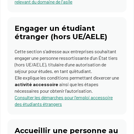
relevant du domaine de l'asile
Engager un étudiant
étranger (hors UE/AELE)
Cette section s’adresse aux entreprises souhaitant
engager une personne ressortissante d’un État tiers
(hors UE/AELE), titulaire d’une autorisation de
séjour pour études, en tant qu’étudiant.
Elle explique les conditions permettant d’exercer une
activité accessoire
ainsi que les étapes
nécessaires pour obtenir l’autorisation.
Consulter les démarches pour l'emploi accessoire
des étudiants étrangers
Accueillir une personne au