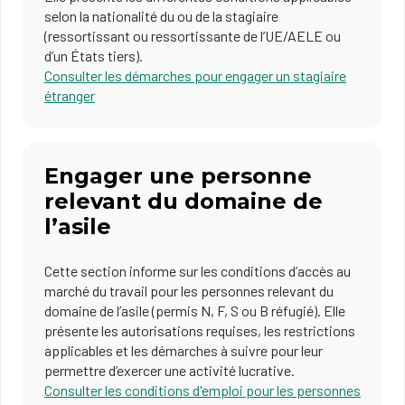
selon la nationalité du ou de la stagiaire
(ressortissant ou ressortissante de l’UE/AELE ou
d’un États tiers).
Consulter les démarches pour engager un stagiaire
étranger
Engager une personne
relevant du domaine de
l’asile
Cette section informe sur les conditions d’accès au
marché du travail pour les personnes relevant du
domaine de l’asile (permis N, F, S ou B réfugié). Elle
présente les autorisations requises, les restrictions
applicables et les démarches à suivre pour leur
permettre d’exercer une activité lucrative.
Consulter les conditions d'emploi pour les personnes