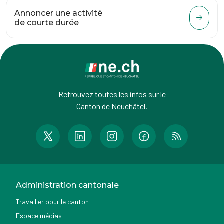
Annoncer une activité
de courte durée
Retrouvez toutes les infos sur le
Canton de Neuchâtel.
Administration cantonale
Travailler pour le canton
Espace médias