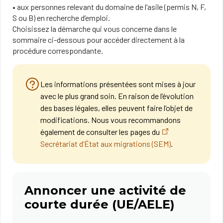
• aux personnes relevant du domaine de l’asile (permis N, F,
S ou B) en recherche d’emploi.
Choisissez la démarche qui vous concerne dans le
sommaire ci-dessous pour accéder directement à la
procédure correspondante.
Les informations présentées sont mises à jour
avec le plus grand soin. En raison de l’évolution
des bases légales, elles peuvent faire l’objet de
modifications. Nous vous recommandons
également de consulter les pages du
Secrétariat d’État aux migrations (SEM)
.
Annoncer une activité de
courte durée (UE/AELE)