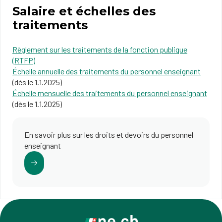
Salaire et échelles des
traitements
Règlement sur les traitements de la fonction publique
(RTFP)
Échelle annuelle des traitements du personnel enseignant
(dès le 1.1.2025)
Échelle mensuelle des traitements du personnel enseignant
(dès le 1.1.2025)
En savoir plus sur les droits et devoirs du personnel
enseignant