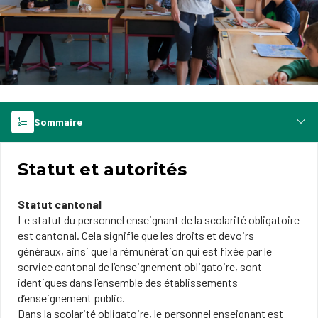
Sommaire
Statut et autorités
Statut cantonal
Le statut du personnel enseignant de la scolarité obligatoire
est cantonal. Cela signifie que les droits et devoirs
généraux, ainsi que la rémunération qui est fixée par le
service cantonal de l’enseignement obligatoire, sont
identiques dans l’ensemble des établissements
d’enseignement public.
Dans la scolarité obligatoire, le personnel enseignant est