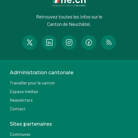
Retrouvez toutes les infos sur le
Canton de Neuchâtel.
Administration cantonale
Travailler pour le canton
Espace médias
Newsletters
Contact
Sites partenaires
Communes