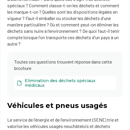
spéciaux ? Comment classe-t-on les déchets et comment
les marque-t-on ? Quelles sont les dispositions légales en
vigueur ? Faut-il emballer ou stocker les déchets d'une
manière particulière ? Où et comment peut-on éliminer les
déchets sans nuire à l'environnement ? De quoi faut-il tenir
compte lorsque l'on transporte ces déchets d'un pays à un
autre ?
Toutes ces questions trouvent réponse dans cette
brochure
Elimination des déchets spéciaux
médicaux
Véhicules et pneus usagés
Le service de l'énergie et de l'environnement (SENE) trie et
valorise les véhicules usagés neuchâtelois et déchets