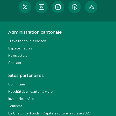
Administration cantonale
Travailler pour le canton
Espace médias
Newsletters
Contact
Sites partenaires
Communes
Neuchâtel, un canton à vivre
Invest Neuchâtel
Tourisme
La Chaux-de-Fonds - Capitale culturelle suisse 2027