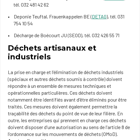
tél. 032 481 42 62
Deponie Teuftal, Frauenkappelen BE (
DETAG
), tél. 031
754 10 54
Décharge de Boécourt JU (SEOD), tél. 032 426 55 71
Déchets artisanaux et
industriels
​​​La prise en charge et l'élimination de déchets industriels
(spéciaux et autres déchets soumis à contrôle) doivent
répondre à un ensemble de mesures techniques et
opérationnelles particulières. Ces déchets doivent
notamment être identifiés avant d'être éliminés pour être
traités. Ces mesures doivent également permettre la
traçabilité des déchets ​du point de vue de leur filière. En
outre, les entreprises qui prennent en charge ces déchets
doivent disposer d'une autorisation au sens de l'article 8 de
l'ordonnance sur les mouvements de déchets (OMoD).