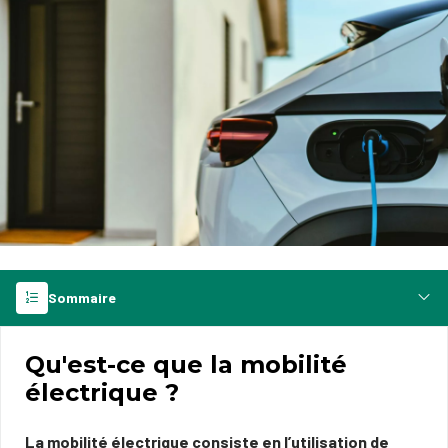
Sommaire
Qu'est-ce que la mobilité
électrique ?
La mobilité électrique
consiste en l’utilisation de