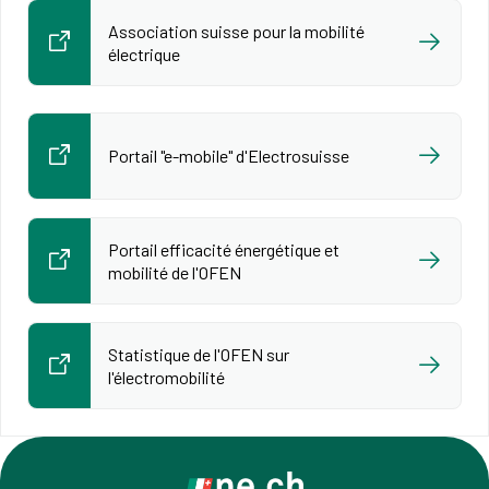
Association suisse pour la mobilité
électrique
Portail "e-mobile" d'Electrosuisse
Portail efficacité énergétique et
mobilité de l'OFEN
Statistique de l'OFEN sur
l'électromobilité