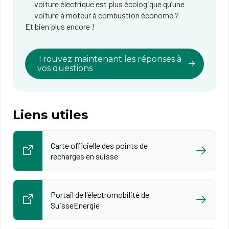
voiture électrique est plus écologique qu’une
voiture à moteur à combustion économe ?
Et bien plus encore !
Trouvez maintenant les réponses à
vos questions
Liens utiles
Carte officielle des points de
recharges en suisse
Portail de l'électromobilité de
SuisseEnergie