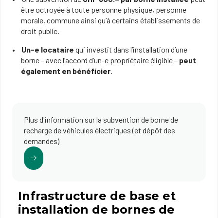
être octroyée à toute personne physique, personne
morale, commune ainsi qu’à certains établissements de
droit public.
Un-e locataire
qui investit dans l’installation d’une
borne – avec l’accord d’un-e propriétaire éligible –
peut
également en bénéficier
.
Plus d'information sur la subvention de borne de
recharge de véhicules électriques (et dépôt des
demandes)
Infrastructure de base et
installation de bornes de