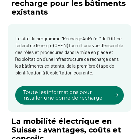
recharge pour les bâtiments
existants
Le site du programme "RechargeAuPoint" de l'Office
fédéral de l’énergie (OFEN) fournit une vue d’ensemble
des rôles et procédures dans la mise en place et
l’exploitation d’une infrastructure de recharge dans
les bâtiments existants, de la première étape de
planification à l’exploitation courante.
Toute les informations pour
installer une borne de recharge
La mobilité électrique en
Suisse : avantages, coûts et
conseils