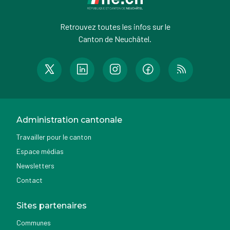
Retrouvez toutes les infos sur le
Canton de Neuchâtel.
Administration cantonale
Travailler pour le canton
Espace médias
Newsletters
Contact
Sites partenaires
Communes