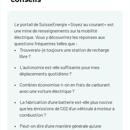
Le portail de SuisseEnergie «Soyez au courant» est
une mine de renseignements sur la mobilité
électrique. Vous y découvrirez les réponses aux
questions fréquentes telles que :
Trouverais-je toujours une station de recharge
libre ?
L’autonomie est-elle suffisante pour mes
déplacements quotidiens ?
Combien économise-t-on en frais de carburant
avec une voiture électrique ?
La fabrication d’une batterie est-elle plus nocive
que les émissions de CO2 d’un véhicule à moteur à
combustion ?
Peut-on dire d’une manière générale qu’une