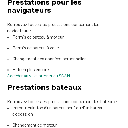
Prestations pour les
navigateurs
Retrouvez toutes les prestations concernant les
navigateurs:
Permis de bateau à moteur
Permis de bateau à voile
Changement des données personnelles
Et bien plus encore...
Accéder au site internet du SCAN
Prestations bateaux
Retrouvez toutes les prestations concernant les bateaux:
Immatriculation d'un bateau neuf ou d'un bateau
d'occasion
Changement de moteur