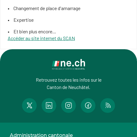
Changement de place d'amarrage
Expertise
Et bien plus encore...
Accéder au site internet du SCAN
Retrouvez toutes les infos sur le
Canton de Neuchâtel.
Administration cantonale