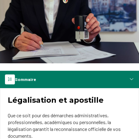
Sommaire
Légalisation et apostille
Que ce soit pour des démarches administratives,
professionnelles, académiques ou personnelles, la
légalisation garantit la reconnaissance officielle de vos
documents.