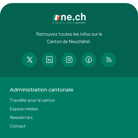
Retrouvez toutes les infos sur le
Canton de Neuchâtel.
Administration cantonale
Travailler pour le canton
Espace médias
Newsletters
Contact