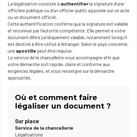
La légalisation consiste à
authentifier
la signature d’une
officière publique ou d’un officier public apposée sur un acte
ou un document officiel.
Cette authentification confirme que la signature est valable
et reconnue par l’autorité compétente. Elle permet à votre
document d’être juridiquement valable, notamment lorsqu’il
est destiné à être utilisé à l’étranger. Selon le pays concerné,
une
apostille
peut être requise.
Le service de la chancellerie vous accompagne afin que
votre démarche soit rapide, claire et conforme aux
exigences légales, et vous renseigne sur la démarche
appropriée.
Où et comment faire
légaliser un document ?
Sur place
Service de la chancellerie
Légalisations