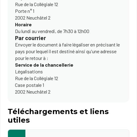
Rue de la Collégiale 12
Porte n° 1
2002 Neuchâtel 2
Horaire
Du lundi au vendredi, de 7h30 à 12h00
Par courrier
Envoyer le document à faire légaliser en précisant le
pays pour lequel il est destiné ainsi qu'une adresse
pour le retour à :
Service de la chancellerie
Légalisations
Rue de la Collégiale 12
Case postale 1
2002 Neuchâtel 2
Téléchargements et liens
utiles