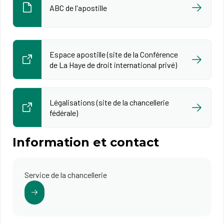
ABC de l'apostille
Espace apostille (site de la Conférence
de La Haye de droit international privé)
Légalisations (site de la chancellerie
fédérale)
Information et contact
Service de la chancellerie