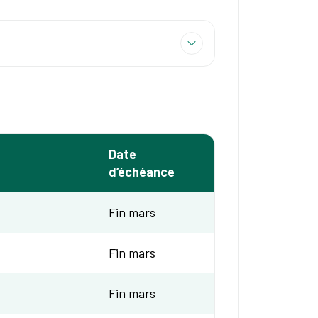
Date
d’échéance
Fin mars
Fin mars
Fin mars