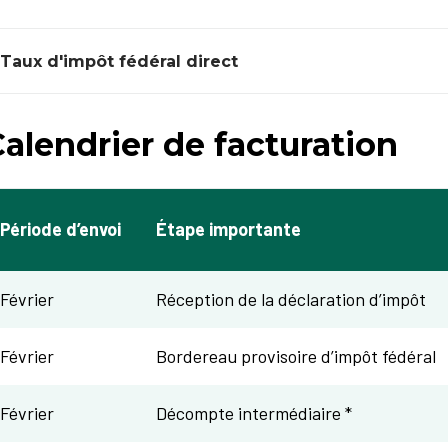
Taux d'impôt fédéral direct
alendrier de facturation
Période d’envoi
Étape importante
Février
Réception de la déclaration d’impôt
Février
Bordereau provisoire d’impôt fédéral
Février
Décompte intermédiaire *