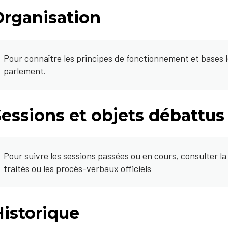
Organisation
Pour connaître les principes de fonctionnement et bases lé
parlement.
essions et objets débattus
Pour suivre les sessions passées ou en cours, consulter l
traités ou les procès-verbaux officiels
Historique