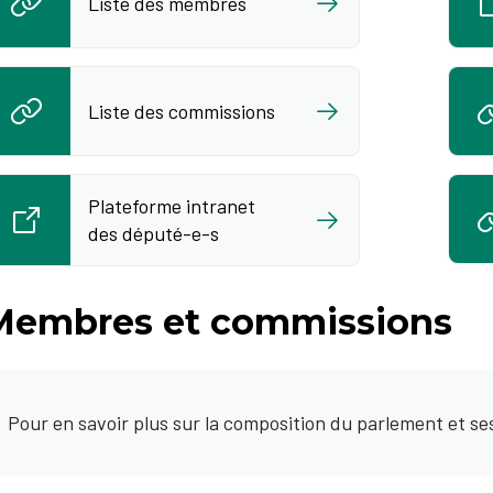
Liste des membres
Liste des commissions
Plateforme intranet
des député-e-s
Membres et commissions
Pour en savoir plus sur la composition du parlement et se