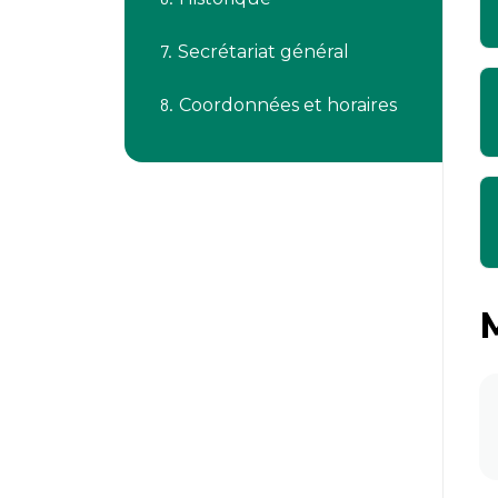
Secrétariat général
Coordonnées et horaires