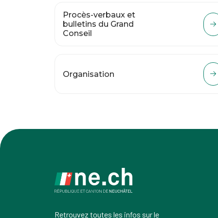
Procès-verbaux et
bulletins du Grand
Conseil
Organisation
Retrouvez toutes les infos sur le