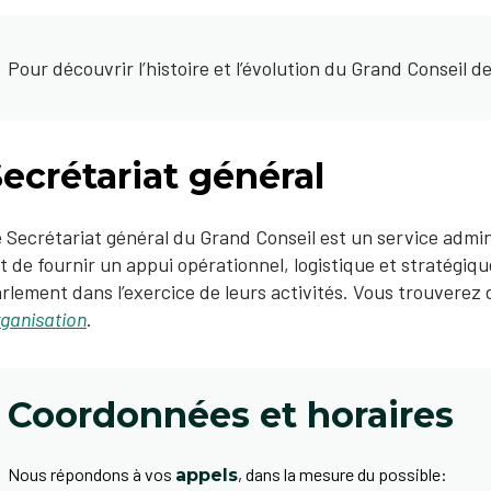
Pour découvrir l’histoire et l’évolution du Grand Conseil d
ecrétariat général
 Secrétariat général du Grand Conseil est un service admin
t de fournir un appui opérationnel, logistique et stratégi
rlement dans l’exercice de leurs activités. Vous trouverez 
ganisation
.
Coordonnées et horaires
Nous répondons à vos
,
dans la mesure du possible:
appels