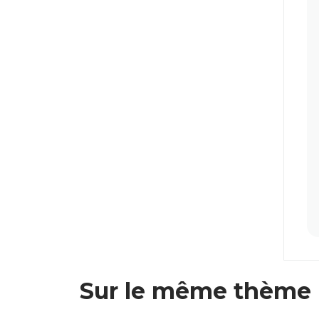
Sur le même thème