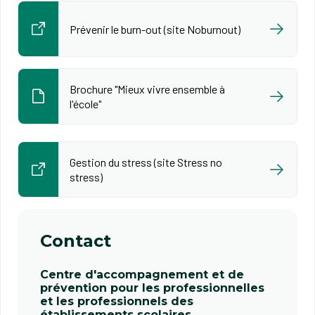
Prévenir le burn-out (site Noburnout)
Brochure "Mieux vivre ensemble à
l'école"
Gestion du stress (site Stress no
stress)
Contact
Centre d'accompagnement et de
prévention pour les professionnelles
et les professionnels des
établissements scolaires