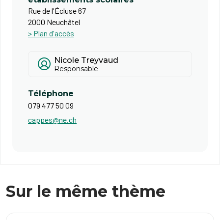
Rue de l'Écluse 67
2000 Neuchâtel
> Plan d'accès
Nicole Treyvaud
Responsable
Téléphone
079 477 50 09
cappes@ne.ch
Sur le même thème