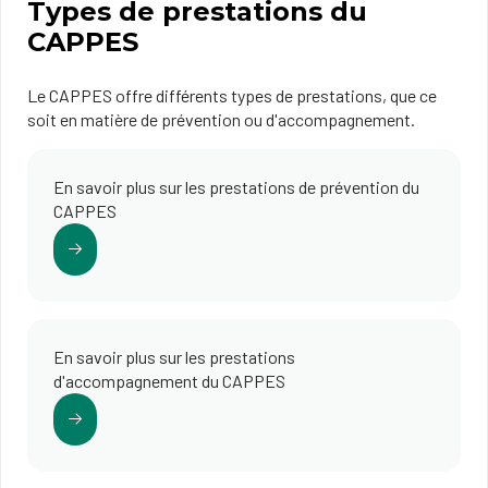
Types de prestations du
CAPPES
Le CAPPES offre différents types de prestations, que ce
soit en matière de prévention ou d'accompagnement.
En savoir plus sur les prestations de prévention du
CAPPES
En savoir plus sur les prestations
d'accompagnement du CAPPES