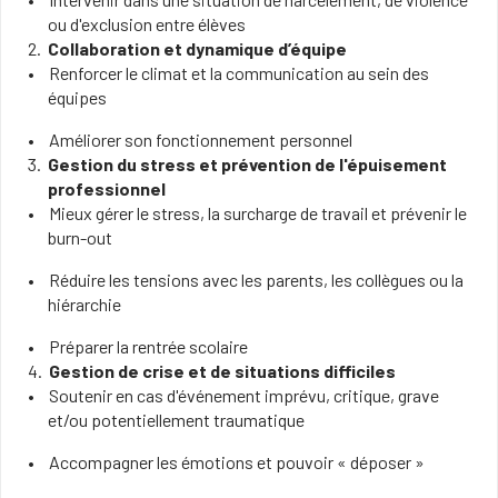
ou d'exclusion entre élèves
Collaboration et dynamique d’équipe
Renforcer le climat et la communication au sein des
équipes
Améliorer son fonctionnement personnel
Gestion du stress et prévention de l'épuisement
professionnel
Mieux gérer le stress, la surcharge de travail et prévenir le
burn-out
Réduire les tensions avec les parents, les collègues ou la
hiérarchie
Préparer la rentrée scolaire
Gestion de crise et de situations difficiles
Soutenir en cas d'événement imprévu, critique, grave
et/ou potentiellement traumatique
Accompagner les émotions et pouvoir « déposer »