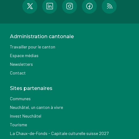
Administration cantonale
Travailler pour le canton
Espace médias
Newsletters
Contact
Sites partenaires
Communes
Neuchâtel, un canton à vivre
Invest Neuchâtel
Tourisme
La Chaux-de-Fonds - Capitale culturelle suisse 2027