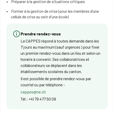
Préparer à la gestion de situations critiques
Former à la gestion de crise (pour les membres d’une
cellule de crise au sein d'une école)
Prendre rendez-vous
Le CAPPES répond à toutes demande dans les
7 jours au maximum (sauf urgences ) pour fixer
un premier rendez-vous dans un lieu et selon un
horaire à convenir. Ses collaboratrices et
collaborateurs se déplacent dans les
établissements scolaires du canton.
Il est possible de prendre rendez-vous par
courriel ou par téléphone :
cappes@ne.ch
Tél : +41 79 477 50 09