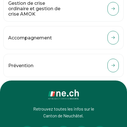
Gestion de crise
ordinaire et gestion de
crise AMOK
Accompagnement
Prévention
Retrouvez toutes les infos sur le
Canton de Neuchâtel.