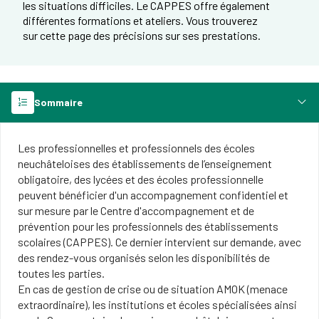
les situations difficiles. Le CAPPES offre également
différentes formations et ateliers. Vous trouverez
sur cette page des précisions sur ses prestations.
Sommaire
Les professionnelles et professionnels des écoles
neuchâteloises des établissements de l’enseignement
obligatoire, des lycées et des écoles professionnelle
peuvent bénéficier d'un accompagnement confidentiel et
sur mesure par le Centre d'accompagnement et de
prévention pour les professionnels des établissements
scolaires (CAPPES). Ce dernier intervient sur demande, avec
des rendez-vous organisés selon les disponibilités de
toutes les parties.
En cas de gestion de crise ou de situation AMOK (menace
extraordinaire), les institutions et écoles spécialisées ainsi