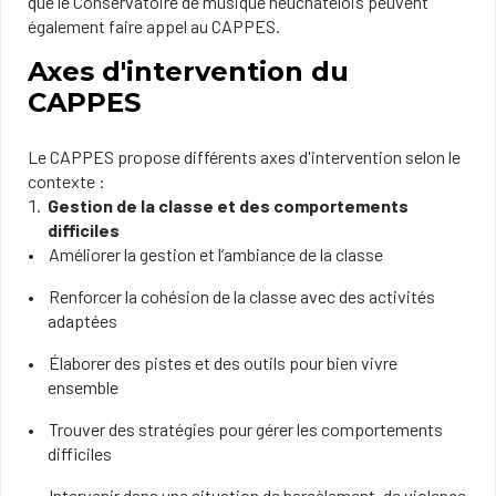
que le Conservatoire de musique neuchâtelois peuvent
également faire appel au CAPPES.
Axes d'intervention du
CAPPES
Le CAPPES propose différents axes d'intervention selon le
contexte :
Gestion de la classe et des comportements
difficiles
Améliorer la gestion et l’ambiance de la classe
Renforcer la cohésion de la classe avec des activités
adaptées
Élaborer des pistes et des outils pour bien vivre
ensemble
Trouver des stratégies pour gérer les comportements
difficiles
Intervenir dans une situation de harcèlement, de violence