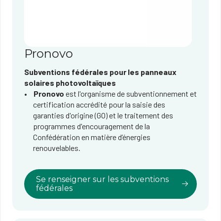
Pronovo
Subventions fédérales pour les panneaux
solaires photovoltaïques
Pronovo
est l'organisme de subventionnement et
certification accrédité pour la saisie des
garanties d'origine (GO) et le traitement des
programmes d'encouragement de la
Confédération en matière d’énergies
renouvelables.
Se renseigner sur les subventions
fédérales