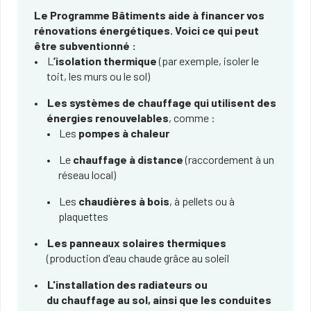
Le Programme Bâtiments aide à financer vos
rénovations énergétiques. Voici ce qui peut
être subventionné :
L
’isolation thermique
(par exemple, isoler le
toit, les murs ou le sol)
Les systèmes de chauffage qui utilisent des
énergies renouvelables
, comme :
Les
pompes à chaleur
Le
chauffage à distance
(raccordement à un
réseau local)
Les
chaudières à bois
, à pellets ou à
plaquettes
Les panneaux solaires thermiques
(production d'eau chaude grâce au soleil
L'installation des radiateurs ou
du chauffage au sol, ainsi que les conduites