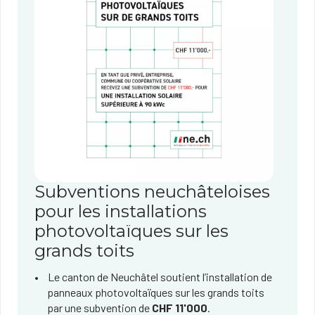
Subventions neuchâteloises
pour les installations
photovoltaïques sur les
grands toits
​Le canton de Neuchâtel soutient l’installation de
panneaux photovoltaïques sur les grands toits
par une subvention de
CHF 11'000
.