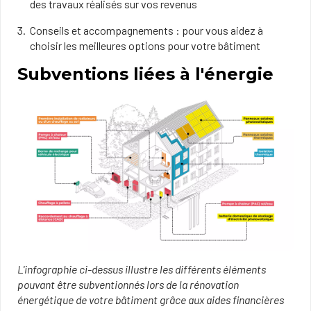
des travaux réalisés sur vos revenus
Conseils et accompagnements : pour vous aidez à
choisir les meilleures options pour votre bâtiment
Subventions liées à l'énergie
L'infographie ci-dessus illustre les différents éléments
pouvant être subventionnés lors de la rénovation
énergétique de votre bâtiment grâce aux aides financières