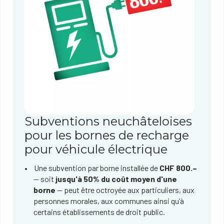
Subventions neuchâteloises
pour les bornes de recharge
pour véhicule électrique
Une subvention par borne installée de
CHF 800.–
— soit
jusqu'à 50% du coût moyen d'une
borne
— peut être octroyée aux particuliers, aux
personnes morales, aux communes ainsi qu’à
certains établissements de droit public.