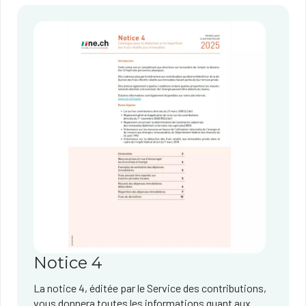
Notice 4
La notice 4, éditée par le Service des contributions,
vous donnera toutes les informations quant aux