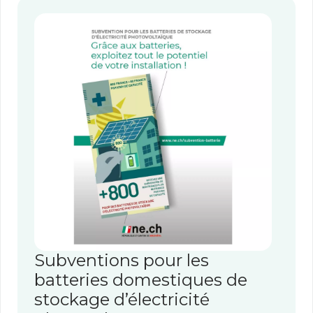
Subventions pour les
batteries domestiques de
stockage d’électricité