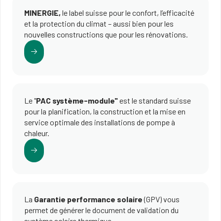
MINERGIE,
le label suisse pour le confort, l’efficacité
et la protection du climat – aussi bien pour les
nouvelles constructions que pour les rénovations.
Le "
PAC système-module"
est le standard suisse
pour la planification, la construction et la mise en
service optimale des installations de pompe à
chaleur.
La
Garantie performance solaire
(GPV) vous
permet de générer le document de validation du
système solaire thermique.