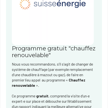
Programme gratuit "chauffez
renouvelable"
Nous vous recommandons, s’il s’agit de changer de
système de chauffag​e (par exemple remplacement
d'une chaudière à mazout ou gaz), de faire en
premier lieu appel au programme «
Chauffez
renouvelable
».
Ce programme
gratuit
, comprend la visite d’un·e
expert·e sur place et débouche sur l’établissement
d’un rapport indiquant la meilleure alternative pour