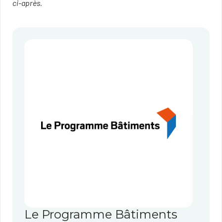
ci-après.
Le Programme Bâtiments