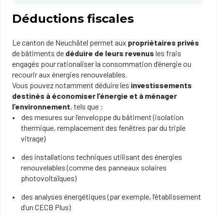
​Déductions fiscales
Le canton de Neuchâtel permet aux
propriétaires privés
de bâtiments de
déduire de leurs revenus
les frais
engagés pour rationaliser la consommation d’énergie ou
recourir aux énergies renouvelables.
Vous pouvez notamment déduire les
investissements
destinés à économiser l’énergie et à ménager
l’environnement
, tels que :
des mesures sur l’enveloppe du bâtiment (isolation
thermique, remplacement des fenêtres par du triple
vitrage)
des installations techniques utilisant des énergies
renouvelables (comme des panneaux solaires
photovoltaïques)
des analyses énergétiques (par exemple, l’établissement
d’un CECB Plus)