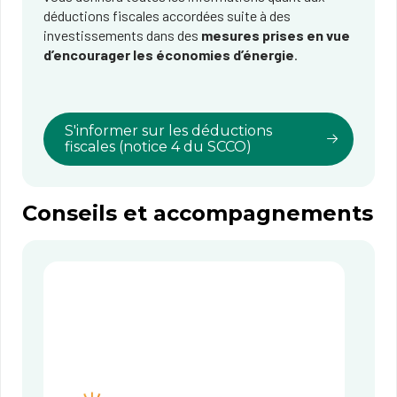
déductions fiscales accordées suite à des
investissements dans des
mesures prises en vue
d’encourager les économies d’énergie
.
S'informer sur les déductions
fiscales (notice 4 du SCCO)
Conseils et accompagnements