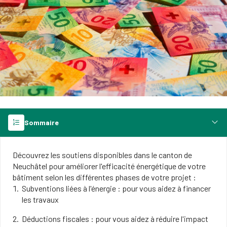
Sommaire
Découvrez les soutiens disponibles dans le canton de
Neuchâtel pour améliorer l'efficacité énergétique de votre
bâtiment​ selon les différentes phases de votre projet :
Subventions liées à l'énergie : pour vous aidez à financer
les travaux
Déductions fiscales : pour vous aidez à réduire l'impact