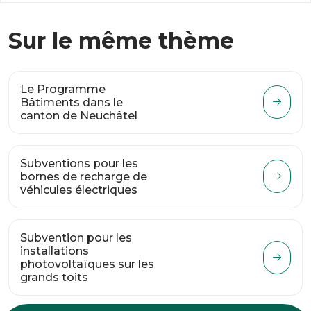
Sur le même thème
Le Programme
Bâtiments dans le
canton de Neuchâtel
Subventions pour les
bornes de recharge de
véhicules électriques
Subvention pour les
installations
photovoltaïques sur les
grands toits