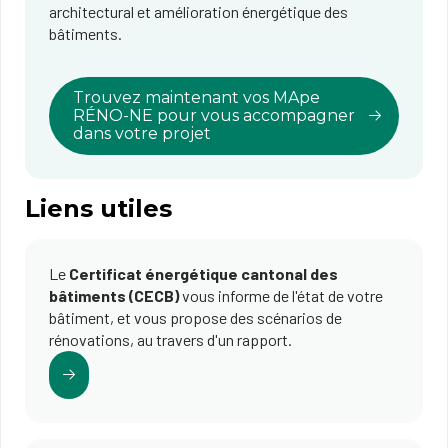
architectural et amélioration énergétique des
bâtiments.
Trouvez maintenant vos MApe
RÉNO-NE pour vous accompagner
dans votre projet
Liens utiles
Le
Certificat énergétique cantonal des
bâtiments (CECB)
vous informe de l'état de votre
bâtiment, et vous propose des scénarios de
rénovations, au travers d'un rapport.