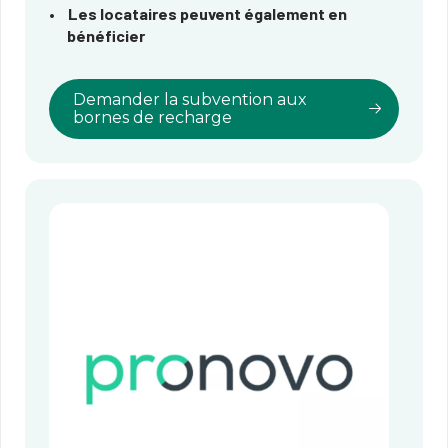
Les locataires peuvent également en
bénéficier
Demander la subvention aux
bornes de recharge​