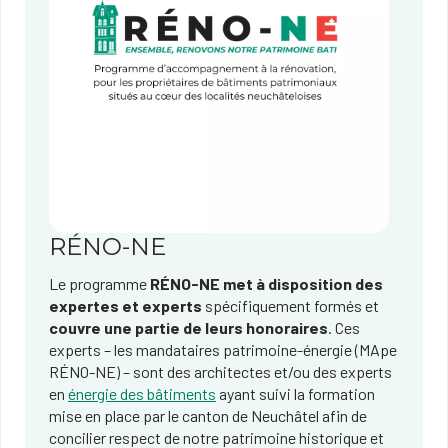
RÉNO-NE
Le programme
RÉNO-NE met à disposition des
expertes et experts
spécifiquement formés et
couvre une partie de leurs honoraires
. Ces
experts – les mandataires patrimoine-énergie (MApe
RÉNO-NE) – sont des architectes et/ou des experts
en
énergie des bâtiments
ayant suivi la formation
mise en place par le canton de Neuchâtel afin de
concilier respect de notre patrimoine historique et