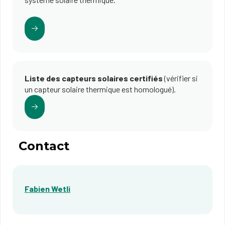
Liste des capteurs solaires certifiés
(vérifier si
un capteur solaire thermique est homologué).
Contact
Fabien Wetli​