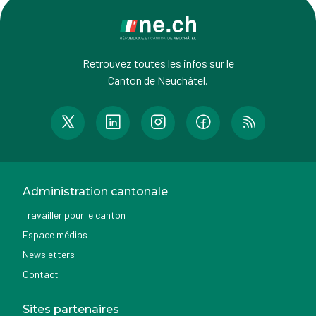
Retrouvez toutes les infos sur le
Canton de Neuchâtel.
Administration cantonale
Travailler pour le canton
Espace médias
Newsletters
Contact
Sites partenaires