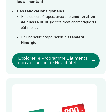
les alimentant
Les rénovations globales
:
En plusieurs étapes, avec une
amélioration
de classe CECB
(le certificat énergétique du
bâtiment).​
En une seule étape, selon le
standard
Minergie
Explorer le Programme Bâtiments
dans le canton de Neuchâtel