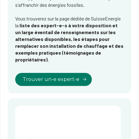
s’affranchir des énergies fossiles.
Vous trouverez sur la page dédiée de SuisseEnergie
la
liste des expert-e-s à votre disposition et
un large éventail de renseignements sur les
alternatives disponibles, les étapes pour
remplacer son installation de chauffage et des
exemples pratiques (témoignages de
propriétaires).
Trouver un-e expert-e