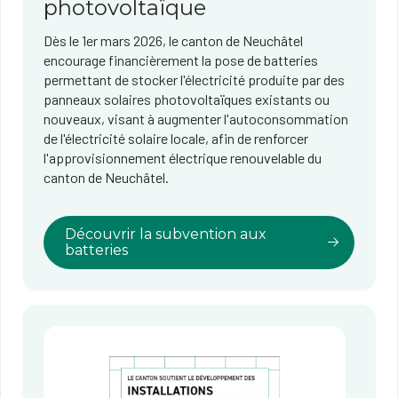
photovoltaïque
Dès le 1er mars 2026, le canton de Neuchâtel
encourage financièrement la pose de batteries
permettant de stocker l'électricité produite par des
panneaux solaires photovoltaïques existants ou
nouveaux, visant à augmenter l'autoconsommation
de l'électricité solaire locale, afin de renforcer
l'approvisionnement électrique renouvelable du
canton de Neuchâtel.
Découvrir la subvention aux
batteries​