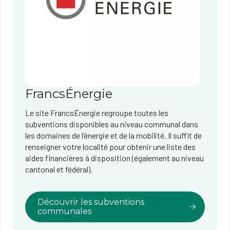
FrancsÉnergie
Le site FrancsÉnergie regroupe toutes les
subventions disponibles au niveau communal dans
les domaines de l’énergie et de la mobilité. Il suffit de
renseigner votre localité pour obtenir une liste des
aides financières à disposition (également au niveau
cantonal et fédéral).
Découvrir les subventions
communales