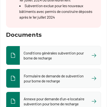
Subvention exclue pour les nouveaux
bâtiments​​ avec permis de construire déposés
après le 1er juillet 2024​
Documents
Conditions générales subvention pour
borne de recharge
Formulaire de demande de subvention
pour borne de recharge
Annexe pour demande d'un-e locataire
subvention pour borne de recharge