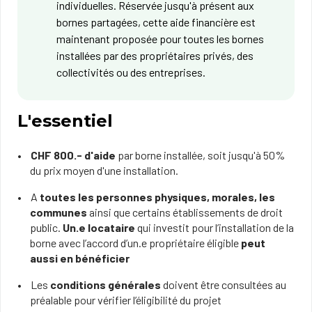
individuelles. Réservée jusqu'à présent aux
bornes partagées, cette aide financière est
maintenant proposée pour ​​​toutes les bornes
installées par des propriétaires privés, des
collectivités ou des entreprises.
​L'essentiel
CHF 800.- d'aide
par borne installée, soit jusqu'à 50%
du prix moyen d'une installation.
A​
toutes les personnes physiques, morales, les
communes
ainsi que certains établissements de droit
public.
Un.e locataire
qui investit pour l’installation de la
borne ​avec l’accord d’un.e propriétaire éligible
peut
aussi en bénéficier​​​​
​​Les
conditions générales
doivent être consultées au
préalable pour vérifier l’éligibilité du projet