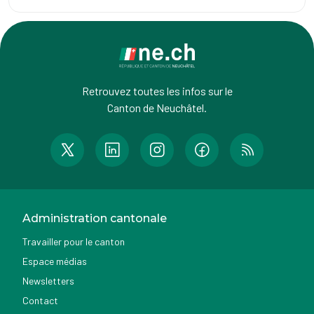
Retrouvez toutes les infos sur le
Canton de Neuchâtel.
Administration cantonale
Travailler pour le canton
Espace médias
Newsletters
Contact