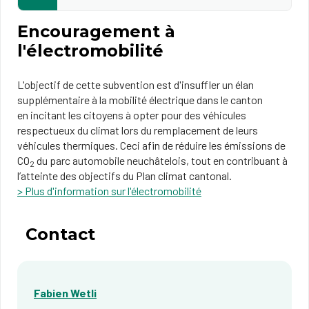
Encouragement à
l'électromobilité
​L'objectif de cette subvention est d'insuffler un élan
supplémentaire à la mobilité électrique dans le canton
en incitant les citoyens à opter pour des véhicules
respectueux du climat lors du remplacement de leurs
véhicules thermiques. Ceci afin de réduire les émissions de
CO
du parc automobile neuchâtelois, tout en contribuant à
2
l’atteinte des objectifs du Plan climat cantonal.​
> Plus d'information sur l'électromobilité
Contact
Fabien Wetli​