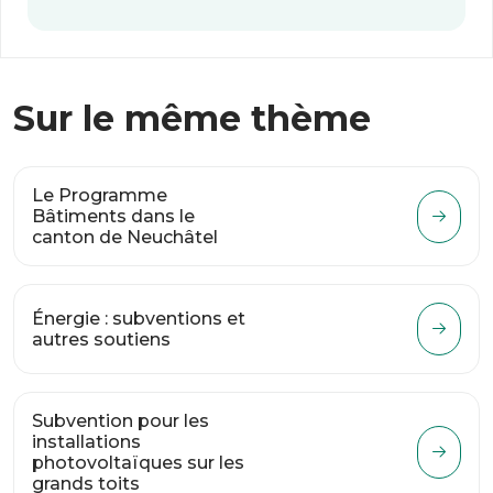
Sur le même thème
Le Programme
Bâtiments dans le
canton de Neuchâtel
Énergie : subventions et
autres soutiens
Subvention pour les
installations
photovoltaïques sur les
grands toits