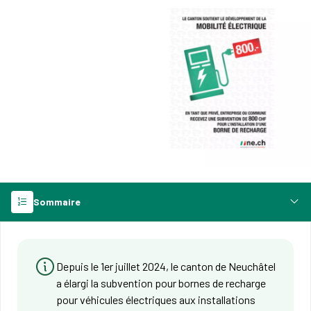
Sommaire
Depuis le 1er juillet 2024, le canton de Neuchâtel
a élargi la subvention pour bornes de recharge
pour véhicules électriques aux installations