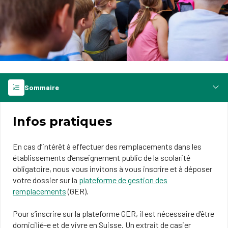
Sommaire
Infos pratiques
En cas d’intérêt à effectuer des remplacements dans les
établissements d’enseignement public de la scolarité
obligatoire, nous vous invitons à vous inscrire et à déposer
votre dossier sur la
plateforme de gestion des
remplacements
(GER).
Pour s’inscrire sur la plateforme GER, il est nécessaire d’être
domicilié-e et de vivre en Suisse. Un extrait de casier