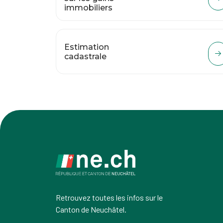
immobiliers
Estimation
cadastrale
Retrouvez toutes les infos sur le
Canton de Neuchâtel.