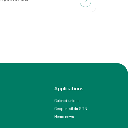
Applications
Guichet unique
Géoportail du SITN
Nemo news