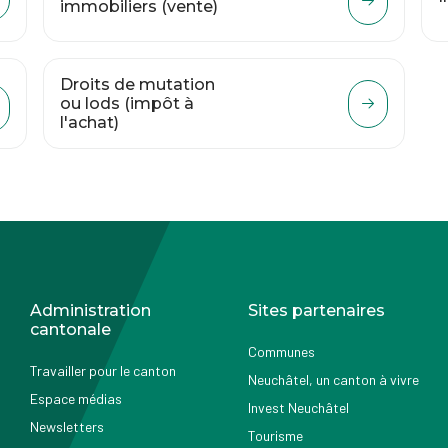
immobiliers (vente)
Droits de mutation
ou lods (impôt à
l'achat)
Administration
Sites partenaires
cantonale
Communes
Travailler pour le canton
Neuchâtel, un canton à vivre
Espace médias
Invest Neuchâtel
Newsletters
Tourisme