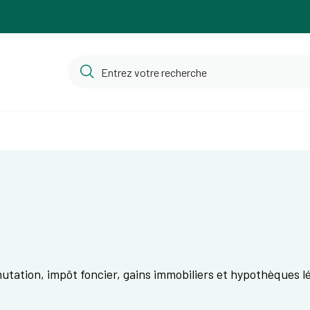
 mutation, impôt foncier, gains immobiliers et hypothèques l