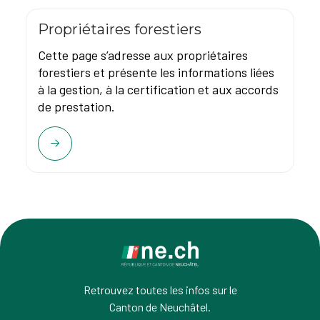
Propriétaires forestiers
Cette page s’adresse aux propriétaires
forestiers et présente les informations liées
à la gestion, à la certification et aux accords
de prestation.
Retrouvez toutes les infos sur le
Canton de Neuchâtel.