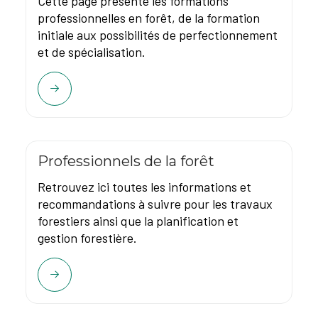
Cette page présente les formations
professionnelles en forêt, de la formation
initiale aux possibilités de perfectionnement
et de spécialisation.
Professionnels de la forêt
Retrouvez ici toutes les informations et
recommandations à suivre pour les travaux
forestiers ainsi que la planification et
gestion forestière.