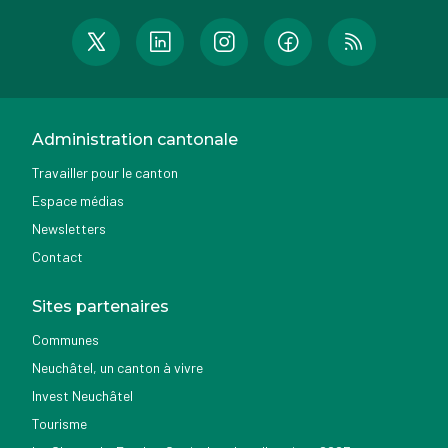
Administration cantonale
Travailler pour le canton
Espace médias
Newsletters
Contact
Sites partenaires
Communes
Neuchâtel, un canton à vivre
Invest Neuchâtel
Tourisme