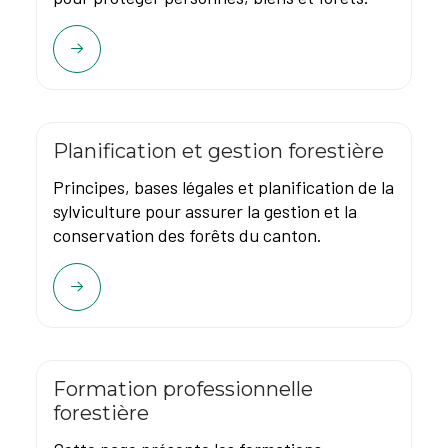
Planification et gestion forestière
Principes, bases légales et planification de la
sylviculture pour assurer la gestion et la
conservation des forêts du canton.
Formation professionnelle
forestière