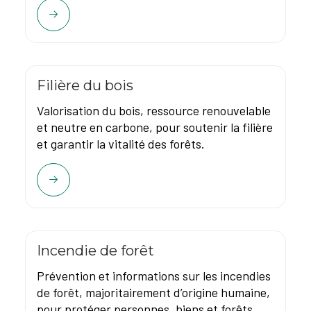
Filière du bois
Valorisation du bois, ressource renouvelable
et neutre en carbone, pour soutenir la filière
et garantir la vitalité des forêts.
Incendie de forêt
Prévention et informations sur les incendies
de forêt, majoritairement d’origine humaine,
pour protéger personnes, biens et forêts.