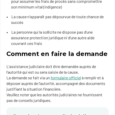
pour assumer les frais de procès sans compromettre
son minimum vital (indigence)
La cause n’apparaît pas dépourvue de toute chance de
succès
La personne qui la sollicite ne dispose pas d’une
assurance protection juridique ni d’une autre aide
couvrant ces frais
Comment en faire la demande
L'assistance judiciaire doit être demandée auprès de
l’autorité qui est ou sera saisie de la cause.
La demande se fait via un
formulaire officiel
à remplir et à
déposer auprès de l’autorité, accompagné des documents
justifiant la situation financière.
Veuillez noter que les autorités judiciaires ne fournissent
pas de conseils juridiques.