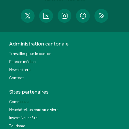
Administration cantonale
Travailler pour le canton
Espace médias
Newsletters
Contact
Sites partenaires
Communes
Neuchâtel, un canton à vivre
Invest Neuchâtel
Tourisme