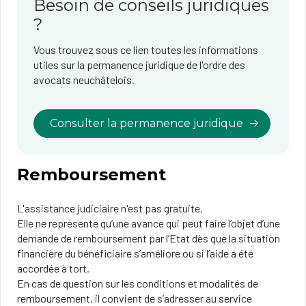
Besoin de conseils juridiques
?
Vous trouvez sous ce lien toutes les informations
utiles sur la permanence juridique de l'ordre des
avocats neuchâtelois
.
Consulter la permanence juridique
Remboursement
L'assistance judiciaire n'est pas gratuite.
Elle ne représente qu’une avance qui peut faire l’objet d’une
demande de remboursement par l’Etat dès que la situation
financière du bénéficiaire s’améliore ou si l’aide a été
accordée à tort.
En cas de question sur les conditions et modalités de
remboursement, il convient de s’adresser au service