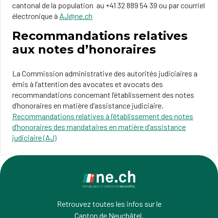
cantonal de la population au +41 32 889 54 39 ou par courriel
électronique à
AJ@ne.ch
Recommandations relatives
aux notes d’honoraires
La Commission administrative des autorités judiciaires a
émis à l’attention des avocates et avocats des
recommandations concernant l’établissement des notes
d’honoraires en matière d’assistance judiciaire.
Recommandations relatives à l’établissement des notes
d’honoraires des mandataires en matière d’assistance
judiciaire (AJ)
Retrouvez toutes les infos sur le
Canton de Neuchâtel.