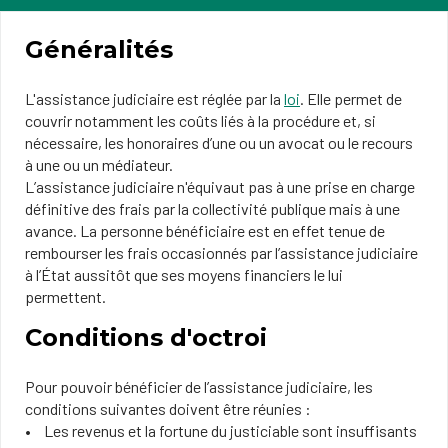
Généralités
L'assistance judiciaire est réglée par la
loi
. Elle permet de
couvrir notamment les coûts liés à la procédure et, si
nécessaire, les honoraires d’une ou un avocat ou le recours
à une ou un médiateur.
L’assistance judiciaire n'équivaut pas à une prise en charge
définitive des frais par la collectivité publique mais à une
avance. La personne bénéficiaire est en effet tenue de
rembourser les frais occasionnés par l’assistance judiciaire
à l’État aussitôt que ses moyens financiers le lui
permettent.
Conditions d'octroi
Pour pouvoir bénéficier de l’assistance judiciaire, les
conditions suivantes doivent être réunies :
Les revenus et la fortune
du justiciable sont insuffisants