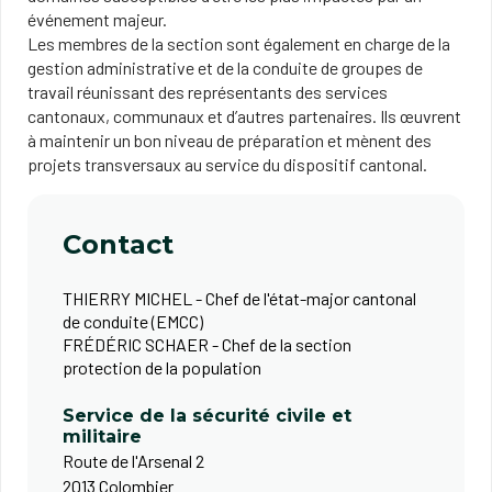
événement majeur.
Les membres de la section sont également en charge de la
gestion administrative et de la conduite de groupes de
travail réunissant des représentants des services
cantonaux, communaux et d’autres partenaires. Ils œuvrent
à maintenir un bon niveau de préparation et mènent des
projets transversaux au service du dispositif cantonal.
Contact
THIERRY MICHEL - Chef de l'état-major cantonal
de conduite (EMCC)
FRÉDÉRIC SCHAER - Chef de la section
protection de la population
Service de la sécurité civile et
militaire
Route de l'Arsenal 2
2013 Colombier