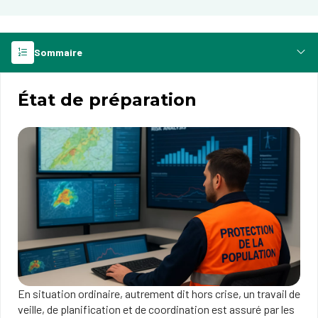
Sommaire
État de préparation
En situation ordinaire, autrement dit hors crise, un travail de
veille, de planification et de coordination est assuré par les