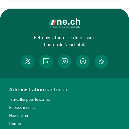
Retrouvez toutes les infos sur le
Canton de Neuchâtel.
Administration cantonale
Travailler pour le canton
Espace médias
Newsletters
Contact