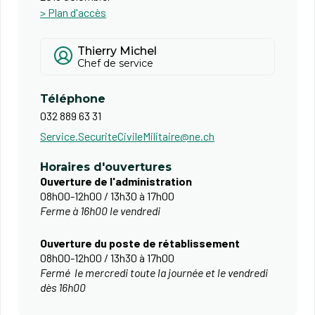
> Plan d'accès
Thierry Michel
Chef de service
Téléphone
032 889 63 31
Service.SecuriteCivileMilitaire@ne.ch
Horaires d'ouvertures
Ouverture de l'administration
08h00-12h00 / 13h30 à 17h00
Ferme à 16h00 le vendredi
​Ouverture du poste de rétablissement
08h00-12h00 / 13h30 à 17h00
Fermé le mercredi toute la journée et le vendredi
dès 16h00