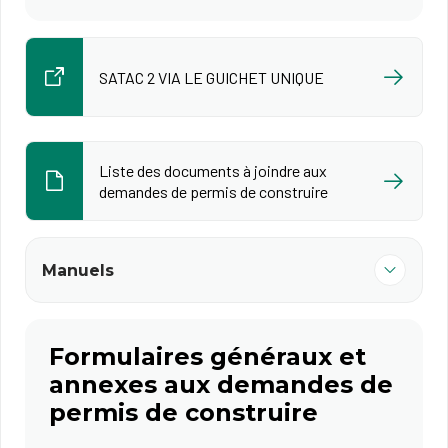
SATAC 2 VIA LE GUICHET UNIQUE
Liste des documents à joindre aux
demandes de permis de construire
Manuels
Formulaires généraux et
annexes aux demandes de
permis de construire