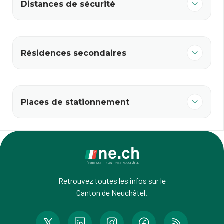
Distances de sécurité
Résidences secondaires
Places de stationnement
Retrouvez toutes les infos sur le
Canton de Neuchâtel.