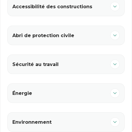
Accessibilité des constructions
Abri de protection civile
Sécurité au travail
Énergie
Environnement