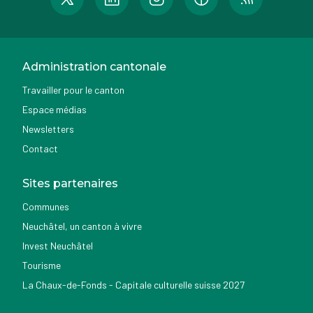
Administration cantonale
Travailler pour le canton
Espace médias
Newsletters
Contact
Sites partenaires
Communes
Neuchâtel, un canton à vivre
Invest Neuchâtel
Tourisme
La Chaux-de-Fonds - Capitale culturelle suisse 2027