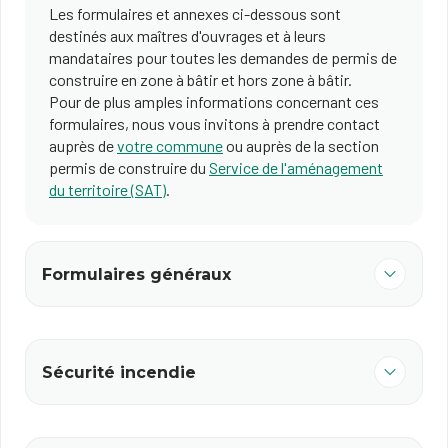
Les formulaires et annexes ci-dessous sont
destinés aux maîtres d'ouvrages et à leurs
mandataires pour toutes les demandes de permis de
construire en zone à bâtir et hors zone à bâtir.
Pour de plus amples informations concernant ces
formulaires, nous vous invitons à prendre contact
auprès de
votre commune
ou auprès de la section
permis de construire du
Service de l'aménagement
du territoire (SAT)
.
Formulaires généraux
Sécurité incendie