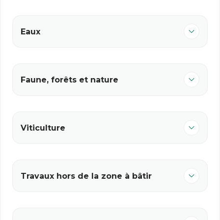
Eaux
Faune, forêts et nature
Viticulture
Travaux hors de la zone à bâtir