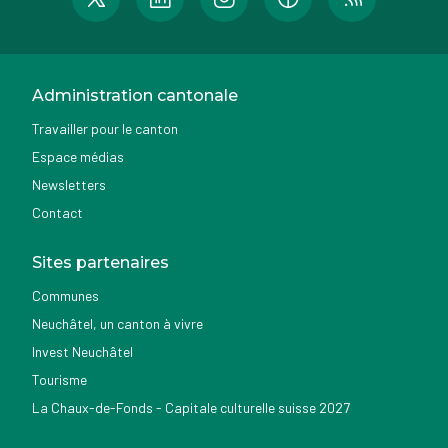
Administration cantonale
Travailler pour le canton
Espace médias
Newsletters
Contact
Sites partenaires
Communes
Neuchâtel, un canton à vivre
Invest Neuchâtel
Tourisme
La Chaux-de-Fonds - Capitale culturelle suisse 2027