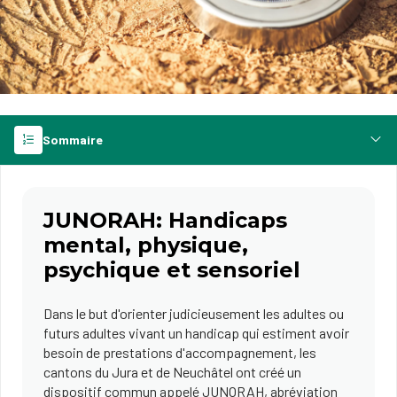
Sommaire
JUNORAH: Handicaps
mental, physique,
psychique et sensoriel
Dans le but d'orienter judicieusement les adultes ou
futurs adultes vivant un handicap qui estiment avoir
besoin de prestations d'accompagnement, les
cantons du Jura et de Neuchâtel ont créé un
dispositif commun appelé JUNORAH, abréviation