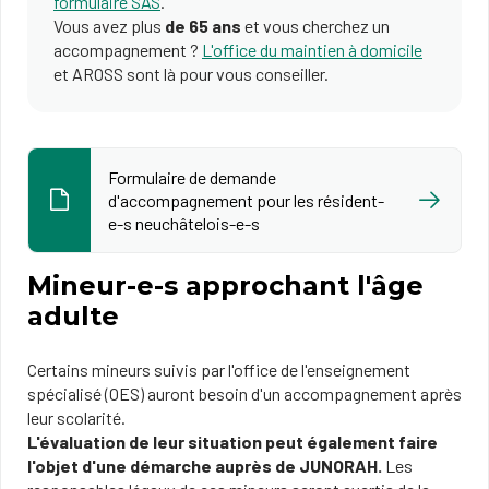
formulaire SAS
.
Vous avez plus
de 65 ans
et vous cherchez un
accompagnement ?
L'office du maintien à domicile
et AROSS sont là pour vous conseiller.
Formulaire de demande
d'accompagnement pour les résident-
e-s neuchâtelois-e-s
Mineur-e-s approchant l'âge
adulte
Certains mineurs suivis par l'office de l'enseignement
spécialisé (OES) auront besoin d'un accompagnement après
leur scolarité.
L'évaluation de leur situation peut également faire
l'objet d'une démarche auprès de JUNORAH.
Les