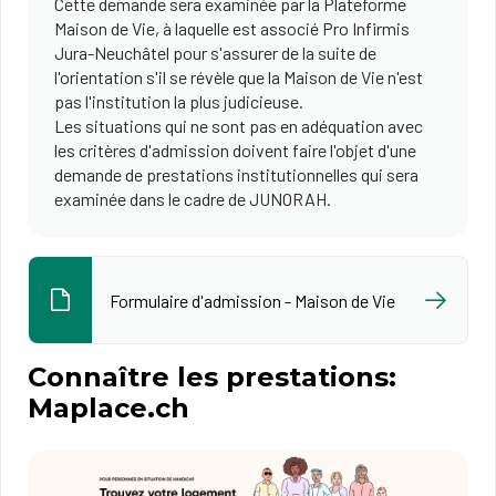
Cette demande sera examinée par la Plateforme
Maison de Vie, à laquelle est associé Pro Infirmis
Jura-Neuchâtel pour s'assurer de la suite de
l'orientation s'il se révèle que la Maison de Vie n'est
pas l'institution la plus judicieuse.
Les situations qui ne sont pas en adéquation avec
les critères d'admission doivent faire l'objet d'une
demande de prestations institutionnelles qui sera
examinée dans le cadre de JUNORAH.
Formulaire d'admission - Maison de Vie
Connaître les prestations:
Maplace.ch