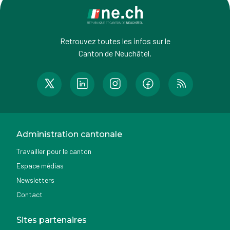
Retrouvez toutes les infos sur le
Canton de Neuchâtel.
Administration cantonale
Travailler pour le canton
Espace médias
Newsletters
Contact
Sites partenaires