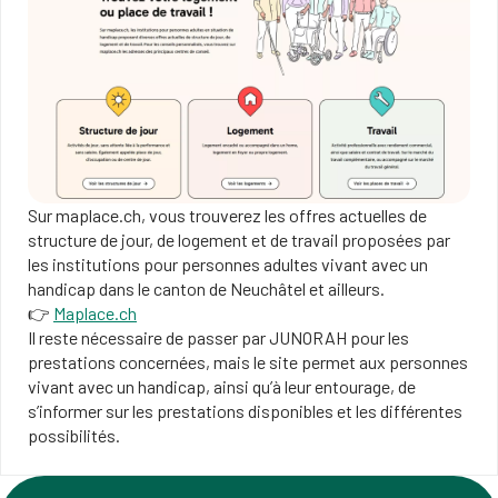
Sur maplace.ch, vous trouverez les offres actuelles de
structure de jour, de logement et de travail proposées par
les institutions pour personnes adultes vivant avec un
handicap dans le canton de Neuchâtel et ailleurs.
👉
Maplace.ch
Il reste nécessaire de passer par JUNORAH pour les
prestations concernées, mais le site permet aux personnes
vivant avec un handicap, ainsi qu’à leur entourage, de
s’informer sur les prestations disponibles et les différentes
possibilités.