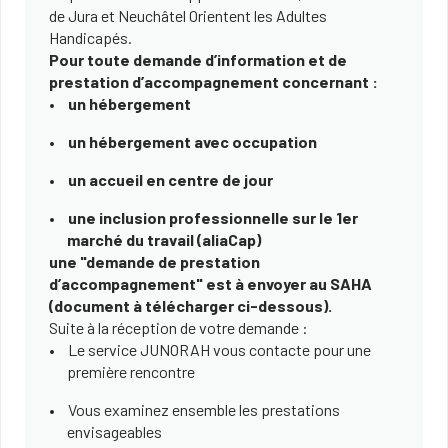
de Jura et Neuchâtel Orientent les Adultes
Handicapés.
Pour toute demande d’information et de
prestation d’accompagnement concernant :
un hébergement
un hébergement avec occupation
un accueil en centre de jour
une inclusion professionnelle sur le 1er
marché du travail (aliaCap)
une "demande de prestation
d’accompagnement" est à envoyer au SAHA
(document à télécharger ci-dessous).
Suite à la réception de votre demande :
Le service JUNORAH vous contacte pour une
première rencontre
Vous examinez ensemble les prestations
envisageables