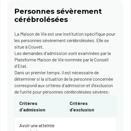
Personnes sévèrement
cérébrolésées
La Maison de Vie est une institution spécifique pour
les personnes sévèrement cérébrolésées. Elle se
situe à Couvet.
Les demandes d'admission sont examinées par la
Plateforme Maison de Vie nommée par le Conseil
d'Etat.
Dans un premier temps, il est nécessaire de
déterminer si la situation de la personne concernée
correspond aux critères d'admission et d'exclusion
de l'unité pour personnes cérébrolésées sévères:
Critères
Critères
d'admission
d'exclusion
Avoir une atteinte