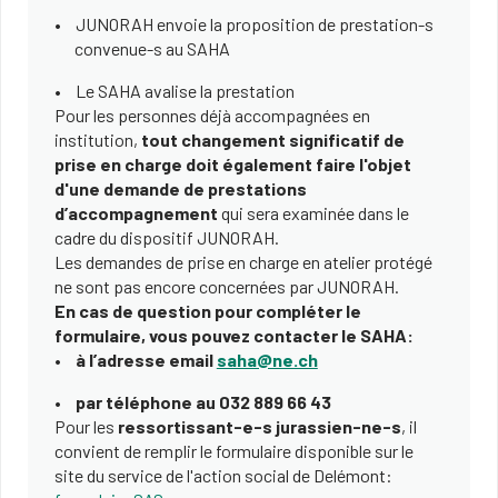
JUNORAH envoie la proposition de prestation-s
convenue-s au SAHA
Le SAHA avalise la prestation
Pour les personnes déjà accompagnées en
institution,
tout changement significatif de
prise en charge doit également faire l'objet
d'une demande de prestations
d’accompagnement
qui sera examinée dans le
cadre du dispositif JUNORAH.
Les demandes de prise en charge en atelier protégé
ne sont pas encore concernées par JUNORAH.
En cas de question pour compléter le
formulaire, vous pouvez contacter le SAHA:
à l’adresse email
saha@ne.ch
par téléphone au 032 889 66 43
Pour les
ressortissant-e-s jurassien-ne-s
, il
convient de remplir le formulaire disponible sur le
site du service de l'action social de Delémont: