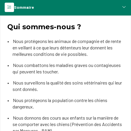
Sommaire
Qui sommes-nous ?
Nous protégeons les animaux de compagnie et de rente
en veillant à ce que leurs détenteurs leur donnent les
meilleures conditions de vie possibles.
Nous combattons les maladies graves ou contagieuses
qui peuvent les toucher.
Nous surveillons la qualité des soins vétérinaires qui leur
sont donnés.
Nous protégeons la population contre les chiens
dangereux.
Nous donnons des cours aux enfants sur la manière de
se comporter avec les chiens (Prévention des Accidents
par Morsures - PAM).