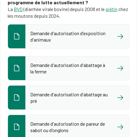
programme de lutte actuellement ?
La
BVD
(diarrhée virale bovine) depuis 2008 et le
piétin
chez
les moutons depuis 2024.
Demande d'autorisation d'exposition
d'animaux
Demande d'autorisation d'abattage à
la ferme
Demande d'autorisation d'abattage au
pré
Demande d'autorisation de pareur de
sabot ou d'onglons