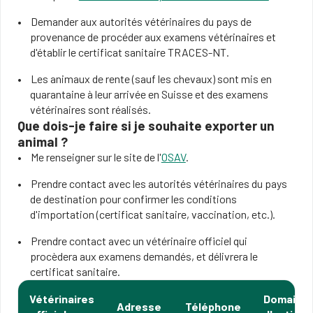
Demander aux autorités vétérinaires du pays de
provenance de procéder aux examens vétérinaires et
d'établir le certificat sanitaire TRACES-NT.
Les animaux de rente (sauf les chevaux) sont mis en
quarantaine à leur arrivée en Suisse et des examens
vétérinaires sont réalisés.
Que dois-je faire si je souhaite exporter un
animal ?
Me renseigner sur le site de l'
OSAV
.
Prendre contact avec les autorités vétérinaires du pays
de destination pour confirmer les conditions
d'importation (certificat sanitaire, vaccination, etc.).
Prendre contact avec un vétérinaire officiel qui
procèdera aux examens demandés, et délivrera le
certificat sanitaire.
Vétérinaires
Domaine
Adresse
Téléphone