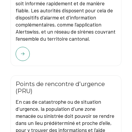
soit informée rapidement et de manière
fiable. Les autorités disposent pour cela de
dispositifs d’alarme et d’information
complémentaires, comme l’application
Alertswiss, et un réseau de sirènes couvrant
l’ensemble du territoire cantonal.
Points de rencontre d'urgence
(PRU)
En cas de catastrophe ou de situation
d’urgence, la population d’une zone
menacée ou sinistrée doit pouvoir se rendre
dans un lieu prédéterminé et proche d’elle,
pour y trouver des informations et l’aide