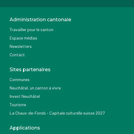
Administration cantonale
Travailler pour le canton
Espace médias
Newsletters
Contact
Sites partenaires
Communes
Neuchâtel, un canton à vivre
Invest Neuchâtel
Tourisme
La Chaux-de-Fonds - Capitale culturelle suisse 2027
Applications