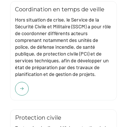
Coordination en temps de veille
Hors situation de crise, le Service de la
Sécurité Civile et Militaire (SSCM) a pour rôle
de coordonner différents acteurs
comprenant notamment des unités de
police, de défense incendie, de santé
publique, de protection civile (PCi) et de
services techniques, afin de développer un
état de préparation par des travaux de
planification et de gestion de projets.
Protection civile