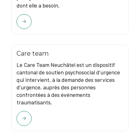
dont elle a besoin.
Care team
Le Care Team Neuchâtel est un dispositif
cantonal de soutien psychosocial d’urgence
qui intervient, à la demande des services
d’urgence, auprès des personnes
confrontées à des événements
traumatisants.