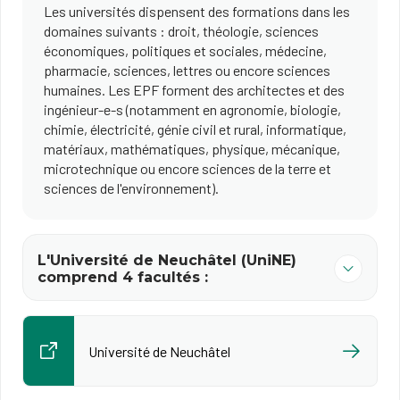
Les universités dispensent des formations dans les
domaines suivants : droit, théologie, sciences
économiques, politiques et sociales, médecine,
pharmacie, sciences, lettres ou encore sciences
humaines. Les EPF forment des architectes et des
ingénieur-e-s (notamment en agronomie, biologie,
chimie, électricité, génie civil et rural, informatique,
matériaux, mathématiques, physique, mécanique,
microtechnique ou encore sciences de la terre et
sciences de l'environnement).
L'Université de Neuchâtel (UniNE)
comprend 4 facultés :
Université de Neuchâtel