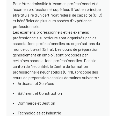
Pour être admissible à l’examen professionnel et à
l'examen professionnel supérieur, il faut en principe
être titulaire d'un certificat fédéral de capacité (CFC)
et bénéficier de plusieurs années d'expérience
professionnelle.
Les examens professionnels et les examens
professionnels supérieurs sont organisés par les
associations professionnelles ou organisations du
monde du travail (OrTra). Des cours de préparation,
généralement en emploi, sont proposés par
certaines associations professionnelles. Dans le
canton de Neuchâtel, le Centre de formation
professionnelle neuchâtelois (CPNE) propose des
cours de préparation dans les domaines suivants :
Artisanat et Services
Bâtiment et Construction
Commerce et Gestion
Technologies et Industrie