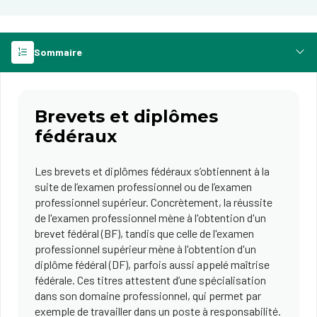
Sommaire
Brevets et diplômes
fédéraux
Les brevets et diplômes fédéraux s’obtiennent à la
suite de l’examen professionnel ou de l’examen
professionnel supérieur. Concrètement, la réussite
de l'examen professionnel mène à l'obtention d'un
brevet fédéral (BF), tandis que celle de l'examen
professionnel supérieur mène à l'obtention d'un
diplôme fédéral (DF), parfois aussi appelé maîtrise
fédérale. Ces titres attestent d’une spécialisation
dans son domaine professionnel, qui permet par
exemple de travailler dans un poste à responsabilité.