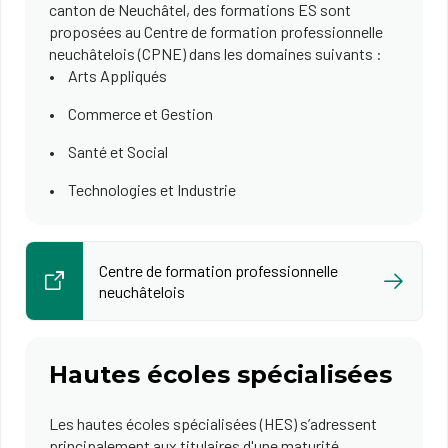
canton de Neuchâtel, des formations ES sont
proposées au Centre de formation professionnelle
neuchâtelois (CPNE) dans les domaines suivants :
Arts Appliqués
Commerce et Gestion
Santé et Social
Technologies et Industrie
Centre de formation professionnelle
neuchâtelois
Hautes écoles spécialisées
Les hautes écoles spécialisées (HES) s’adressent
principalement aux titulaires d'une maturité