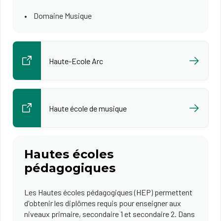
Domaine Musique
Haute-Ecole Arc
Haute école de musique
Hautes écoles
pédagogiques
Les Hautes écoles pédagogiques (HEP) permettent
d'obtenir les diplômes requis pour enseigner aux
niveaux primaire, secondaire 1 et secondaire 2. Dans