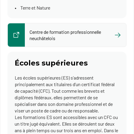
Terre et Nature
Centre de formation professionnelle
neuchâtelois
Écoles supérieures
Les écoles supérieures (ES) s’adressent
principalement aux titulaires d’un certificat fédéral
de capacité (CFC). Tout comme les brevets et
diplômes fédéraux, elles permettent de se
spécialiser dans son domaine professionnel et de
viser un poste de cadre ou de responsable.
Les formations ES sont accessibles avec un CFC ou
un titre jugé équivalent. Elles se déroulent sur deux
ans à plein temps ou sur trois ans en emploi. Dans le