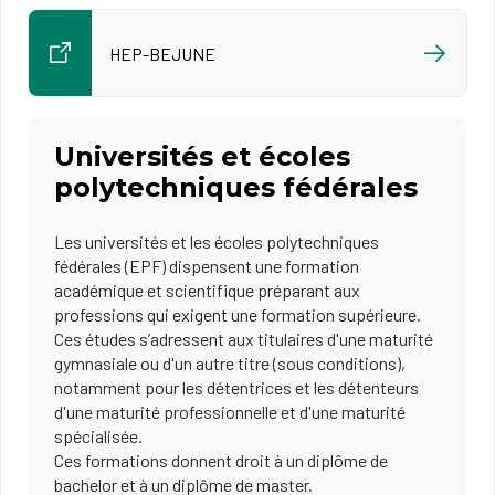
HEP-BEJUNE
Universités et écoles
polytechniques fédérales
Les universités et les écoles polytechniques
fédérales (EPF) dispensent une formation
académique et scientifique préparant aux
professions qui exigent une formation supérieure.
Ces études s’adressent aux titulaires d'une maturité
gymnasiale ou d'un autre titre (sous conditions),
notamment pour les détentrices et les détenteurs
d'une maturité professionnelle et d'une maturité
spécialisée.
Ces formations donnent droit à un diplôme de
bachelor et à un diplôme de master.