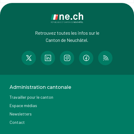
Retrouvez toutes les infos sur le
Canton de Neuchâtel.
Administration cantonale
Travailler pour le canton
Espace médias
Newsletters
Contact