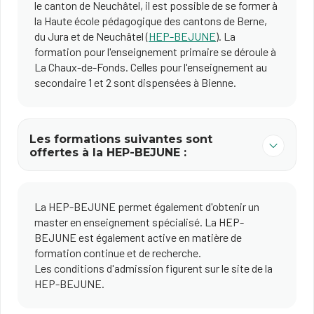
le canton de Neuchâtel, il est possible de se former à
la Haute école pédagogique des cantons de Berne,
du Jura et de Neuchâtel (
HEP-BEJUNE
). La
formation pour l'enseignement primaire se déroule à
La Chaux-de-Fonds. Celles pour l'enseignement au
secondaire 1 et 2 sont dispensées à Bienne.
Les formations suivantes sont
offertes à la HEP-BEJUNE :
La HEP-BEJUNE permet également d'obtenir un
master en enseignement spécialisé. La HEP-
BEJUNE est également active en matière de
formation continue et de recherche.
Les conditions d'admission figurent sur le site de la
HEP-BEJUNE.