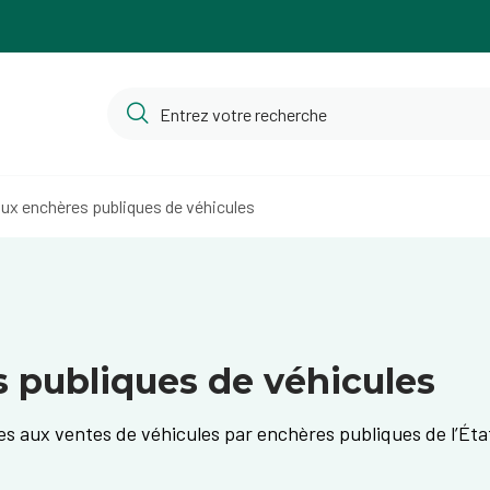
ux enchères publiques de véhicules
 publiques de véhicules
ves aux ventes de véhicules par enchères publiques de l’Ét