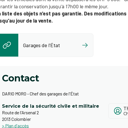
rantir la conservation jusqu'à 17h00 le même jour.​
 liste des objets n'est pas garantie. Des modificatio
squ'au jour de la vente.
Garages de l'État
Contact
DARIO MORO - Chef des garages de l'État
Service de la sécurité civile et militaire
T
Route de l'Arsenal 2
Ch
2013 Colombier
> Plan d'accès