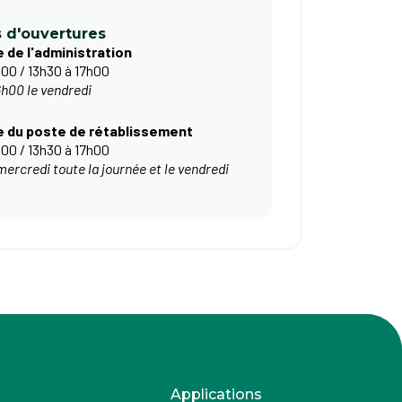
s d'ouvertures
 de l'administration
00 / 13h30 à 17h00
h00 le vendredi
re du poste de rétablissement
00 / 13h30 à 17h00
ercredi toute la journée et le vendredi
Applications