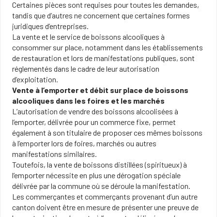
Certaines pièces sont requises pour toutes les demandes,
tandis que d’autres ne concernent que certaines formes
juridiques d’entreprises.
La vente et le service de boissons alcooliques à
consommer sur place, notamment dans les établissements
de restauration et lors de manifestations publiques, sont
réglementés dans le cadre de leur autorisation
d’exploitation.
Vente à l’emporter et débit sur place de boissons
alcooliques dans les foires et les marchés
L’autorisation de vendre des boissons alcoolisées à
l’emporter, délivrée pour un commerce fixe, permet
également à son titulaire de proposer ces mêmes boissons
à l’emporter lors de foires, marchés ou autres
manifestations similaires.
Toutefois, la vente de boissons distillées (spiritueux) à
l’emporter nécessite en plus une dérogation spéciale
délivrée par la commune où se déroule la manifestation.
Les commerçantes et commerçants provenant d’un autre
canton doivent être en mesure de présenter une preuve de