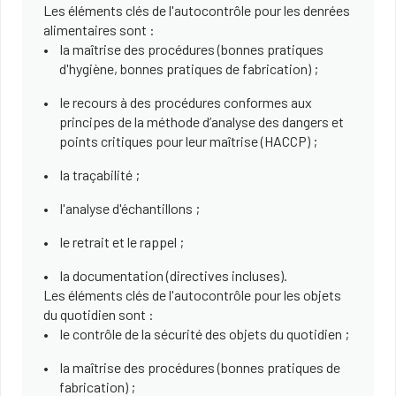
Les éléments clés de l'autocontrôle pour les denrées
alimentaires sont :
la maîtrise des procédures (bonnes pratiques
d'hygiène, bonnes pratiques de fabrication) ;
le recours à des procédures conformes aux
principes de la méthode d’analyse des dangers et
points critiques pour leur maîtrise (HACCP) ;
la traçabilité ;
l'analyse d'échantillons ;
le retrait et le rappel ;
la documentation (directives incluses).
Les éléments clés de l'autocontrôle pour les objets
du quotidien sont :
le contrôle de la sécurité des objets du quotidien ;
la maîtrise des procédures (bonnes pratiques de
fabrication) ;