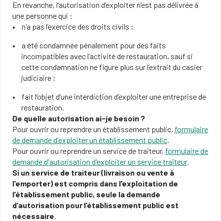
En revanche, l’autorisation d’exploiter n’est pas délivrée à
une personne qui :
n’a pas l’exercice des droits civils ;
a été condamnée pénalement pour des faits
incompatibles avec l’activité de restauration, sauf si
cette condamnation ne figure plus sur l’extrait du casier
judiciaire ;
fait l’objet d’une interdiction d’exploiter une entreprise de
restauration.
De quelle autorisation ai-je besoin ?
Pour ouvrir ou reprendre un établissement public,
formulaire
de demande d'exploiter un établissement public
.
Pour ouvrir ou reprendre un service de traiteur,
formulaire de
demande d'autorisation d'exploiter un service traiteur
.
Si un service de traiteur (livraison ou vente à
l’emporter) est compris dans l’exploitation de
l’établissement public, seule la demande
d’autorisation pour l’établissement public est
nécessaire.