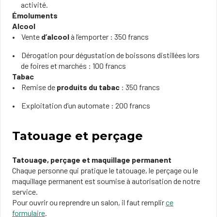
activité.
Émoluments
Alcool
Vente
d’alcool
à l’emporter : 350 francs
Dérogation pour dégustation de boissons distillées lors
de foires et marchés : 100 francs
Tabac
Remise de
produits du tabac
: 350 francs
Exploitation d’un automate : 200 francs
Tatouage et perçage
Tatouage, perçage et maquillage permanent
Chaque personne qui pratique le tatouage, le perçage ou le
maquillage permanent est soumise à autorisation de notre
service.
Pour ouvrir ou reprendre un salon, il faut remplir
ce
formulaire
.