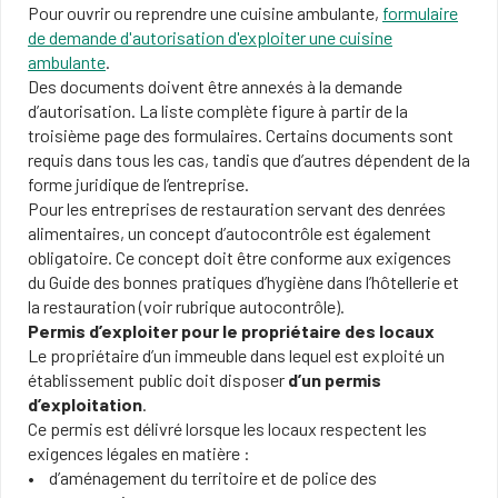
Pour ouvrir ou reprendre une cuisine ambulante,
formulaire
de demande d'autorisation d'exploiter une cuisine
ambulante
.
Des documents doivent être annexés à la demande
d’autorisation. La liste complète figure à partir de la
troisième page des formulaires. Certains documents sont
requis dans tous les cas, tandis que d’autres dépendent de la
forme juridique de l’entreprise.
Pour les entreprises de restauration servant des denrées
alimentaires, un concept d’autocontrôle est également
obligatoire. Ce concept doit être conforme aux exigences
du Guide des bonnes pratiques d’hygiène dans l’hôtellerie et
la restauration (voir rubrique autocontrôle).
Permis d’exploiter pour le propriétaire des locaux
Le propriétaire d’un immeuble dans lequel est exploité un
établissement public doit disposer
d’un permis
d’exploitation
.
Ce permis est délivré lorsque les locaux respectent les
exigences légales en matière :
d’aménagement du territoire et de police des