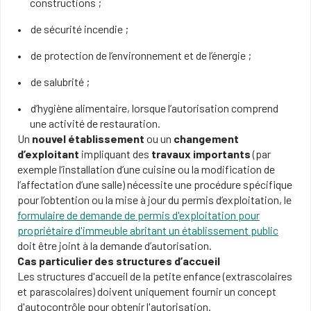
constructions ;
de sécurité incendie ;
de protection de l’environnement et de l’énergie ;
de salubrité ;
d’hygiène alimentaire, lorsque l’autorisation comprend
une activité de restauration.
Un
nouvel établissement
ou un
changement
d’exploitant
impliquant des
travaux importants
(par
exemple l’installation d’une cuisine ou la modification de
l’affectation d’une salle) nécessite une procédure spécifique
pour l’obtention ou la mise à jour du permis d’exploitation, le
formulaire de demande de permis d'exploitation pour
propriétaire d'immeuble abritant un établissement public
doit être joint à la demande d’autorisation.
Cas particulier des structures d’accueil
Les structures d'accueil de la petite enfance (extrascolaires
et parascolaires) doivent uniquement fournir un concept
d'autocontrôle pour obtenir l'autorisation.