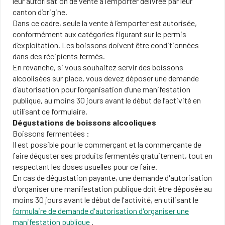
leur autorisation de vente à l’emporter délivrée par leur
canton d’origine.
Dans ce cadre, seule la vente à l’emporter est autorisée,
conformément aux catégories figurant sur le permis
d’exploitation. Les boissons doivent être conditionnées
dans des récipients fermés.
En revanche, si vous souhaitez servir des boissons
alcoolisées sur place, vous devez déposer une demande
d’autorisation pour l’organisation d’une manifestation
publique, au moins 30 jours avant le début de l’activité en
utilisant ce formulaire.
Dégustations de boissons alcooliques
Boissons fermentées :
Il est possible pour le commerçant et la commerçante de
faire déguster ses produits fermentés gratuitement, tout en
respectant les doses usuelles pour ce faire.
En cas de dégustation payante, une demande d'autorisation
d'organiser une manifestation publique doit être déposée au
moins 30 jours avant le début de l'activité, en utilisant le
formulaire de demande d'autorisation d'organiser une
manifestation publique
.