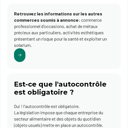
Retrouvez les informations sur les autres
commerces soumis à annonce:
commerce
professionnel d'occasions, achat de métaux
précieux aux particuliers, activités esthétiques
présentant un risque pour la santé et exploiter un
solarium.
Est-ce que l'autocontrôle
est obligatoire ?
Oui ! l'autocontrôle est obligatoire.
La législation impose que chaque entreprise du
secteur alimentaire et des objets du quotidien
(objets usuels) mette en place un autocontrôle.