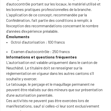
d’autocontrôle portant sur les locaux, le matériel utilisé et
les bonnes pratiques professionnelles de la branche.
L’application de ce concept, recommandée par la
Confédération, fait partie des conditions à remplir, à
l’exception des recommandations concernant le nombre
d’années d’expérience préalable.
Émoluments
Octroi d’autorisation : 100 francs
Examen d’autocontrôle : 250 francs
Informations et questions fréquentes
L’autorisation est valable uniquement dans le canton de
Neuchâtel. Le titulaire doit se renseigner sur la
réglementation en vigueur dans les autres cantons s’il
souhaite y exercer.
Le tatouage, le perçage et le maquillage permanent ne
peuvent être réalisés sur des mineurs que sur présentation
d’une autorisation parentale.
Ces activités ne peuvent pas être exercées lors de
manifestations, sauf si celles-ci leur sont exclusivement