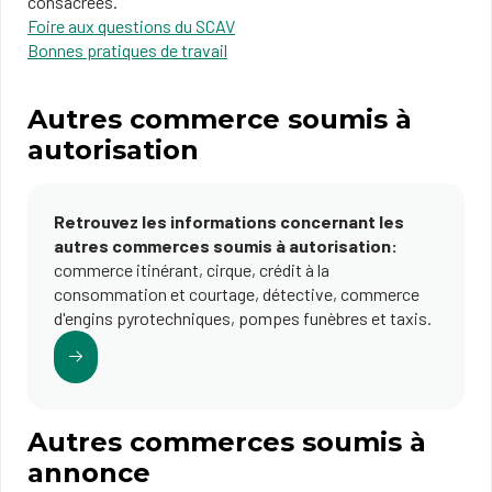
consacrées.
Foire aux questions du SCAV
Bonnes pratiques de travail
Autres commerce soumis à
autorisation
Retrouvez les informations concernant les
autres commerces soumis à autorisation:
commerce itinérant, cirque, crédit à la
consommation et courtage, détective, commerce
d'engins pyrotechniques, pompes funèbres et taxis.
Autres commerces soumis à
annonce