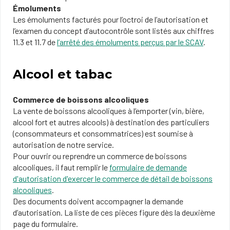
Émoluments
Les émoluments facturés pour l’octroi de l’autorisation et
l’examen du concept d’autocontrôle sont listés aux chiffres
11.3 et 11.7 de
l’arrêté des émoluments perçus par le SCAV
.
Alcool et tabac
Commerce de boissons alcooliques
La vente de boissons alcooliques à l’emporter (vin, bière,
alcool fort et autres alcools) à destination des particuliers
(consommateurs et consommatrices) est soumise à
autorisation de notre service.
Pour ouvrir ou reprendre un commerce de boissons
alcooliques, il faut remplir le
formulaire de demande
d'autorisation d'exercer le commerce de détail de boissons
alcooliques
.
Des documents doivent accompagner la demande
d’autorisation. La liste de ces pièces figure dès la deuxième
page du formulaire.