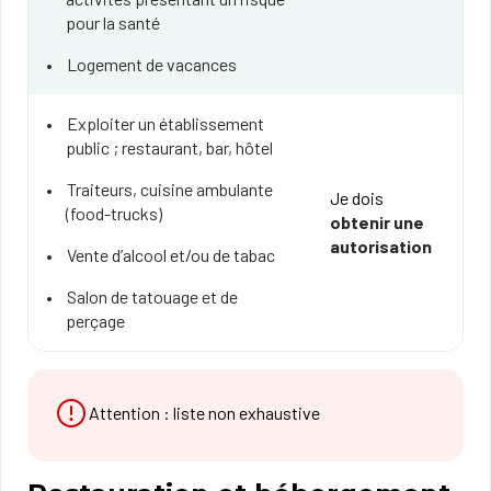
pour la santé
Logement de vacances
Exploiter un établissement
public ; restaurant, bar, hôtel
Traiteurs, cuisine ambulante
Je dois
(food-trucks)
obtenir une
autorisation
Vente d’alcool et/ou de tabac
Salon de tatouage et de
perçage
Attention : liste non exhaustive