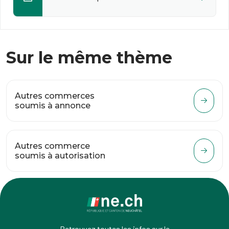
Sur le même thème
Autres commerces
soumis à annonce
Autres commerce
soumis à autorisation
Retrouvez toutes les infos sur le