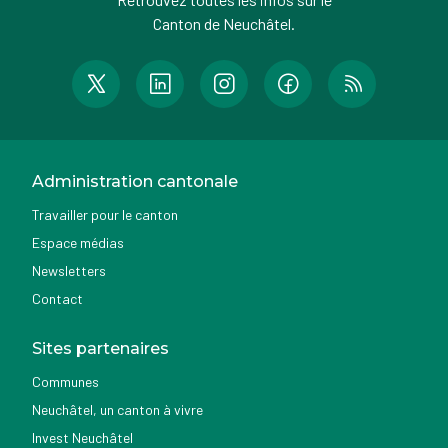
Canton de Neuchâtel.
Administration cantonale
Travailler pour le canton
Espace médias
Newsletters
Contact
Sites partenaires
Communes
Neuchâtel, un canton à vivre
Invest Neuchâtel