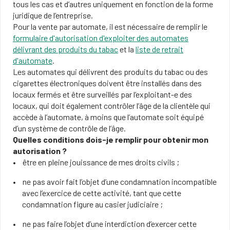
tous les cas et d’autres uniquement en fonction de la forme
juridique de l’entreprise.
Pour la vente par automate, il est nécessaire de remplir le
formulaire d'autorisation d'exploiter des automates
délivrant des produits du tabac
et la
liste de retrait
d'automate
.
Les automates qui délivrent des produits du tabac ou des
cigarettes électroniques doivent être installés dans des
locaux fermés et être surveillés par l’exploitant-e des
locaux, qui doit également contrôler l’âge de la clientèle qui
accède à l’automate, à moins que l’automate soit équipé
d’un système de contrôle de l’âge.
Quelles conditions dois-je remplir pour obtenir mon
autorisation ?
être en pleine jouissance de mes droits civils ;
ne pas avoir fait l’objet d’une condamnation incompatible
avec l’exercice de cette activité, tant que cette
condamnation figure au casier judiciaire ;
ne pas faire l’objet d’une interdiction d’exercer cette