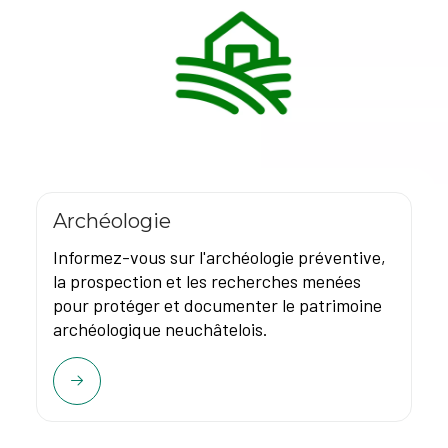
Archéologie
Informez-vous sur l'archéologie préventive,
la prospection et les recherches menées
pour protéger et documenter le patrimoine
archéologique neuchâtelois.