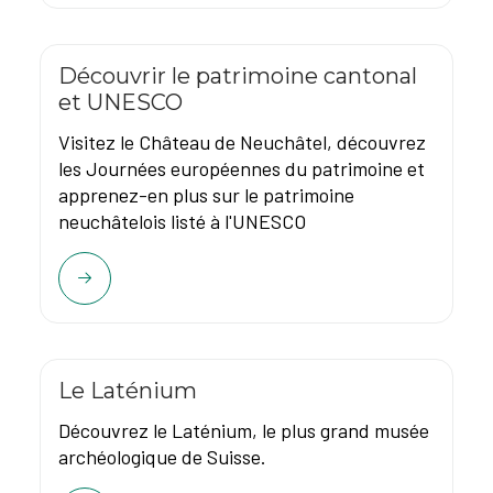
Découvrir le patrimoine cantonal
et UNESCO
Visitez le Château de Neuchâtel, découvrez
les Journées européennes du patrimoine et
apprenez-en plus sur le patrimoine
neuchâtelois listé à l'UNESCO
Le Laténium
Découvrez le Laténium, le plus grand musée
archéologique de Suisse.