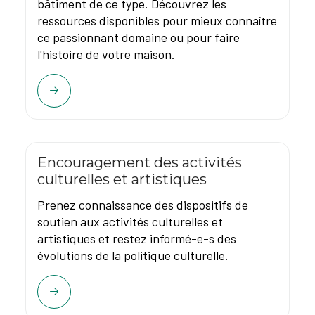
bâtiment de ce type. Découvrez les
ressources disponibles pour mieux connaître
ce passionnant domaine ou pour faire
l'histoire de votre maison.
Encouragement des activités
culturelles et artistiques
Prenez connaissance des dispositifs de
soutien aux activités culturelles et
artistiques et restez informé-e-s des
évolutions de la politique culturelle.