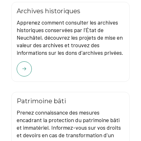
Archives historiques
Apprenez comment consulter les archives
historiques conservées par l'État de
Neuchâtel, découvrez les projets de mise en
valeur des archives et trouvez des
informations sur les dons d'archives privées.
Patrimoine bâti
Prenez connaissance des mesures
encadrant la protection du patrimoine bâti
et immatériel. Informez-vous sur vos droits
et devoirs en cas de transformation d'un