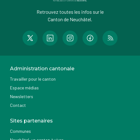
Retrouvez toutes les infos sur le
Canton de Neuchâtel.
Administration cantonale
Travailler pour le canton
Espace médias
Newsletters
Contact
Sites partenaires
Communes
Neuchâtel, un canton à vivre