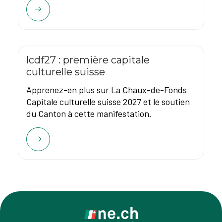
lcdf27 : première capitale
culturelle suisse
Apprenez-en plus sur La Chaux-de-Fonds
Capitale culturelle suisse 2027 et le soutien
du Canton à cette manifestation.