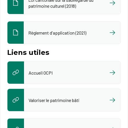
patrimoine culturel (2018)
Règlement d'application (2021)
Liens utiles
Accueil OCPI
Valoriser le patrimoine bâti