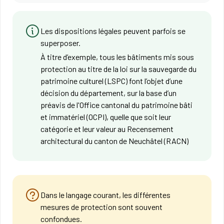
Les dispositions légales peuvent parfois se
superposer.
À titre d’exemple, tous les bâtiments mis sous
protection au titre de la loi sur la sauvegarde du
patrimoine culturel (LSPC) font l’objet d’une
décision du département, sur la base d’un
préavis de l'Office cantonal du patrimoine bâti
et immatériel (OCPI), quelle que soit leur
catégorie et leur valeur au Recensement
architectural du canton de Neuchâtel (RACN)
Dans le langage courant, les différentes
mesures de protection sont souvent
confondues.