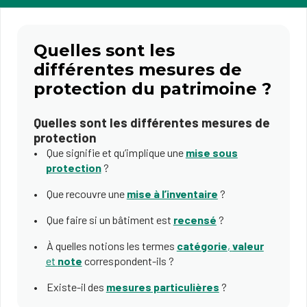
Quelles sont les
différentes mesures de
protection du patrimoine ?
Quelles sont les différentes mesures de
protection
Que signifie et qu’implique une
mise sous
protection
?
Que recouvre une
mise à l’inventaire
?
Que faire si un bâtiment est
recensé
?
À quelles notions les termes
catégorie
,
valeur
et
note
correspondent-ils ?
Existe-il des
mesures particulières
?