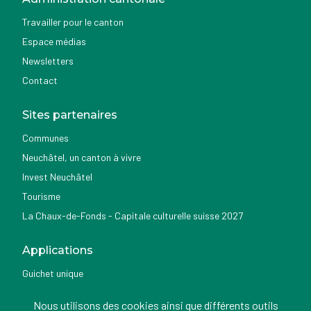
Travailler pour le canton
Espace médias
Newsletters
Contact
Sites partenaires
Communes
Neuchâtel, un canton à vivre
Invest Neuchâtel
Tourisme
La Chaux-de-Fonds - Capitale culturelle suisse 2027
Applications
Guichet unique
Géoportail du SITN
Nous utilisons des cookies ainsi que différents outils