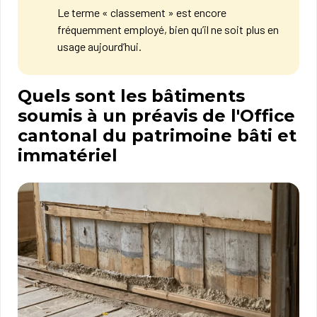
Le terme « classement » est encore
fréquemment employé, bien qu’il ne soit plus en
usage aujourd’hui.
Quels sont les bâtiments
soumis à un préavis de l'Office
cantonal du patrimoine bâti et
immatériel