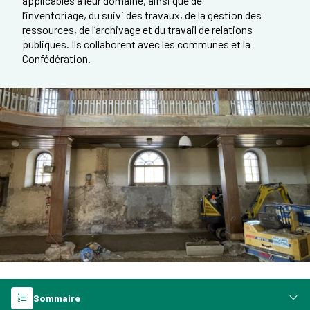
applicables à leur domaine, ainsi que de
l’inventoriage, du suivi des travaux, de la gestion des
ressources, de l’archivage et du travail de relations
publiques. Ils collaborent avec les communes et la
Confédération.
Sommaire