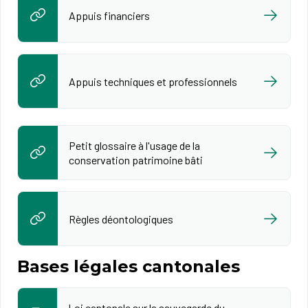
Appuis financiers
Appuis techniques et professionnels
Petit glossaire à l'usage de la
conservation patrimoine bâti
Règles déontologiques
Bases légales cantonales
Loi cantonale sur la sauvegarde du