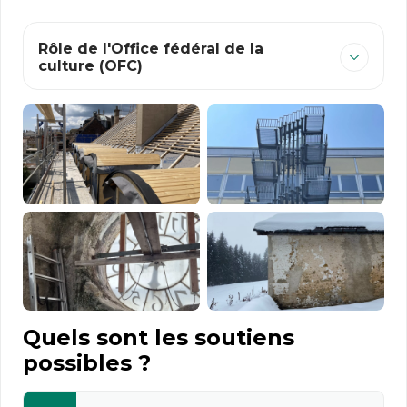
Rôle de l'Office fédéral de la
culture (OFC)
Quels sont les soutiens
possibles ?