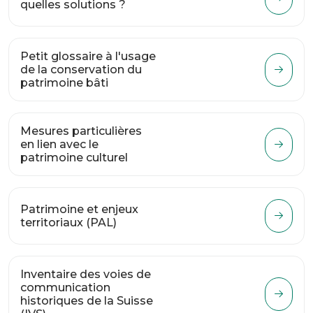
quelles solutions ?
Petit glossaire à l'usage
de la conservation du
patrimoine bâti
Mesures particulières
en lien avec le
patrimoine culturel
Patrimoine et enjeux
territoriaux (PAL)
Inventaire des voies de
communication
historiques de la Suisse