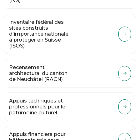
(IVS)
Inventaire fédéral des
sites construits
d'importance nationale
à protéger en Suisse
(ISOS)
Recensement
architectural du canton
de Neuchâtel (RACN)
Appuis techniques et
professionnels pour le
patrimoine culturel
Appuis financiers pour