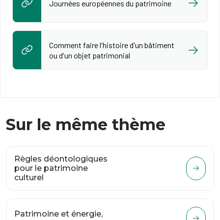
Journées européennes du patrimoine
Comment faire l'histoire d'un bâtiment
ou d'un objet patrimonial
Sur le même thème
Règles déontologiques
pour le patrimoine
culturel
Patrimoine et énergie,