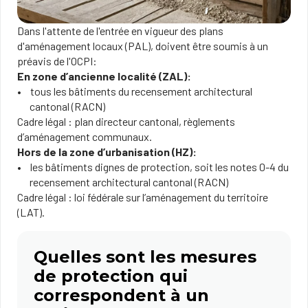
Dans l'attente de l'entrée en vigueur des plans
d'aménagement locaux (PAL), doivent être soumis à un
préavis de l'OCPI:
En zone d’ancienne localité (ZAL):
tous les bâtiments du recensement architectural
cantonal (RACN)
Cadre légal : plan directeur cantonal, règlements
d’aménagement communaux.
Hors de la zone d’urbanisation (HZ):
les bâtiments dignes de protection, soit les notes 0-4 du
recensement architectural cantonal (RACN)
Cadre légal : loi fédérale sur l’aménagement du territoire
(LAT).
Quelles sont les mesures
de protection qui
correspondent à un