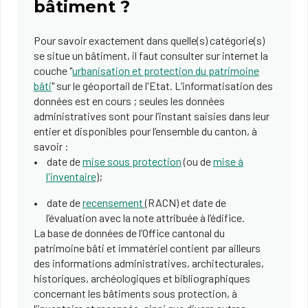
bâtiment ?
Pour savoir exactement dans quelle(s) catégorie(s)
se situe un bâtiment, il faut consulter sur internet la
couche "
urbanisation et protection du patrimoine
bâti
" sur le géoportail de l'Etat. L’informatisation des
données est en cours ; seules les données
administratives sont pour l’instant saisies dans leur
entier et disponibles pour l’ensemble du canton, à
savoir :
date de
mise sous protection
(ou de
mise à
l'inventaire
);
date de
recensement
(RACN) et date de
l’évaluation avec la note attribuée à l’édifice.
La base de données de l’Office cantonal du
patrimoine bâti et immatériel contient par ailleurs
des informations administratives, architecturales,
historiques, archéologiques et bibliographiques
concernant les bâtiments sous protection, à