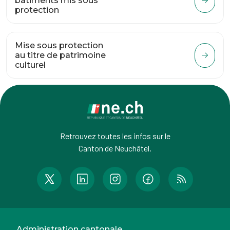
bâtiments mis sous
protection
Mise sous protection
au titre de patrimoine
culturel
Retrouvez toutes les infos sur le
Canton de Neuchâtel.
Administration cantonale