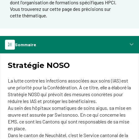
dont l'organisation de formations spécifiques HPCI.
Vous trouverez sur cette page des précisions sur
cette thématique.
Sommaire
Stratégie NOSO
La lutte contre les infections associées aux soins (IAS) est
une priorité pour la Confédération. À ce titre, elle a élaboré la
Stratégie NOSO qui prévoit des mesures concrètes pour
réduire les IAS et protéger les bénéficiaires.
Au sein des hôpitaux somatiques de soins aigus, sa mise en
œuvre est assurée par Swissnoso. En ce qui concerne les
EMS, ce sont les Cantons qui sont responsables de sa mise
en place.
Dans le canton de Neuchâtel, c'est le Service cantonal de la