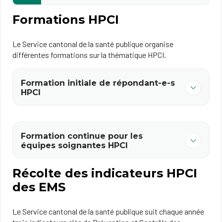
Formations HPCI
Le Service cantonal de la santé publique organise
différentes formations sur la thématique HPCI.
Formation initiale de répondant-e-s
HPCI
Formation continue pour les
équipes soignantes HPCI
Récolte des indicateurs HPCI
des EMS
Le Service cantonal de la santé publique suit chaque année