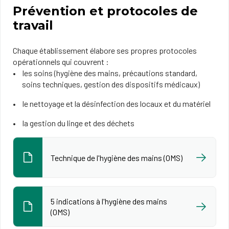
Prévention et protocoles de
travail
Chaque établissement élabore ses propres protocoles
opérationnels qui couvrent :
les soins (hygiène des mains, précautions standard,
soins techniques, gestion des dispositifs médicaux)
le nettoyage et la désinfection des locaux et du matériel
la gestion du linge et des déchets
Technique de l'hygiène des mains (OMS)
5 indications à l'hygiène des mains
(OMS)