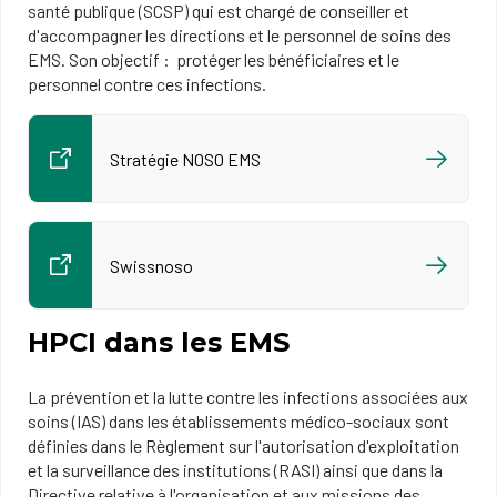
santé publique (SCSP) qui est chargé de conseiller et
d'accompagner les directions et le personnel de soins des
EMS. Son objectif : protéger les bénéficiaires et le
personnel contre ces infections.
Stratégie NOSO EMS
Swissnoso
HPCI dans les EMS
La prévention et la lutte contre les infections associées aux
soins (IAS) dans les établissements médico-sociaux sont
définies dans le Règlement sur l'autorisation d'exploitation
et la surveillance des institutions (RASI) ainsi que dans la
Directive relative à l'organisation et aux missions des