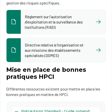
gestion des risques spécifiques.
Règlement sur l'autorisation
d'exploitation et la surveillance des
institutions (RASI)
Directive relative à l'organisation et
aux missions des établissements
spécialisés (DOMES)
Mise en place de bonnes
pratiques HPCI
Différentes ressources existent pour mettre en place les
bonnes pratiques en matière de HPCI.
Précautions Standard - Guide romand