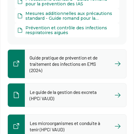
pour la prévention des IAS
Mesures additionnelles aux précautions
standard - Guide romand pour la
prévention des IAS (2021)
Prévention et contrôle des infections
respiratoires aiguës
Guide pratique de prévention et de
traitement des infections en EMS
(2024)
Le guide de la gestion des excreta
(HPCi VAUD)
Les microorganismes et conduite à
tenir (HPCi VAUD)