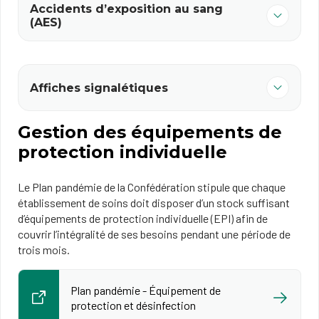
Accidents d’exposition au sang
(AES)
Affiches signalétiques
Gestion des équipements de
protection individuelle
Le Plan pandémie de la Confédération stipule que chaque
établissement de soins doit disposer d’un stock suffisant
d’équipements de protection individuelle (EPI) afin de
couvrir l’intégralité de ses besoins pendant une période de
trois mois.
Plan pandémie - Équipement de
protection et désinfection