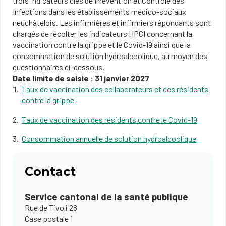
trois indicateurs clés de Prévention et Contrôle des
Infections dans les établissements médico-sociaux
neuchâtelois. Les infirmières et infirmiers répondants sont
chargés de récolter les indicateurs HPCI concernant la
vaccination contre la grippe et le Covid-19 ainsi que la
consommation de solution hydroalcoolique, au moyen des
questionnaires ci-dessous.
Date limite de saisie : 31 janvier 2027
Taux de vaccination des collaborateurs et des résidents
contre la grippe
Taux de vaccination des résidents contre le Covid-19
Consommation annuelle de solution hydroalcoolique
Contact
Service cantonal de la santé publique
Rue de Tivoli 28
Case postale 1