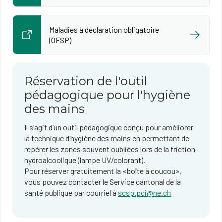
Maladies à déclaration obligatoire
(OFSP)
Réservation de l'outil
pédagogique pour l'hygiène
des mains
Il s’agit d’un outil pédagogique conçu pour améliorer
la technique d’hygiène des mains en permettant de
repérer les zones souvent oubliées lors de la friction
hydroalcoolique (lampe UV/colorant).
Pour réserver gratuitement la «boîte à coucou»,
vous pouvez contacter le Service cantonal de la
santé publique par courriel à
scsp.pci@ne.ch