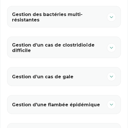
Gestion des bactéries multi-
résistantes
Gestion d’un cas de clostridioïde
difficile
Gestion d’un cas de gale
Gestion d'une flambée épidémique