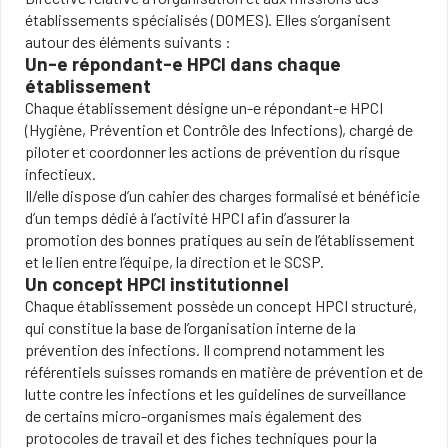
établissements spécialisés (DOMES). Elles s’organisent
autour des éléments suivants :
Un-e répondant-e HPCI dans chaque
établissement
Chaque établissement désigne un-e répondant-e HPCI
(Hygiène, Prévention et Contrôle des Infections), chargé de
piloter et coordonner les actions de prévention du risque
infectieux.
Il/elle dispose d’un cahier des charges formalisé et bénéficie
d’un temps dédié à l’activité HPCI afin d’assurer la
promotion des bonnes pratiques au sein de l’établissement
et le lien entre l’équipe, la direction et le SCSP.
Un concept HPCI institutionnel
Chaque établissement possède un concept HPCI structuré,
qui constitue la base de l’organisation interne de la
prévention des infections. Il comprend notamment les
référentiels suisses romands en matière de prévention et de
lutte contre les infections et les guidelines de surveillance
de certains micro-organismes mais également des
protocoles de travail et des fiches techniques pour la