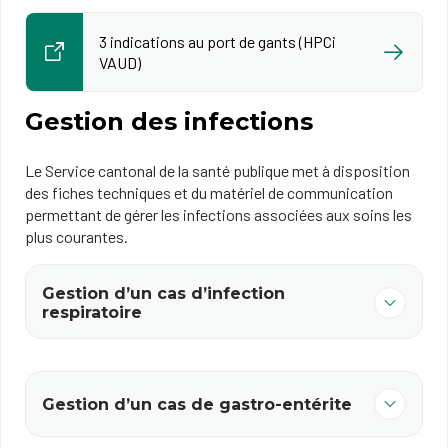
3 indications au port de gants (HPCi
VAUD)
Gestion des infections
Le Service cantonal de la santé publique met à disposition
des fiches techniques et du matériel de communication
permettant de gérer les infections associées aux soins les
plus courantes.
Gestion d’un cas d’infection
respiratoire
Gestion d’un cas de gastro-entérite