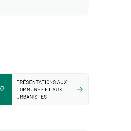
PRÉSENTATIONS AUX
COMMUNES ET AUX
URBANISTES