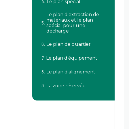
Le plan spécial
Le plan d'extraction de
matériaux et le plan
spécial pour une
décharge
Le plan de quartier
Le plan d’équipement
Le plan d'alignement
La zone réservée