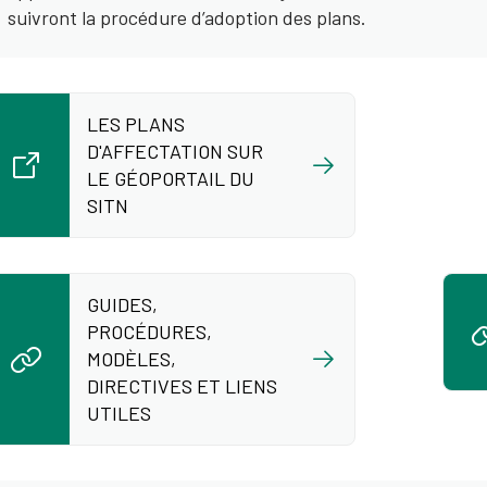
suivront la procédure d’adoption des plans.
LES PLANS
D'AFFECTATION SUR
LE GÉOPORTAIL DU
SITN
GUIDES,
PROCÉDURES,
MODÈLES,
DIRECTIVES ET LIENS
UTILES