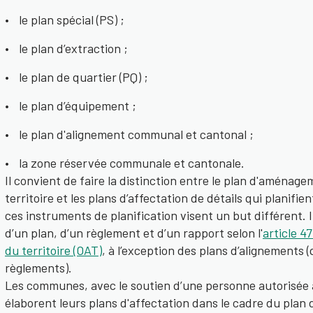
le plan spécial (PS) ;
le plan d’extraction ;
le plan de quartier (PQ) ;
le plan d’équipement ;
le plan d'alignement communal et cantonal ;
la zone réservée communale et cantonale.
Il convient de faire la distinction entre le plan d'aménage
territoire et les plans d’affectation de détails qui planifi
ces instruments de planification visent un but différent.
d’un plan, d’un règlement et d’un rapport selon l'
article 4
du territoire (OAT)
, à l’exception des plans d’alignements 
règlements).
Les communes, avec le soutien d’une personne autorisée 
élaborent leurs plans d'affectation dans le cadre du plan 