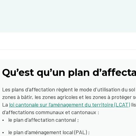
Qu’est qu’un plan d’affecta
Les plans d’affectation règlent le mode d’utilisation du sol 
zones à bâtir, les zones agricoles et les zones à protéger se
La
loi cantonale sur l’aménagement du territoire (LCAT)
li
d’affectations communaux et cantonaux :
le plan d’affectation cantonal ;
le plan d’aménagement local (PAL) ;