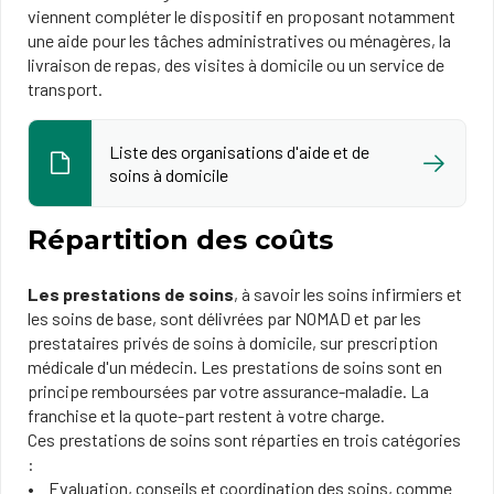
viennent compléter le dispositif en proposant notamment
une aide pour les tâches administratives ou ménagères, la
livraison de repas, des visites à domicile ou un service de
transport.
Liste des organisations d'aide et de
soins à domicile
Répartition des coûts
Les prestations de soins
, à savoir les soins infirmiers et
les soins de base, sont délivrées par NOMAD et par les
prestataires privés de soins à domicile, sur prescription
médicale d'un médecin. Les prestations de soins sont en
principe remboursées par votre assurance-maladie. La
franchise et la quote-part restent à votre charge.
Ces prestations de soins sont réparties en trois catégories
:
Evaluation, conseils et coordination des soins, comme