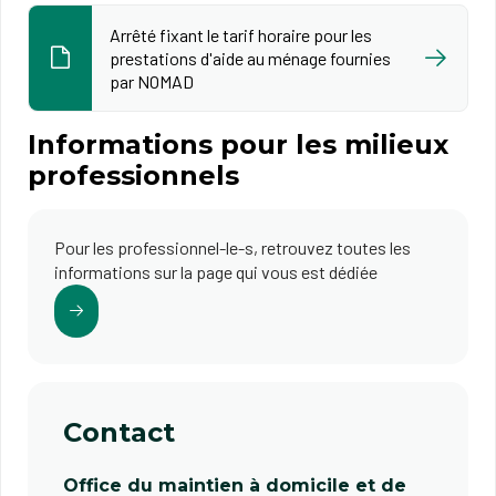
Arrêté fixant le tarif horaire pour les
prestations d'aide au ménage fournies
par NOMAD
Informations pour les milieux
professionnels
Pour les professionnel-le-s, retrouvez toutes les
informations sur la page qui vous est dédiée
Contact
Office du maintien à domicile et de