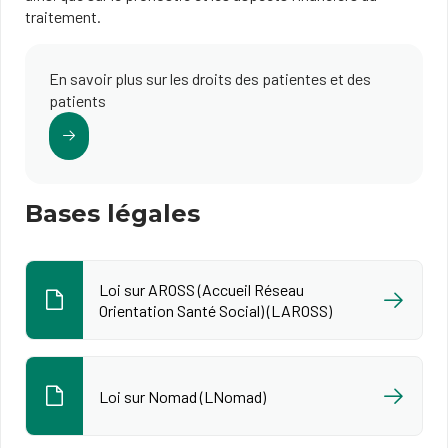
traitement.
En savoir plus sur les droits des patientes et des
patients
Bases légales
Loi sur AROSS (Accueil Réseau
Orientation Santé Social) (LAROSS)
Loi sur Nomad (LNomad)