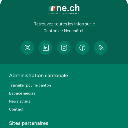
Retrouvez toutes les infos sur le
Canton de Neuchâtel.
Administration cantonale
Travailler pour le canton
Espace médias
Newsletters
Contact
Sites partenaires