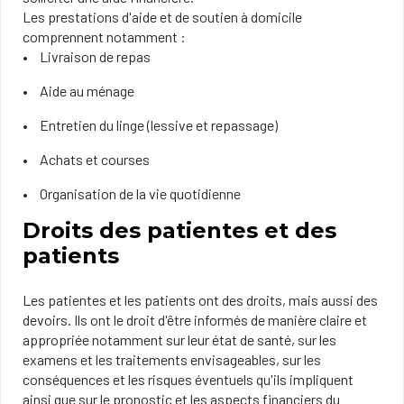
Les prestations d'aide et de soutien à domicile
comprennent notamment :
Livraison de repas
Aide au ménage
Entretien du linge (lessive et repassage)
Achats et courses
Organisation de la vie quotidienne
Droits des patientes et des
patients
Les patientes et les patients ont des droits, mais aussi des
devoirs. Ils ont le droit d'être informés de manière claire et
appropriée notamment sur leur état de santé, sur les
examens et les traitements envisageables, sur les
conséquences et les risques éventuels qu'ils impliquent
ainsi que sur le pronostic et les aspects financiers du