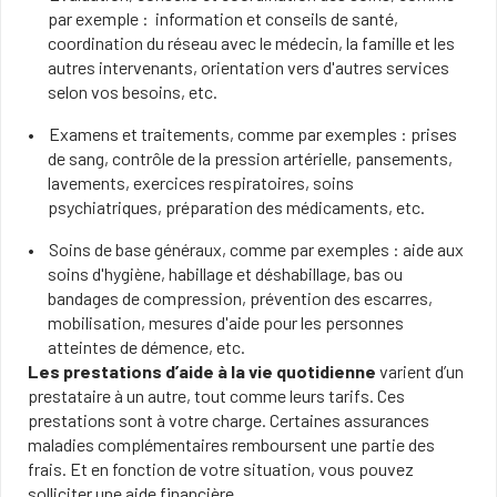
par exemple : information et conseils de santé,
coordination du réseau avec le médecin, la famille et les
autres intervenants, orientation vers d'autres services
selon vos besoins, etc.
Examens et traitements, comme par exemples : prises
de sang, contrôle de la pression artérielle, pansements,
lavements, exercices respiratoires, soins
psychiatriques, préparation des médicaments, etc.
Soins de base généraux, comme par exemples : aide aux
soins d'hygiène, habillage et déshabillage, bas ou
bandages de compression, prévention des escarres,
mobilisation, mesures d'aide pour les personnes
atteintes de démence, etc.
Les prestations d’aide à la vie quotidienne
varient d’un
prestataire à un autre, tout comme leurs tarifs. Ces
prestations sont à votre charge. Certaines assurances
maladies complémentaires remboursent une partie des
frais. Et en fonction de votre situation, vous pouvez
solliciter une aide financière.