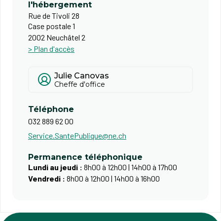
l'hébergement
Rue de Tivoli 28
Case postale 1
2002 Neuchâtel 2
> Plan d'accès
Julie Canovas
Cheffe d'office
Téléphone
032 889 62 00
Service.SantePublique@ne.ch
Permanence téléphonique
Lundi au jeudi :
8h00 à 12h00 | 14h00 à 17h00
Vendredi :
8h00 à 12h00 | 14h00 à 16h00