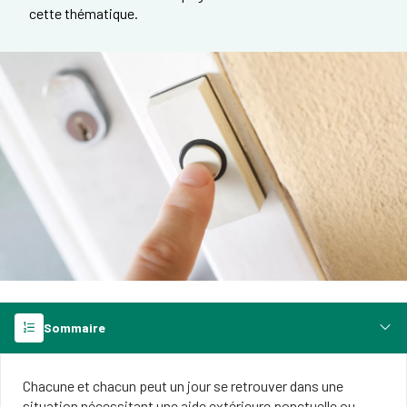
cette thématique.
Sommaire
Chacune et chacun peut un jour se retrouver dans une
situation nécessitant une aide extérieure ponctuelle ou