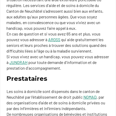
régulière. Les services d'aide et de soins à domicile du
Canton de Neuchâtel s’adressent aussi bien aux enfants,
aux adultes qu'aux personnes âgées. Que vous soyez
malades, en convalescence ou que vous viviez avec un
handicap, vous pouvez faire appel à eux.
En cas de question et si vous avez 65 ans et plus, vous
pouvez vous adresser à
AROSS
qui aide gratuitement les
seniors et leurs proches à trouver des solutions quand des
difficultés liées à l'âge ou à la maladie surviennent.
Si vous vivez avec un handicap, vous pouvez vous adresser
à
JUNORAH
pour toute demande d'information et de
prestation d'accompagnement.
Prestataires
Les soins à domicile sont dispensés dans le canton de
Neuchâtel par l'établissement de droit public
NOMAD
, par
des organisations d’aide et de soins à domicile privées ou
par des infirmières et infirmiers indépendants.
De nombreuses organisations de bénévoles et institutions