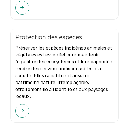
Protection des espèces
Préserver les espèces indigènes animales et
végétales est essentiel pour maintenir
l’équilibre des écosystèmes et leur capacité à
rendre des services indispensables à la
société. Elles constituent aussi un
patrimoine naturel irremplaçable,
étroitement lié à l’identité et aux paysages
locaux.