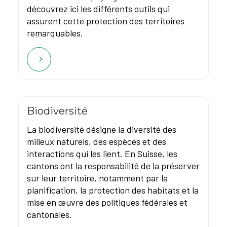
découvrez ici les différents outils qui
assurent cette protection des territoires
remarquables.
Biodiversité
La biodiversité désigne la diversité des
milieux naturels, des espèces et des
interactions qui les lient. En Suisse, les
cantons ont la responsabilité de la préserver
sur leur territoire, notamment par la
planification, la protection des habitats et la
mise en œuvre des politiques fédérales et
cantonales.