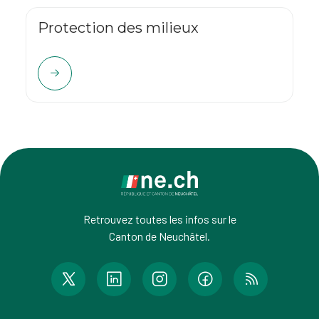
Protection des milieux
Retrouvez toutes les infos sur le
Canton de Neuchâtel.