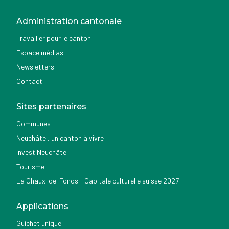
Administration cantonale
Travailler pour le canton
Espace médias
Newsletters
Contact
Sites partenaires
Communes
Neuchâtel, un canton à vivre
Invest Neuchâtel
Tourisme
La Chaux-de-Fonds - Capitale culturelle suisse 2027
Applications
Guichet unique