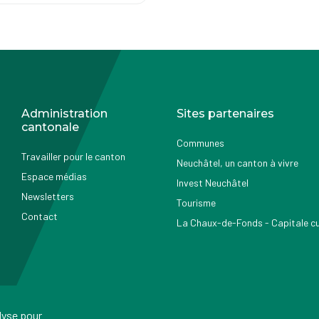
Administration
Sites partenaires
cantonale
Communes
Travailler pour le canton
Neuchâtel, un canton à vivre
Espace médias
Invest Neuchâtel
Newsletters
Tourisme
Contact
La Chaux-de-Fonds - Capitale cul
alyse pour