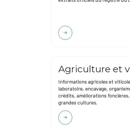
Agriculture et v
Informations agricoles et viticoles
laboratoire, encavage, organism
crédits, améliorations foncières
grandes cultures.