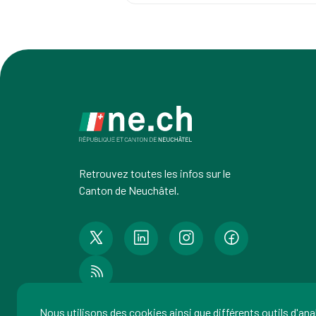
Retrouvez toutes les infos sur le
Canton de Neuchâtel.
Nous utilisons des cookies ainsi que différents outils d'an