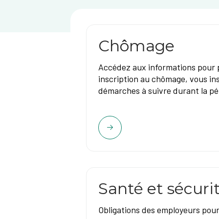
Chômage
Accédez aux informations pour 
inscription au chômage, vous ins
démarches à suivre durant la p
Santé et sécurit
Obligations des employeurs pour