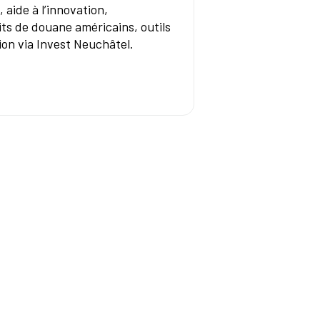
 aide à l’innovation,
its de douane américains, outils
on via Invest Neuchâtel.