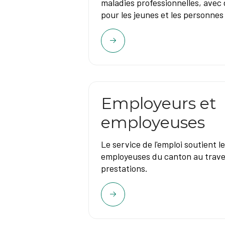
maladies professionnelles, avec 
pour les jeunes et les personnes
Employeurs et
employeuses
Le service de l'emploi soutient 
employeuses du canton au trave
prestations.