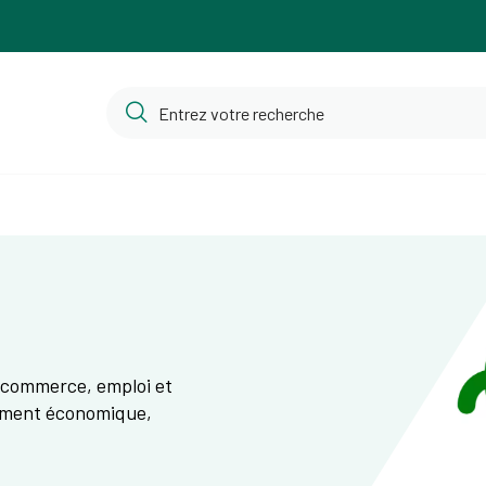
, commerce, emploi et
ement économique,