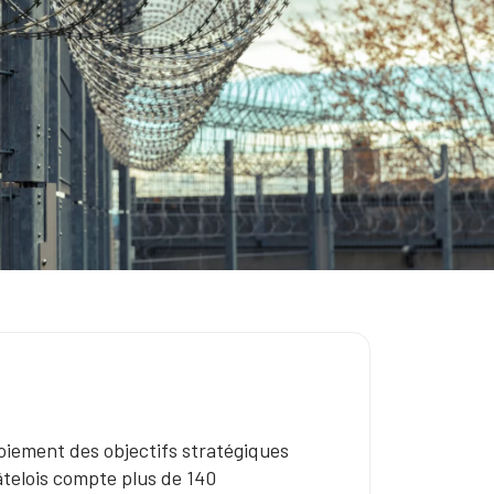
déploiement des objectifs stratégiques
âtelois compte plus de 140