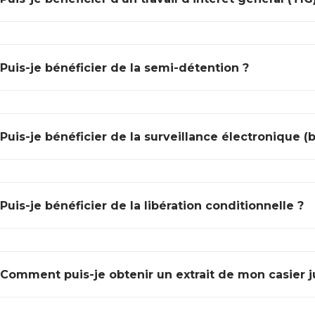
Puis-je bénéficier de la semi-détention ?
Puis-je bénéficier de la surveillance électronique (
Puis-je bénéficier de la libération conditionnelle ?
Comment puis-je obtenir un extrait de mon casier ju