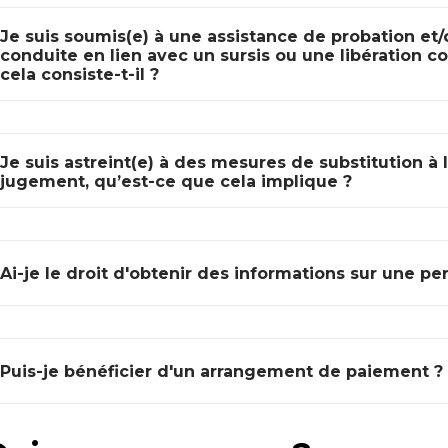
Je suis soumis(e) à une assistance de probation et
conduite en lien avec un sursis ou une libération co
cela consiste-t-il ?
Je suis astreint(e) à des mesures de substitution à 
jugement, qu’est-ce que cela implique ?
Ai-je le droit d'obtenir des informations sur une 
Puis-je bénéficier d'un arrangement de paiement ?