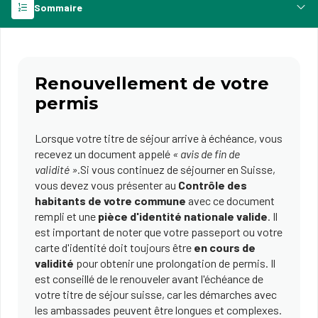
Sommaire
Renouvellement de votre
permis
Lorsque votre titre de séjour arrive à échéance, vous
recevez un document appelé
« avis de fin de
validité ».
Si vous continuez de séjourner en Suisse,
vous devez vous présenter au
Contrôle des
habitants de votre commune
avec ce document
rempli et une
pièce d'identité nationale
valide
. Il
est important de noter que votre passeport ou votre
carte d'identité doit toujours être
en cours de
validité
pour obtenir une prolongation de permis. Il
est conseillé de le renouveler avant l'échéance de
votre titre de séjour suisse, car les démarches avec
les ambassades peuvent être longues et complexes.