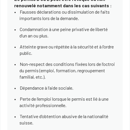
renouvelé notamment dans les cas suivants :
Fausses déclarations ou dissimulation de faits
importants lors de la demande.
Condamnation à une peine privative de liberté
d’un an ou plus.
Atteinte grave ou répétée à la sécurité et à l’ordre
public.
Non-respect des conditions fixées lors de l’octroi
du permis (emploi, formation, regroupement
familial, etc.).
Dépendance à l’aide sociale.
Perte de l’emploi lorsque le permis est lié à une
activité professionnelle.
Tentative d’obtention abusive de la nationalité
suisse.