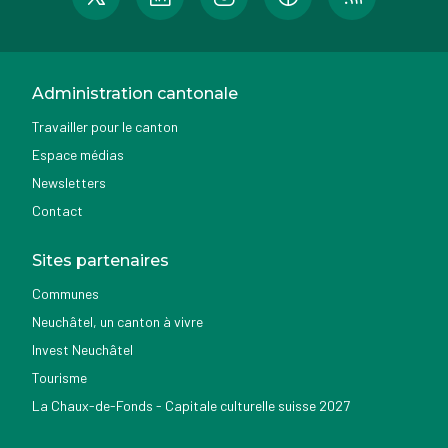
Administration cantonale
Travailler pour le canton
Espace médias
Newsletters
Contact
Sites partenaires
Communes
Neuchâtel, un canton à vivre
Invest Neuchâtel
Tourisme
La Chaux-de-Fonds - Capitale culturelle suisse 2027