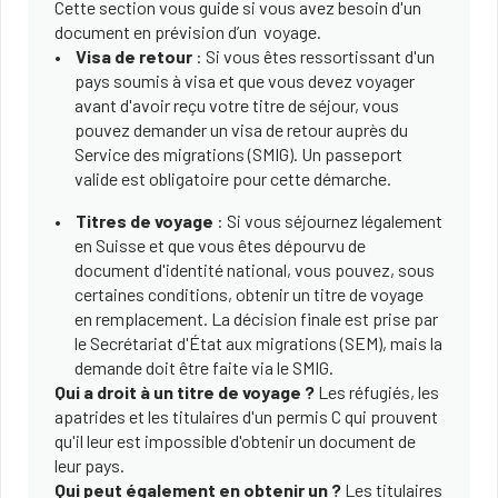
Cette section vous guide si vous avez besoin d'un
document en prévision d’un voyage.
Visa de retour
: Si vous êtes ressortissant d'un
pays soumis à visa et que vous devez voyager
avant d'avoir reçu votre titre de séjour, vous
pouvez demander un visa de retour auprès du
Service des migrations (SMIG). Un passeport
valide est obligatoire pour cette démarche.
Titres de voyage
: Si vous séjournez légalement
en Suisse et que vous êtes dépourvu de
document d'identité national, vous pouvez, sous
certaines conditions, obtenir un titre de voyage
en remplacement. La décision finale est prise par
le Secrétariat d'État aux migrations (SEM), mais la
demande doit être faite via le SMIG.
Qui a droit à un titre de voyage ?
Les réfugiés, les
apatrides et les titulaires d'un permis C qui prouvent
qu'il leur est impossible d'obtenir un document de
leur pays.
Qui peut également en obtenir un ?
Les titulaires