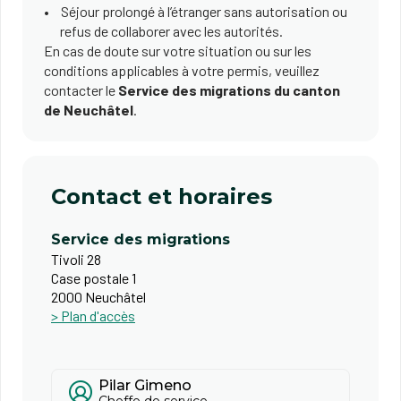
Séjour prolongé à l’étranger sans autorisation ou
refus de collaborer avec les autorités.
En cas de doute sur votre situation ou sur les
conditions applicables à votre permis, veuillez
contacter le
Service des migrations du canton
de Neuchâtel
.
Contact et horaires
Service des migrations
Tivoli 28
Case postale 1
2000 Neuchâtel
> Plan d'accès
Pilar Gimeno