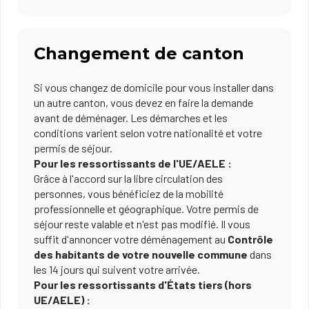
Changement de canton
Si vous changez de domicile pour vous installer dans
un autre canton, vous devez en faire la demande
avant de déménager. Les démarches et les
conditions varient selon votre nationalité et votre
permis de séjour.
Pour les ressortissants de l'UE/AELE :
Grâce à l'accord sur la libre circulation des
personnes, vous bénéficiez de la mobilité
professionnelle et géographique. Votre permis de
séjour reste valable et n'est pas modifié. Il vous
suffit d'annoncer votre déménagement au
Contrôle
des habitants de votre nouvelle commune
dans
les 14 jours qui suivent votre arrivée.
Pour les ressortissants d'États tiers (hors
UE/AELE) :