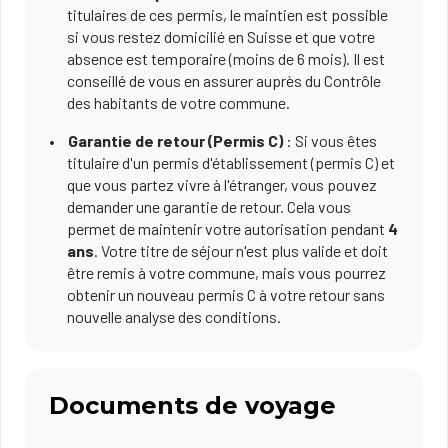
titulaires de ces permis, le maintien est possible
si vous restez domicilié en Suisse et que votre
absence est temporaire (moins de 6 mois). Il est
conseillé de vous en assurer auprès du Contrôle
des habitants de votre commune.
Garantie de retour (Permis C)
: Si vous êtes
titulaire d'un permis d'établissement (permis C) et
que vous partez vivre à l'étranger, vous pouvez
demander une garantie de retour. Cela vous
permet de maintenir votre autorisation pendant
4
ans
. Votre titre de séjour n'est plus valide et doit
être remis à votre commune, mais vous pourrez
obtenir un nouveau permis C à votre retour sans
nouvelle analyse des conditions.
Documents de voyage