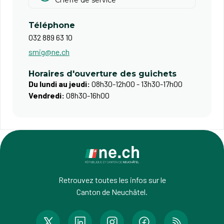
Cheffe de service
Téléphone
032 889 63 10
smig@ne.ch
Horaires d'ouverture des guichets
Du lundi au jeudi:
08h30-12h00 - 13h30-17h00
Vendredi:
08h30-16h00
Retrouvez toutes les infos sur le
Canton de Neuchâtel.