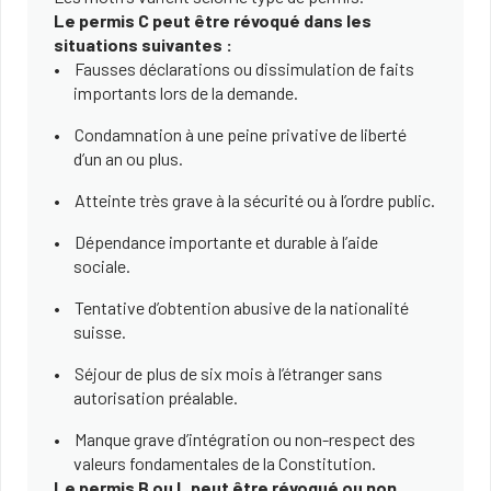
Le permis C peut être révoqué dans les
situations suivantes :
Fausses déclarations ou dissimulation de faits
importants lors de la demande.
Condamnation à une peine privative de liberté
d’un an ou plus.
Atteinte très grave à la sécurité ou à l’ordre public.
Dépendance importante et durable à l’aide
sociale.
Tentative d’obtention abusive de la nationalité
suisse.
Séjour de plus de six mois à l’étranger sans
autorisation préalable.
Manque grave d’intégration ou non-respect des
valeurs fondamentales de la Constitution.
Le permis B ou L peut être révoqué ou non