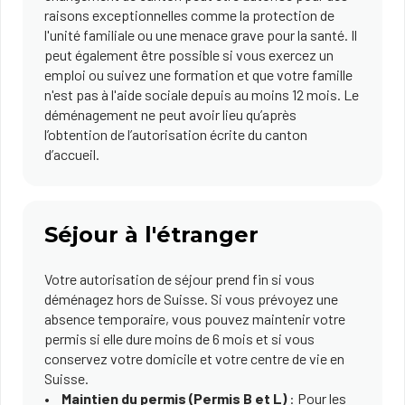
raisons exceptionnelles comme la protection de
l'unité familiale ou une menace grave pour la santé. Il
peut également être possible si vous exercez un
emploi ou suivez une formation et que votre famille
n'est pas à l'aide sociale depuis au moins 12 mois. Le
déménagement ne peut avoir lieu qu’après
l’obtention de l’autorisation écrite du canton
d’accueil.
Séjour à l'étranger
Votre autorisation de séjour prend fin si vous
déménagez hors de Suisse. Si vous prévoyez une
absence temporaire, vous pouvez maintenir votre
permis si elle dure moins de 6 mois et si vous
conservez votre domicile et votre centre de vie en
Suisse.
Maintien du permis (Permis B et L)
: Pour les