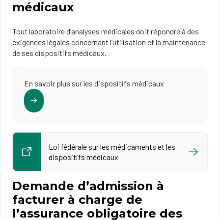
médicaux
Tout laboratoire d’analyses médicales doit répondre à des
exigences légales concernant l’utilisation et la maintenance
de ses dispositifs médicaux.
En savoir plus sur les dispositifs médicaux
Loi fédérale sur les médicaments et les
dispositifs médicaux
Demande d’admission à
facturer à charge de
l’assurance obligatoire des