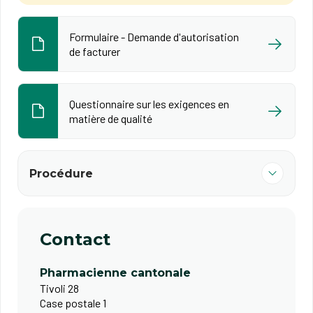
Formulaire - Demande d'autorisation
de facturer
Questionnaire sur les exigences en
matière de qualité
Procédure
Contact
Pharmacienne cantonale
Tivoli 28
Case postale 1