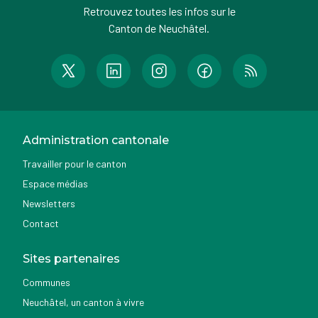
Retrouvez toutes les infos sur le
Canton de Neuchâtel.
Administration cantonale
Travailler pour le canton
Espace médias
Newsletters
Contact
Sites partenaires
Communes
Neuchâtel, un canton à vivre