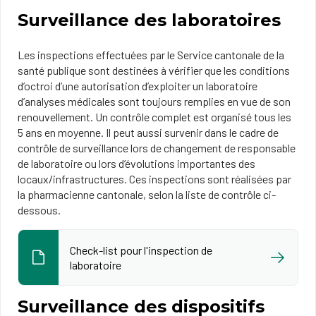
Surveillance des laboratoires
Les inspections effectuées par le Service cantonale de la
santé publique sont destinées à vérifier que les conditions
d’octroi d’une autorisation d’exploiter un laboratoire
d’analyses médicales sont toujours remplies en vue de son
renouvellement. Un contrôle complet est organisé tous les
5 ans en moyenne. Il peut aussi survenir dans le cadre de
contrôle de surveillance lors de changement de responsable
de laboratoire ou lors d’évolutions importantes des
locaux/infrastructures. Ces inspections sont réalisées par
la pharmacienne cantonale, selon la liste de contrôle ci-
dessous.
Check-list pour l'inspection de
laboratoire
Surveillance des dispositifs