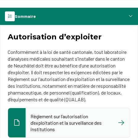
Sommaire
Autorisation d’exploiter
Conformément à la loi de santé cantonale, tout laboratoire
d’analyses médicales souhaitant s’installer dans le canton
de Neuchâtel doit être au bénéfice d’une autorisation
d’exploiter. Il doit respecter les exigences édictées par le
Règlement sur l'autorisation d'exploitation et la surveillance
des institutions, notamment en matière de responsabilité
pharmaceutique, de personnel (qualification), de locaux,
d’équipements et de qualité (QUALAB).
Règlement sur l’autorisation
d’exploitation et la surveillance des
institutions