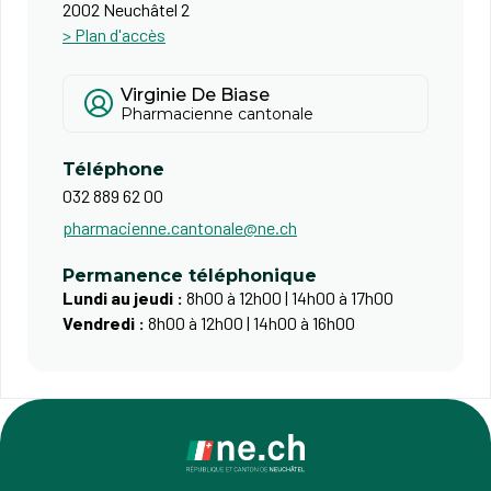
2002 Neuchâtel 2
> Plan d'accès
Virginie De Biase
Pharmacienne cantonale
Téléphone
032 889 62 00
pharmacienne.cantonale@ne.ch
Permanence téléphonique
Lundi au jeudi :
8h00 à 12h00 | 14h00 à 17h00
Vendredi :
8h00 à 12h00 | 14h00 à 16h00