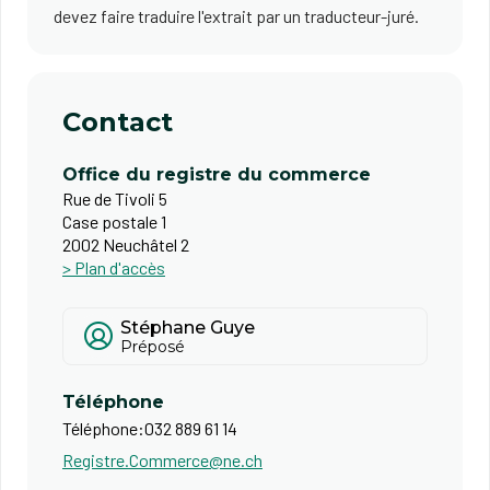
devez faire traduire l'extrait par un traducteur-juré.
Contact
Office du registre du commerce
Rue de Tivoli 5
Case postale 1
2002 Neuchâtel 2
> Plan d'accès
Stéphane Guye
Préposé
Téléphone
Téléphone:
032 889 61 14
Registre.Commerce@ne.ch