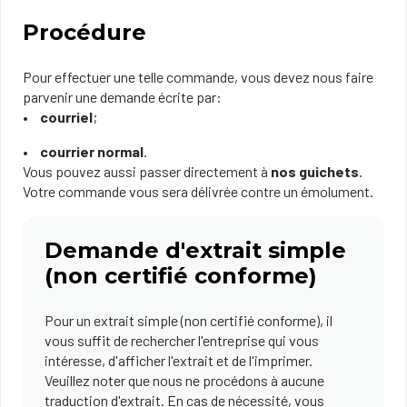
Procédure
Pour effectuer une telle commande, vous devez nous faire
parvenir une demande écrite par:
courriel
;
courrier normal
.
Vous pouvez aussi passer directement à
nos guichets
.
Votre commande vous sera délivrée contre un émolument.
Demande d'extrait simple
(non certifié conforme)
Pour un extrait simple (non certifié conforme), il
vous suffit de rechercher l'entreprise qui vous
intéresse, d'afficher l'extrait et de l'imprimer.
Veuillez noter que nous ne procédons à aucune
traduction d'extrait. En cas de nécessité, vous