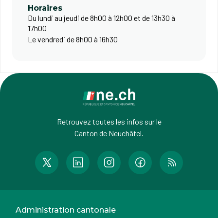
Horaires
Du lundi au jeudi de 8h00 à 12h00 et de 13h30 à
17h00
Le vendredi de 8h00 à 16h30
Retrouvez toutes les infos sur le
Canton de Neuchâtel.
Administration cantonale