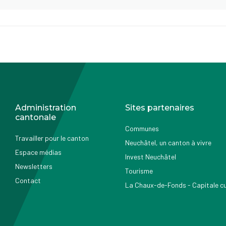
Administration
Sites partenaires
cantonale
Communes
Travailler pour le canton
Neuchâtel, un canton à vivre
Espace médias
Invest Neuchâtel
Newsletters
Tourisme
Contact
La Chaux-de-Fonds - Capitale cul