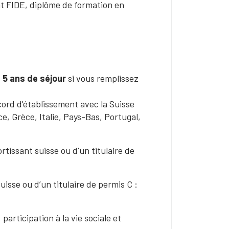
at FIDE, diplôme de formation en
t
5 ans de séjour
si vous remplissez
cord d'établissement avec la Suisse
, Grèce, Italie, Pays-Bas, Portugal,
rtissant suisse ou d'un titulaire de
uisse ou d’un titulaire de permis C :
 participation à la vie sociale et