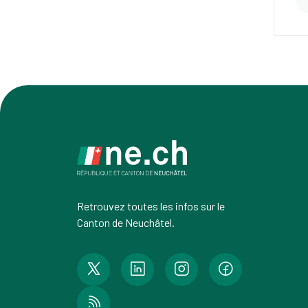
Retrouvez toutes les infos sur le
Canton de Neuchâtel.