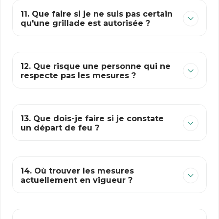
11. Que faire si je ne suis pas certain
qu'une grillade est autorisée ?
12. Que risque une personne qui ne
respecte pas les mesures ?
13. Que dois-je faire si je constate
un départ de feu ?
14. Où trouver les mesures
actuellement en vigueur ?