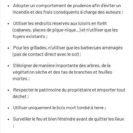
Adopter un comportement de prudence afin d'éviter un
incendie et des frais conséquents à charge des auteurs ;
Utiliser les endroits réservés aux loisirs en forêt
(cabanes, places de pique-nique...) et n'utiliser que les
foyers existants ;
Pour les grillades, n'utiliser que les barbecues aménagés
(pas de contact direct avec le sol) ;
S'éloigner de manière importante des arbres, de la
végétation sèche et des tas de branches et feuilles
mortes ;
Respecter le patrimoine du propriétaire et emporter tout
déchet ;
Utiliser uniquement le bois mort tombé à terre ;
Surveiller le feu et bien l'éteindre avant de quitter les lieux
;