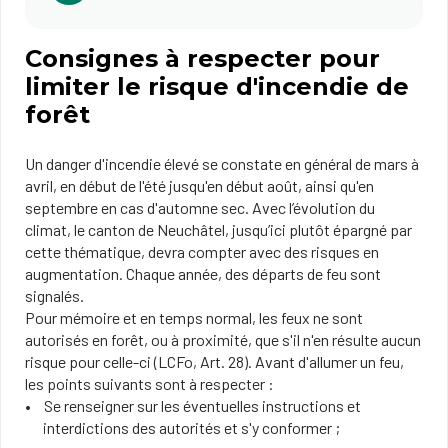
Consignes à respecter pour
limiter le risque d'incendie de
forêt
Un danger d'incendie élevé se constate en général de mars à
avril, en début de l'été jusqu'en début août, ainsi qu'en
septembre en cas d'automne sec. Avec l’évolution du
climat, le canton de Neuchâtel, jusqu’ici plutôt épargné par
cette thématique, devra compter avec des risques en
augmentation. Chaque année, des départs de feu sont
signalés.
Pour mémoire et en temps normal, les feux ne sont
autorisés en forêt, ou à proximité, que s'il n'en résulte aucun
risque pour celle-ci (LCFo, Art. 28). Avant d'allumer un feu,
les points suivants sont à respecter :
Se renseigner sur les éventuelles instructions et
interdictions des autorités et s'y conformer ;