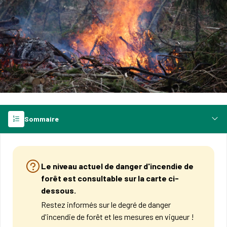
Sommaire
Le niveau actuel de danger d'incendie de
forêt est consultable sur la carte ci-
dessous.
Restez informés sur le degré de danger
d'incendie de forêt et les mesures en vigueur !