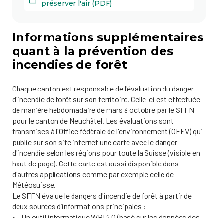
préserver l'air (PDF)
Informations supplémentaires
quant à la prévention des
incendies de forêt
Chaque canton est responsable de l'évaluation du danger
d'incendie de forêt sur son territoire. Celle-ci est effectuée
de manière hebdomadaire de mars à octobre par le SFFN
pour le canton de Neuchâtel. Les évaluations sont
transmises à l'Office fédérale de l'environnement (OFEV) qui
publie sur son site internet une carte avec le danger
d'incendie selon les régions pour toute la Suisse (visible en
haut de page). Cette carte est aussi disponible dans
d'autres applications comme par exemple celle de
Météosuisse.
Le SFFN évalue le dangers d'incendie de forêt à partir de
deux sources d’informations principales :
Un outil informatique WBI 2.0 (basé sur les données des