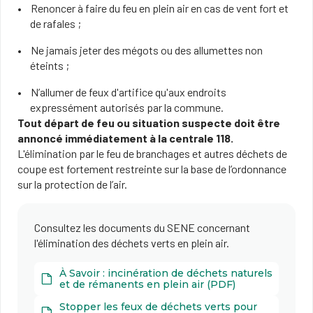
Renoncer à faire du feu en plein air en cas de vent fort et
de rafales ;
Ne jamais jeter des mégots ou des allumettes non
éteints ;
N’allumer de feux d'artifice qu'aux endroits
expressément autorisés par la commune.
Tout départ de feu ou situation suspecte doit être
annoncé immédiatement à la centrale 118.
L'élimination par le feu de branchages et autres déchets de
coupe est fortement restreinte sur la base de l’ordonnance
sur la protection de l’air.
Consultez les documents du SENE concernant
l'élimination des déchets verts en plein air.
À Savoir : incinération de déchets naturels
et de rémanents en plein air (PDF)
Stopper les feux de déchets verts pour