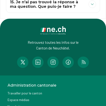
15. Je n'ai pas trouvé la réponse à
ma question. Que puis-je faire ?
Retrouvez toutes les infos sur le
Canton de Neuchâtel.
Administration cantonale
Travailler pour le canton
Espace médias