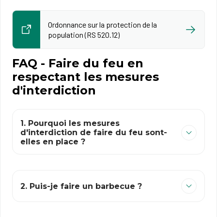
Ordonnance sur la protection de la
population (RS 520.12)
FAQ - Faire du feu en
respectant les mesures
d'interdiction
1. Pourquoi les mesures
d'interdiction de faire du feu sont-
elles en place ?
2. Puis-je faire un barbecue ?