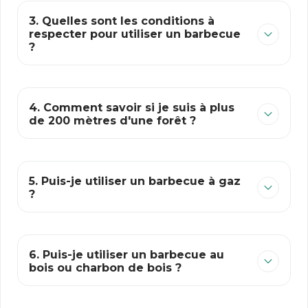
3. Quelles sont les conditions à
respecter pour utiliser un barbecue
?
4. Comment savoir si je suis à plus
de 200 mètres d'une forêt ?
5. Puis-je utiliser un barbecue à gaz
?
6. Puis-je utiliser un barbecue au
bois ou charbon de bois ?