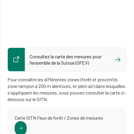
Consultez la carte des mesures pour
l'ensemble de la Suisse (OFEV)
Pour connaître les différentes zones (forêt et proximité,
zone tampon à 200 m alentours, et plein air) dans lesquelles
s'appliquent les mesures, vous pouvez consulter la carte ci-
dessous sur le SITN.
Carte SITN Feux de forêt / Zones de mesures