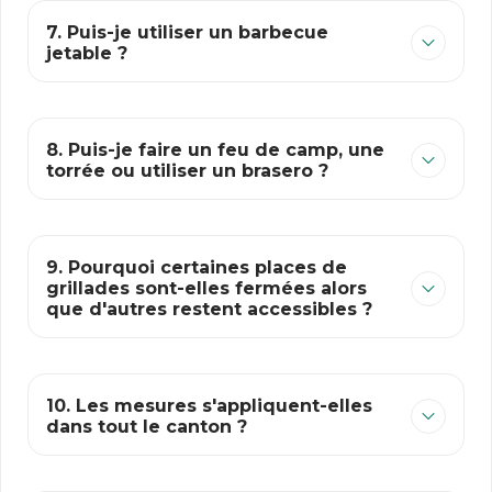
7. Puis-je utiliser un barbecue
jetable ?
8. Puis-je faire un feu de camp, une
torrée ou utiliser un brasero ?
9. Pourquoi certaines places de
grillades sont-elles fermées alors
que d'autres restent accessibles ?
10. Les mesures s'appliquent-elles
dans tout le canton ?