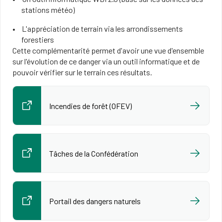
stations météo)
L'appréciation de terrain via les arrondissements
forestiers
Cette complémentarité permet d'avoir une vue d'ensemble
sur l'évolution de ce danger via un outil informatique et de
pouvoir vérifier sur le terrain ces résultats.
Incendies de forêt (OFEV)
Tâches de la Confédération
Portail des dangers naturels