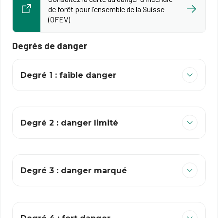
de forêt pour l'ensemble de la Suisse
(OFEV)
Degrés de danger
Degré 1 : faible danger
Degré 2 : danger limité
Degré 3 : danger marqué