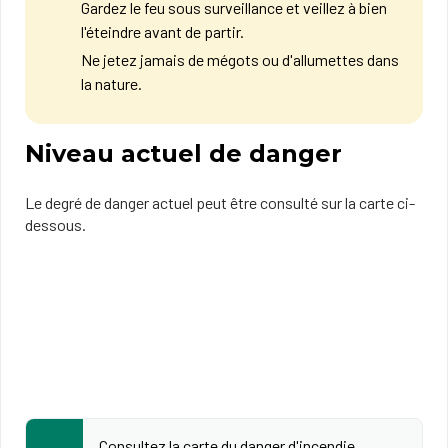
Gardez le feu sous surveillance et veillez à bien
l'éteindre avant de partir.
Ne jetez jamais de mégots ou d'allumettes dans
la nature.
Niveau actuel de danger
Le degré de danger actuel peut être consulté sur la carte ci-
dessous.
Consultez la carte du danger d'incendie