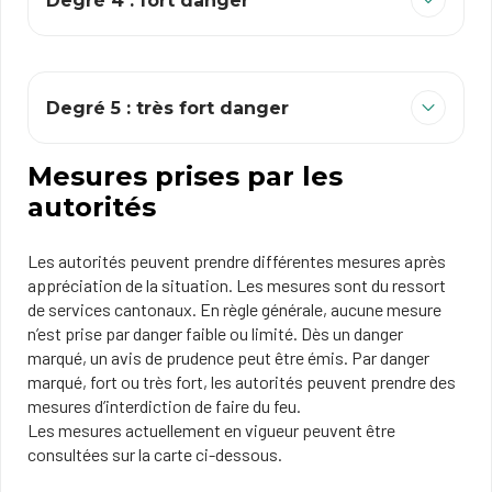
Degré 4 : fort danger
Degré 5 : très fort danger
Mesures prises par les
autorités
Les autorités peuvent prendre différentes mesures après
appréciation de la situation. Les mesures sont du ressort
de services cantonaux. En règle générale, aucune mesure
n’est prise par danger faible ou limité. Dès un danger
marqué, un avis de prudence peut être émis. Par danger
marqué, fort ou très fort, les autorités peuvent prendre des
mesures d’interdiction de faire du feu.
Les mesures actuellement en vigueur peuvent être
consultées sur la carte ci-dessous.