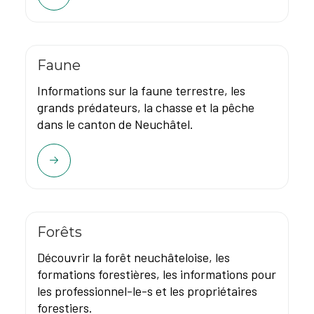
Faune
Informations sur la faune terrestre, les
grands prédateurs, la chasse et la pêche
dans le canton de Neuchâtel.
Forêts
Découvrir la forêt neuchâteloise, les
formations forestières, les informations pour
les professionnel-le-s et les propriétaires
forestiers.