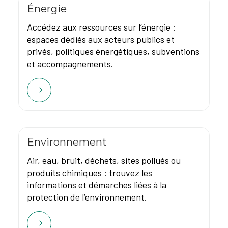
Énergie
Accédez aux ressources sur l’énergie :
espaces dédiés aux acteurs publics et
privés, politiques énergétiques, subventions
et accompagnements.
Environnement
Air, eau, bruit, déchets, sites pollués ou
produits chimiques : trouvez les
informations et démarches liées à la
protection de l’environnement.