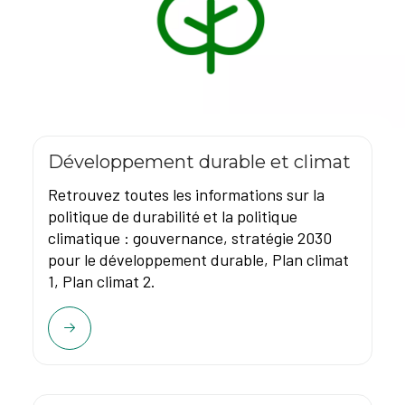
Développement durable et climat
Retrouvez toutes les informations sur la
politique de durabilité et la politique
climatique : gouvernance, stratégie 2030
pour le développement durable, Plan climat
1, Plan climat 2.