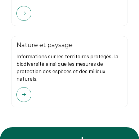
Nature et paysage
Informations sur les territoires protégés, la
biodiversité ainsi que les mesures de
protection des espèces et des milieux
naturels.