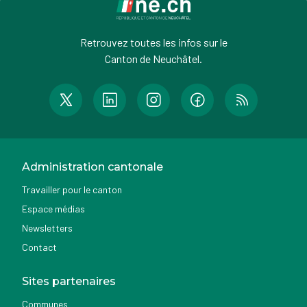
Retrouvez toutes les infos sur le
Canton de Neuchâtel.
Administration cantonale
Travailler pour le canton
Espace médias
Newsletters
Contact
Sites partenaires
Communes