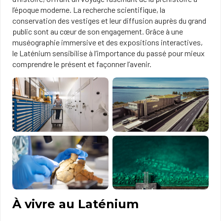
l’époque moderne. La recherche scientifique, la
conservation des vestiges et leur diffusion auprès du grand
public sont au cœur de son engagement. Grâce à une
muséographie immersive et des expositions interactives,
le Laténium sensibilise à l’importance du passé pour mieux
comprendre le présent et façonner l’avenir.
À vivre au Laténium