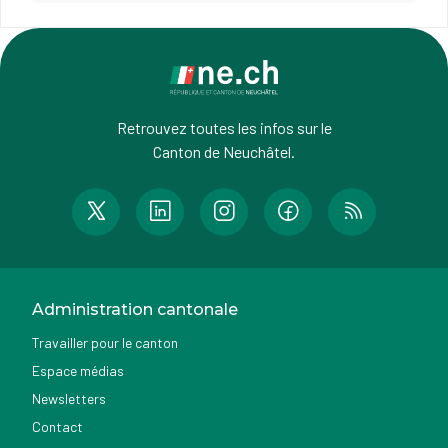
Retrouvez toutes les infos sur le
Canton de Neuchâtel.
Administration cantonale
Travailler pour le canton
Espace médias
Newsletters
Contact