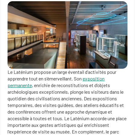
Le Laténium propose un large éventail d’activités pour
apprendre tout en s’émerveillant. Son
exposition
permanente
, enrichie de reconstitutions et d’objets
archéologiques exceptionnels, plonge les visiteurs dans le
quotidien des civilisations anciennes. Des expositions
temporaires, des visites guidées, des ateliers éducatifs et
des conférences offrent une approche dynamique et
accessible à toutes et tous. Le Laténium accorde une place
importante aux gestes artistiques qui enrichissent
l'expérience de visite au musée. En complément, le parc