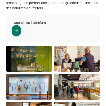
archéologique permet une immersion grandeur nature dans
des habitats d’autrefois.
L'agenda du Laténium