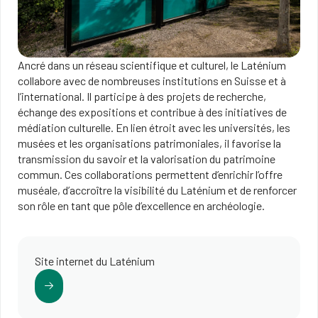
Ancré dans un réseau scientifique et culturel, le Laténium
collabore avec de nombreuses institutions en Suisse et à
l’international. Il participe à des projets de recherche,
échange des expositions et contribue à des initiatives de
médiation culturelle. En lien étroit avec les universités, les
musées et les organisations patrimoniales, il favorise la
transmission du savoir et la valorisation du patrimoine
commun. Ces collaborations permettent d’enrichir l’offre
muséale, d’accroître la visibilité du Laténium et de renforcer
son rôle en tant que pôle d’excellence en archéologie.
Site internet du Laténium