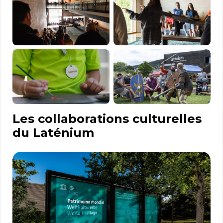
Les collaborations culturelles
du Laténium