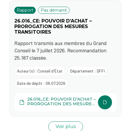
Rapport
Pas démarré
26.016_CE: POUVOIR D’ACHAT –
PROROGATION DES MESURES
TRANSITOIRES
Rapport transmis aux membres du Grand
Conseil le 7 juillet 2026. Recommandation
25.187 classée.
Auteur (s) : Conseil d'État
Département : DFFI
Date de dépôt : 06.07.2026
26.016_CE: POUVOIR D’ACHAT –
PROROGATION DES MESURES
TRANSITOIRES
Voir plus