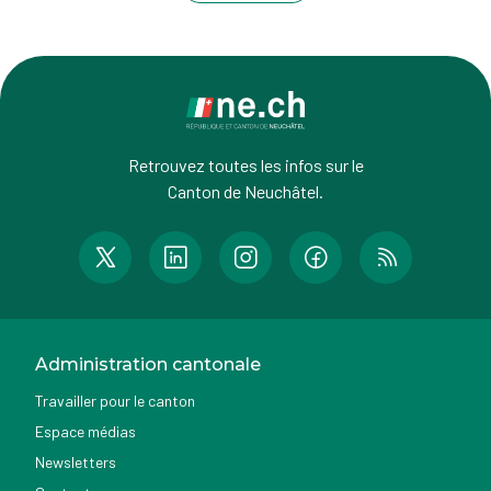
Retrouvez toutes les infos sur le
Canton de Neuchâtel.
Administration cantonale
Travailler pour le canton
Espace médias
Newsletters