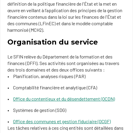
définition de la politique financière de l'État et la met en
œuvre en veillant à l’application des principes de la gestion
financière contenus dans la loi sur les finances de l'État et
des communes (LFinEC) et dans le modèle comptable
harmonisé (MCH2).
Organisation du service
​​​​​​​​​​​Le SFIN relève du Département de la formation et des
finances (DFFI). Ses activités sont organisées au travers
des trois domaines et des deux offices suivants :
Planification, analyses risques (PAR)
Comptabilité financière et analytique (CFA)
Office du contentieux et du désendettement (OCDN)
Systèmes de gestion (SDG)
Office des communes et gestion fiduciaire (OCGF)
Les tâches relatives à ces cinq entités sont détaillées dans