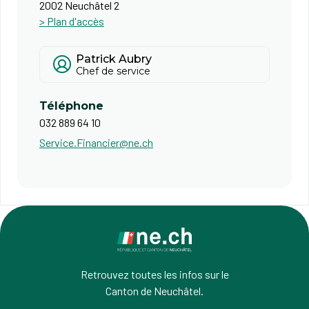
2002 Neuchâtel 2
> Plan d'accès
Patrick Aubry
Chef de service
Téléphone
032 889 64 10
Service.Financier@ne.ch
Retrouvez toutes les infos sur le
Canton de Neuchâtel.