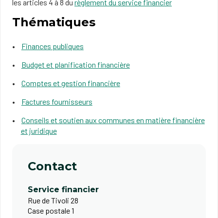
les articles 4 à 8 du
règlement du service financier
Thématiques
Finances publiques
Budget et planification financière
Comptes et gestion financière
Factures fournisseurs
Conseils et soutien aux communes en matière financière
et juridique
Contact
Service financier
Rue de Tivoli 28
Case postale 1