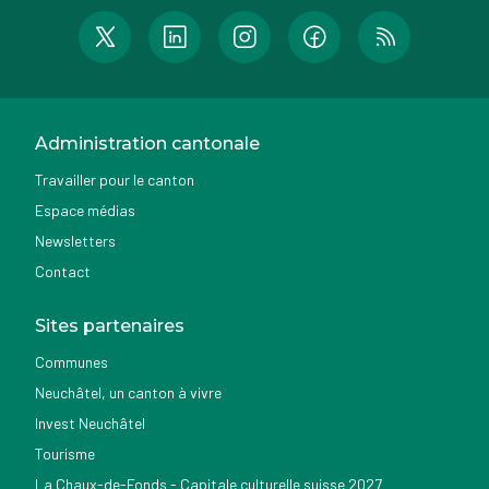
Administration cantonale
Travailler pour le canton
Espace médias
Newsletters
Contact
Sites partenaires
Communes
Neuchâtel, un canton à vivre
Invest Neuchâtel
Tourisme
La Chaux-de-Fonds - Capitale culturelle suisse 2027