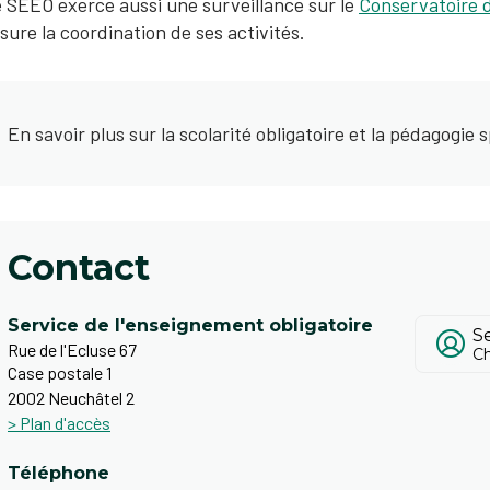
 SEEO exerce aussi une surveillance sur le
Conservatoire 
sure la coordination de ses activités.
En savoir plus sur la scolarité obligatoire et la pédagogie 
Contact
Service de l'enseignement obligatoire
S
Rue de l'Ecluse 67
Ch
Case postale 1
2002 Neuchâtel 2
> Plan d'accès
Téléphone