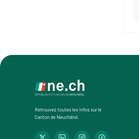
Retrouvez toutes les infos sur le
Canton de Neuchâtel.