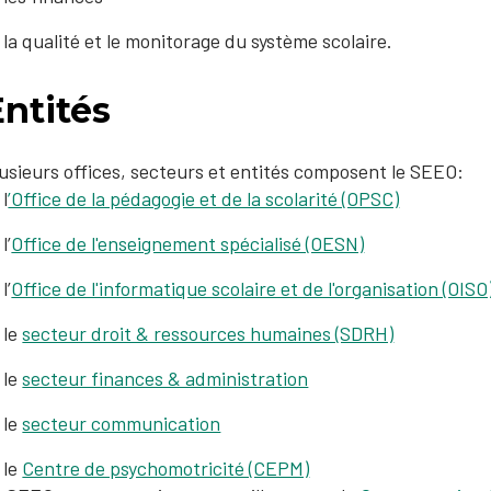
la qualité et le monitorage du système scolaire.
ntités
usieurs offices, secteurs et entités composent le SEEO:
l
’Office de la pédagogie et de la scolarité (OPSC)
l’
Office de l'enseignement spécialisé (OESN)
l’
Office de l'informatique scolaire et de l'organisation (OISO
le
secteur droit & ressources humaines (SDRH)
le
secteur finances & administration
le
secteur communication
le
Centre de psychomotricité (CEPM)