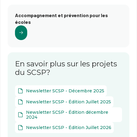
Accompagnement et prévention pour les
écoles
En savoir plus sur les projets
du SCSP?
Newsletter SCSP - Décembre 2025
Newsletter SCSP - Édition Juillet 2025
Newsletter SCSP - Édition décembre
2024
Newsletter SCSP - Édition Juillet 2026