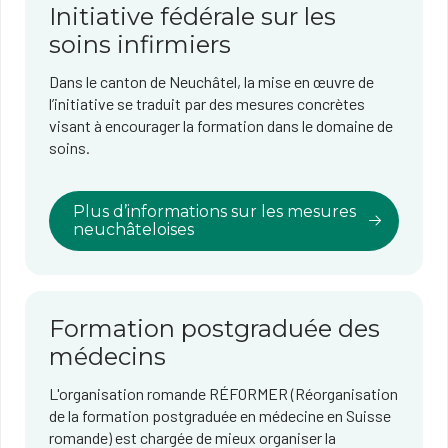
Initiative fédérale sur les
soins infirmiers
Dans le canton de Neuchâtel, la mise en œuvre de
l’initiative se traduit par des mesures concrètes
visant à encourager la formation dans le domaine de
soins.
Plus d’informations sur les mesures
neuchâteloises
Formation postgraduée des
médecins
L'organisation romande RÉFORMER (Réorganisation
de la formation postgraduée en médecine en Suisse
romande) est chargée de mieux organiser la