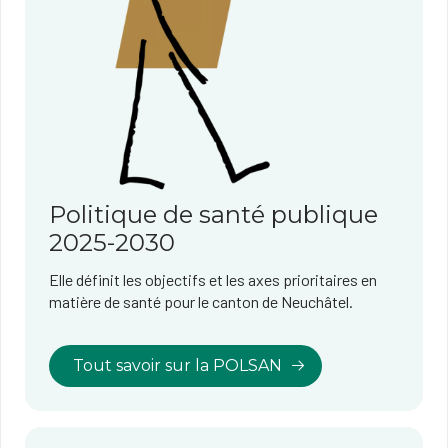
Politique de santé publique
2025-2030
Elle définit les objectifs et les axes prioritaires en
matière de santé pour le canton de Neuchâtel.
Tout savoir sur la POLSAN