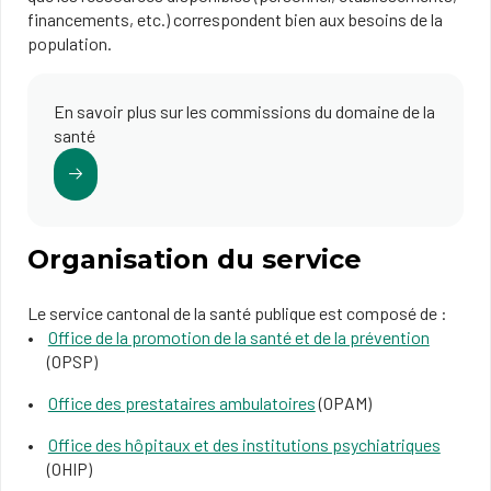
financements, etc.) correspondent bien aux besoins de la
population.
En savoir plus sur les commissions du domaine de la
santé
Organisation du service
Le service cantonal de la santé publique est composé de :
Office de la promotion de la santé et de la prévention
(OPSP)
Office des prestataires ambulatoires
(OPAM)
Office des hôpitaux et des institutions psychiatriques
(OHIP)