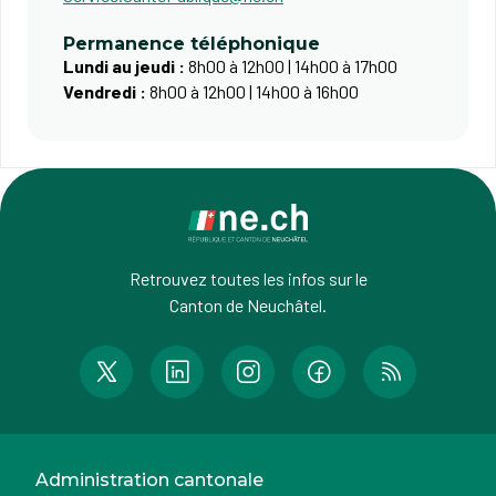
Permanence téléphonique
Lundi au jeudi :
8h00 à 12h00 | 14h00 à 17h00
Vendredi :
8h00 à 12h00 | 14h00 à 16h00
Retrouvez toutes les infos sur le
Canton de Neuchâtel.
Administration cantonale