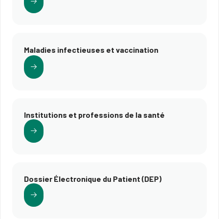
Maladies infectieuses et vaccination
Institutions et professions de la santé
Dossier Électronique du Patient (DEP)