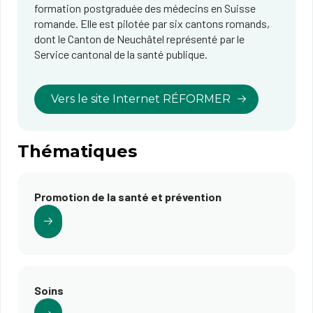
formation postgraduée des médecins en Suisse
romande. Elle est pilotée par six cantons romands,
dont le Canton de Neuchâtel représenté par le
Service cantonal de la santé publique.
Vers le site Internet RÉFORMER
Thématiques
Promotion de la santé et prévention
Soins