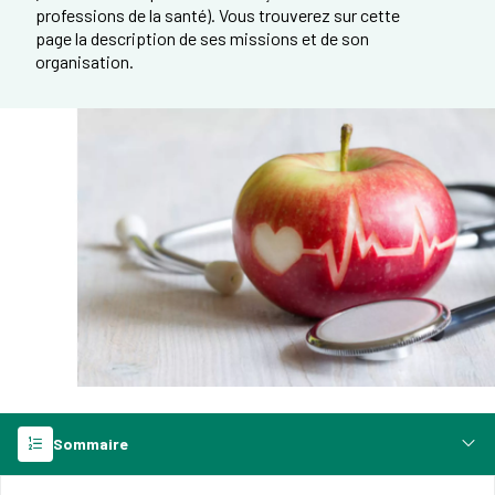
professions de la santé). Vous trouverez sur cette
page la description de ses missions et de son
organisation.
Sommaire