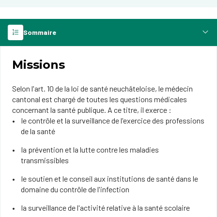
Sommaire
Missions
Selon l'art. 10 de la loi de santé neuchâteloise, le médecin
cantonal est chargé de toutes les questions médicales
concernant la santé publique. A ce titre, il exerce :
le contrôle et la surveillance de l'exercice des professions
de la santé
la prévention et la lutte contre les maladies
transmissibles
le soutien et le conseil aux institutions de santé dans le
domaine du contrôle de l'infection
la surveillance de l'activité relative à la santé scolaire