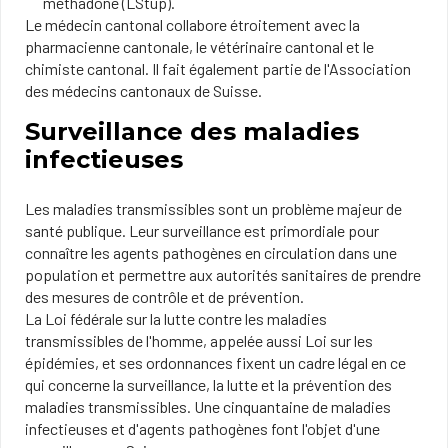
méthadone (LStup).
Le médecin cantonal collabore étroitement avec la
pharmacienne cantonale, le vétérinaire cantonal et le
chimiste cantonal. Il fait également partie de l'Association
des médecins cantonaux de Suisse.
Surveillance des maladies
infectieuses
Les maladies transmissibles sont un problème majeur de
santé publique. Leur surveillance est primordiale pour
connaître les agents pathogènes en circulation dans une
population et permettre aux autorités sanitaires de prendre
des mesures de contrôle et de prévention.
La Loi fédérale sur la lutte contre les maladies
transmissibles de l'homme, appelée aussi Loi sur les
épidémies, et ses ordonnances fixent un cadre légal en ce
qui concerne la surveillance, la lutte et la prévention des
maladies transmissibles. Une cinquantaine de maladies
infectieuses et d'agents pathogènes font l'objet d'une