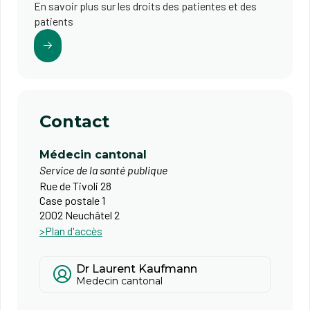
En savoir plus sur les droits des patientes et des
patients
Contact
Médecin cantonal
Service de la santé publique
Rue de Tivoli 28
Case postale 1
2002 Neuchâtel 2
>Plan d'accès
Dr Laurent Kaufmann
Medecin cantonal