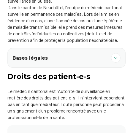
surveillance en Suisse.
Dans le canton de Neuchâtel, l'équipe du médecin cantonal
surveille en permanence ces maladies. Lors de la mise en
évidence d'un cas, d'une flambée de cas ou d'une épidémie
de maladie transmissible, elle prend des mesures (mesures
de contrôle, individuelles ou collectives) de lutte et de
prévention afin de protéger la population neuchâteloise.
Bases légales
Droits des patient-e-s
Le médecin cantonal est l’Autorité de surveillance en
matière des droits des patient-e-s. Il n’intervient cependant
pas en tant que médiateur. Toute personne peut procéder à
un signalement d’un problème rencontré avec un-e
professsionnel-le de la santé.