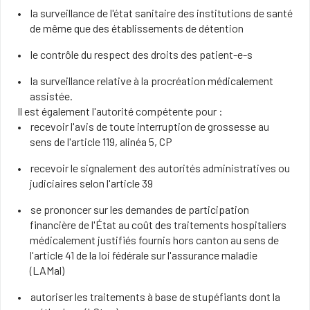
la surveillance de l'état sanitaire des institutions de santé
de même que des établissements de détention
le contrôle du respect des droits des patient-e-s
la surveillance relative à la procréation médicalement
assistée.
Il est également l'autorité compétente pour :
recevoir l'avis de toute interruption de grossesse au
sens de l'article 119, alinéa 5, CP
recevoir le signalement des autorités administratives ou
judiciaires selon l'article 39
se prononcer sur les demandes de participation
financière de l'État au coût des traitements hospitaliers
médicalement justifiés fournis hors canton au sens de
l'article 41 de la loi fédérale sur l'assurance maladie
(LAMal)
autoriser les traitements à base de stupéfiants dont la