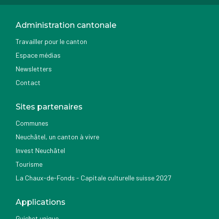
Administration cantonale
Travailler pour le canton
Espace médias
Newsletters
Contact
Sites partenaires
Communes
Neuchâtel, un canton à vivre
Invest Neuchâtel
Tourisme
La Chaux-de-Fonds - Capitale culturelle suisse 2027
Applications
Guichet unique