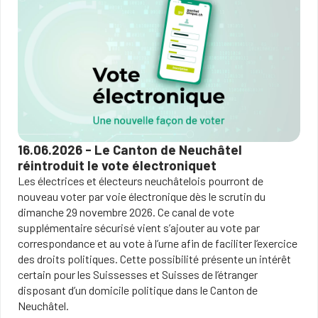
16.06.2026 - Le Canton de Neuchâtel
réintroduit le vote électroniquet
Les électrices et électeurs neuchâtelois pourront de
nouveau voter par voie électronique dès le scrutin du
dimanche 29 novembre 2026. Ce canal de vote
supplémentaire sécurisé vient s’ajouter au vote par
correspondance et au vote à l’urne afin de faciliter l’exercice
des droits politiques. Cette possibilité présente un intérêt
certain pour les Suissesses et Suisses de l’étranger
disposant d’un domicile politique dans le Canton de
Neuchâtel.