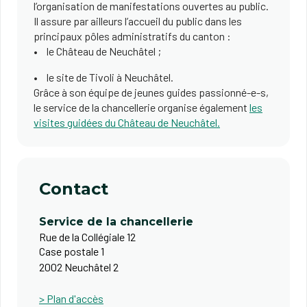
l’organisation de manifestations ouvertes au public.
Il assure par ailleurs l’accueil du public dans les
principaux pôles administratifs du canton :
le Château de Neuchâtel ;
le site de Tivoli à Neuchâtel.
Grâce à son équipe de jeunes guides passionné-e-s,
le service de la chancellerie organise également
les
visites guidées du Château de Neuchâtel.
Contact
Service de la chancellerie
Rue de la Collégiale 12
Case postale 1
2002 Neuchâtel 2
> Plan d'accès