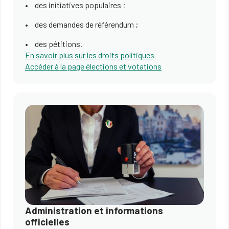
des initiatives populaires ;
des demandes de référendum ;
des pétitions.
En savoir plus sur les droits politiques
Accéder à la page élections et votations
Administration et informations
officielles