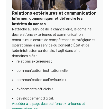
Relations extérieures et communication
Informer, communiquer et défendre les
intérêts du canton
Rattaché au service de la chancellerie, le domaine
des relations extérieures et communication
constitue un centre de compétences stratégique et
opérationnelle au service du Conseil d'État et de
l’administration cantonale. Il agit dans cinq
domaines clés :
relations extérieures ;
communication institutionnelle ;
communication audiovisuelle ;
événements officiels ;
développement digital.
Accéder à la page des relations extérieures et
communication