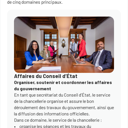
de cinq domaines principaux.
Affaires du Conseil d’État
Organiser, soutenir et coordonner les affaires
du gouvernement
En tant que secrétariat du Conseil d’État, le service
de la chancellerie organise et assure le bon
déroulement des travaux du gouvernement, ainsi que
la diffusion des informations officielles.
Dans ce domaine, le service de la chancellerie :
organise les séances et les travaux du