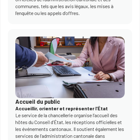
communes, tels que les avis légaux, les mises à
l’enquête ou les appels d’offres.
Accueil du public
Accueillir, orienter et représenter l’État
Le service de la chancellerie organise l’accueil des
hôtes du Conseil d’État, les réceptions officielles et
les événements cantonaux. Il soutient également les
services de l’administration cantonale dans