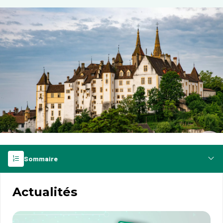
Sommaire
Actualités