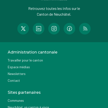
Retrouvez toutes les infos sur le
Canton de Neuchâtel.
Administration cantonale
Travailler pour le canton
Espace médias
Newsletters
Contact
Sites partenaires
Communes
Neuchâtel, un canton à vivre