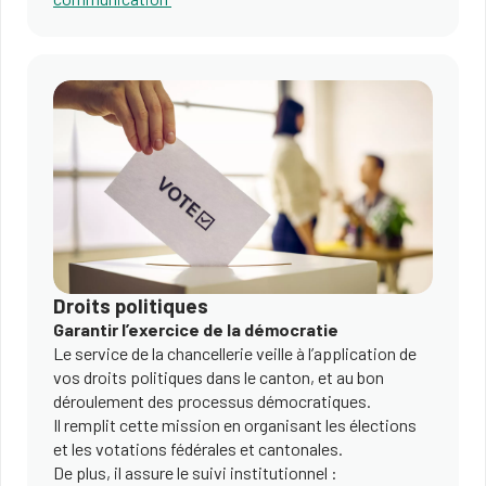
Droits politiques
Garantir l’exercice de la démocratie
Le service de la chancellerie veille à l’application de
vos droits politiques dans le canton, et au bon
déroulement des processus démocratiques.
Il remplit cette mission en organisant les élections
et les votations fédérales et cantonales.
De plus, il assure le suivi institutionnel :