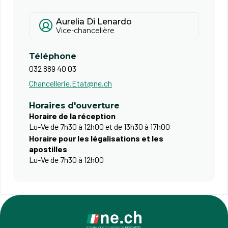
Aurelia Di Lenardo
Vice-chancelière
Téléphone
032 889 40 03
Chancellerie.Etat@ne.ch
Horaires d'ouverture
Horaire de la réception
Lu-Ve de 7h30 à 12h00 et de 13h30 à 17h00
Horaire pour les légalisations et les
apostilles
Lu-Ve de 7h30 à 12h00