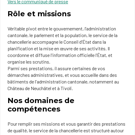
Vers le communiqué de presse
Rôle et missions
Véritable pivot entre le gouvernement, l’administration
cantonale, le parlement et la population, le service de la
chancellerie accompagne le Conseil d’État dans la
planification et la mise en œuvre de ses activités. Il
coordonne et diffuse l'information officielle l’État, et
organise les scrutins.
Parmi ses prestations, il assure certaines de vos
démarches administratives, et vous accueille dans des
bâtiments de l'administration cantonale, notamment au
Château de Neuchâtel et à Tivoli.
Nos domaines de
compétences
Pour remplir ses missions et vous garantir des prestations
de qualité, le service de la chancellerie est structuré autour