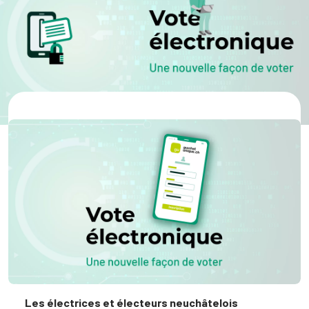
Les électrices et électeurs neuchâtelois