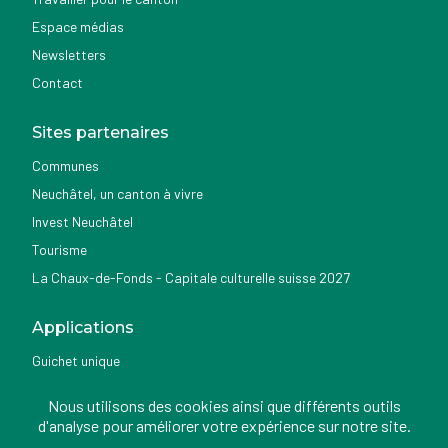
Espace médias
Newsletters
Contact
Sites partenaires
Communes
Neuchâtel, un canton à vivre
Invest Neuchâtel
Tourisme
La Chaux-de-Fonds - Capitale culturelle suisse 2027
Applications
Guichet unique
Géoportail du SITN
Nous utilisons des cookies ainsi que différents outils
Nemo news
d'analyse pour améliorer votre expérience sur notre site.