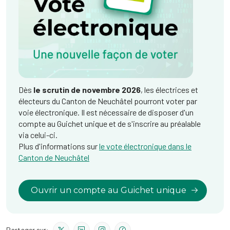
Dès
le scrutin de novembre 2026
, les électrices et
électeurs du Canton de Neuchâtel pourront voter par
voie électronique. Il est nécessaire de disposer d'un
compte au Guichet unique et de s'inscrire au préalable
via celui-ci.
Plus d'informations sur
le vote électronique dans le
Canton de Neuchâtel
Ouvrir un compte au Guichet unique
Partager sur: