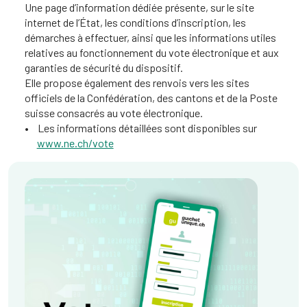
Une page d’information dédiée présente, sur le site
internet de l’État, les conditions d’inscription, les
démarches à effectuer, ainsi que les informations utiles
relatives au fonctionnement du vote électronique et aux
garanties de sécurité du dispositif.
Elle propose également des renvois vers les sites
officiels de la Confédération, des cantons et de la Poste
suisse consacrés au vote électronique.
Les informations détaillées sont disponibles sur
www.ne.ch/vote