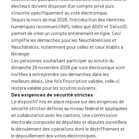
électeurs doivent disposer d’un compte privé puis
s’inscrire spécifiquement au vote électronique.
Depuis le mois de mai 2026, l’introduction des identités
numériques reconnues (INR), telles que AGOV et SwissID,
permet de créer un compte entièrement en ligne. Ceci
simplifie les démarches pour les Neuchâteloises et
Neuchâtelois, notamment pour celles et ceux établis à
l’étranger.
Les personnes souhaitant participer au scrutin du
dimanche 29 novembre 2026 par voie électronique sont
invitées à entreprendre ces démarches dans les
meilleurs délais. Une fois l’inscription validée, celle-ci
restera valable pour les scrutins suivants.
Des exigences de sécurité strictes
Le dispositif mis en place repose sur des exigences de
sécurité strictes définies au niveau fédéral et appliquées
en collaboration avec les cantons. Une commission
électorale composée de députées et députés surveillera
le déroulement des opérations dont le déchiffrement et
le dépouillement des votes électroniques.