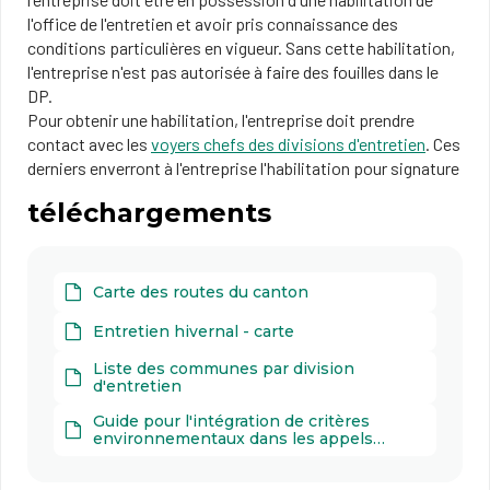
l'office de l'entretien et avoir pris connaissance des
conditions particulières en vigueur. Sans cette habilitation,
l'entreprise n'est pas autorisée à faire des fouilles dans le
DP.
Pour obtenir une habilitation, l'entreprise doit prendre
contact avec les
voyers chefs des divisions d'entretien
. Ces
derniers enverront à l'entreprise l'habilitation pour signature
téléchargements
Carte des routes du canton
Entretien hivernal - carte
Liste des communes par division
d'entretien
Guide pour l'intégration de critères
environnementaux dans les appels
d'offres de génie civil Valorisation des
agrégats d’enrobés et des enrobés tièdes