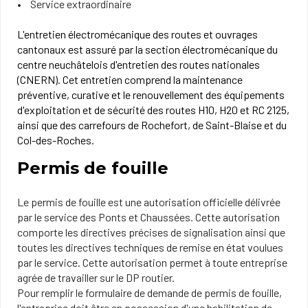
Service extraordinaire
L'entretien électromécanique des routes et ouvrages
cantonaux est assuré par la section électromécanique du
centre neuchâtelois d'entretien des routes nationales
(CNERN). Cet entretien comprend la maintenance
préventive, curative et le renouvellement des équipements
d'exploitation et de sécurité des routes H10, H20 et RC 2125,
ainsi que des carrefours de Rochefort, de Saint-Blaise et du
Col-des-Roches.
Permis de fouille
Le permis de fouille est une autorisation officielle délivrée
par le service des Ponts et Chaussées. Cette autorisation
comporte les directives précises de signalisation ainsi que
toutes les directives techniques de remise en état voulues
par le service. Cette autorisation permet à toute entreprise
agrée de travailler sur le DP routier.
Pour remplir le formulaire de demande de permis de fouille,
l'entreprise doit être en possession d'une habilitation de