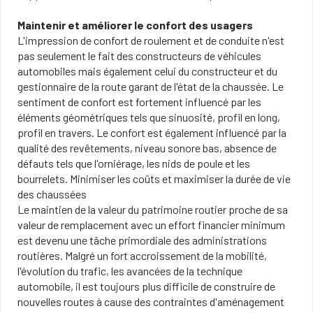
Maintenir et améliorer le confort des usagers
L'impression de confort de roulement et de conduite n'est
pas seulement le fait des constructeurs de véhicules
automobiles mais également celui du constructeur et du
gestionnaire de la route garant de l'état de la chaussée. Le
sentiment de confort est fortement influencé par les
éléments géométriques tels que sinuosité, profil en long,
profil en travers. Le confort est également influencé par la
qualité des revêtements, niveau sonore bas, absence de
défauts tels que l'orniérage, les nids de poule et les
bourrelets. Minimiser les coûts et maximiser la durée de vie
des chaussées
Le maintien de la valeur du patrimoine routier proche de sa
valeur de remplacement avec un effort financier minimum
est devenu une tâche primordiale des administrations
routières. Malgré un fort accroissement de la mobilité,
l'évolution du trafic, les avancées de la technique
automobile, il est toujours plus difficile de construire de
nouvelles routes à cause des contraintes d'aménagement