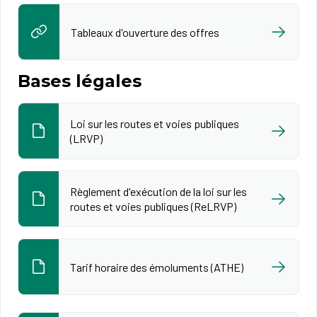
Tableaux d'ouverture des offres
Bases légales
Loi sur les routes et voies publiques
(LRVP)
Règlement d'exécution de la loi sur les
routes et voies publiques (ReLRVP)
Tarif horaire des émoluments (ATHE)