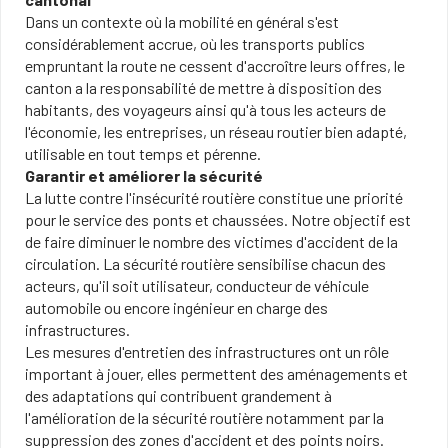
Dans un contexte où la mobilité en général s'est
considérablement accrue, où les transports publics
empruntant la route ne cessent d'accroître leurs offres, le
canton a la responsabilité de mettre à disposition des
habitants, des voyageurs ainsi qu'à tous les acteurs de
l'économie, les entreprises, un réseau routier bien adapté,
utilisable en tout temps et pérenne.
Garantir et améliorer la sécurité
La lutte contre l'insécurité routière constitue une priorité
pour le service des ponts et chaussées. Notre objectif est
de faire diminuer le nombre des victimes d'accident de la
circulation. La sécurité routière sensibilise chacun des
acteurs, qu'il soit utilisateur, conducteur de véhicule
automobile ou encore ingénieur en charge des
infrastructures.
Les mesures d'entretien des infrastructures ont un rôle
important à jouer, elles permettent des aménagements et
des adaptations qui contribuent grandement à
l'amélioration de la sécurité routière notamment par la
suppression des zones d'accident et des points noirs.