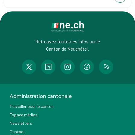
Retrouvez toutes les infos sur le
Canton de Neuchâtel.
Administration cantonale
Travailler pour le canton
Espace médias
Newsletters
Contact