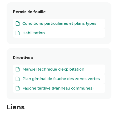
dans le canton de Neuchâtel
Permis de fouille
Conditions particulières et plans types
Habilitation
Directives
Manuel technique d'exploitation
Plan général de fauche des zones vertes
Fauche tardive (Panneau communes)
Liens