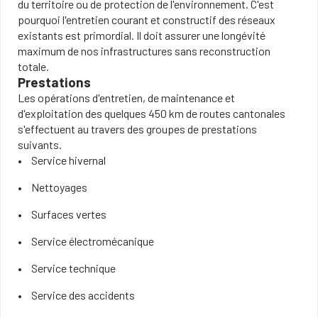
du territoire ou de protection de l'environnement. C'est
pourquoi l'entretien courant et constructif des réseaux
existants est primordial. Il doit assurer une longévité
maximum de nos infrastructures sans reconstruction
totale.
Prestations
Les opérations d'entretien, de maintenance et
d'exploitation des quelques 450 km de routes cantonales
s'effectuent au travers des groupes de prestations
suivants.
Service hivernal
Nettoyages
Surfaces vertes
Service électromécanique
Service technique
Service des accidents