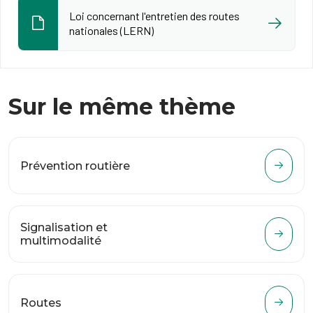
Loi concernant l'entretien des routes
nationales (LERN)
Sur le même thème
Prévention routière
Signalisation et
multimodalité
Routes