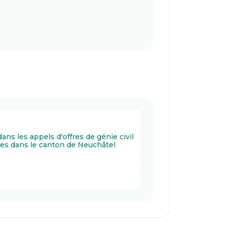
ns les appels d'offres de génie civil
des dans le canton de Neuchâtel