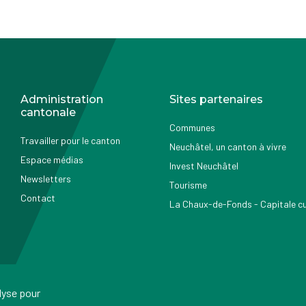
Administration
Sites partenaires
cantonale
Communes
Travailler pour le canton
Neuchâtel, un canton à vivre
Espace médias
Invest Neuchâtel
Newsletters
Tourisme
Contact
La Chaux-de-Fonds - Capitale cul
alyse pour