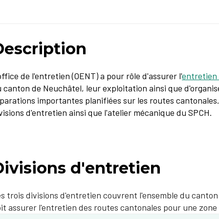
Description
office de l'entretien (OENT) a pour rôle d'assurer l'
entretien
 canton de Neuchâtel, leur exploitation ainsi que d'organise
parations importantes planifiées sur les routes cantonales.
visions d'entretien ainsi que l'atelier mécanique du SPCH.
ivisions d'entretien
s trois divisions d'entretien couvrent l'ensemble du canto
it assurer l'entretien des routes cantonales pour une zone 