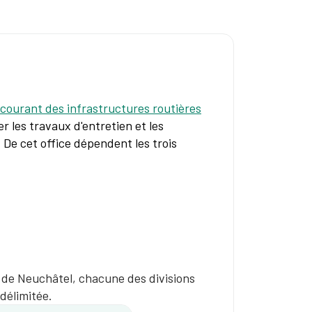
 courant des infrastructures routières
r les travaux d'entretien et les
 De cet office dépendent les trois
n de Neuchâtel, chacune des divisions
délimitée.