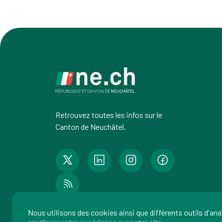
Retrouvez toutes les infos sur le
Canton de Neuchâtel.
Nous utilisons des cookies ainsi que différents outils d'an