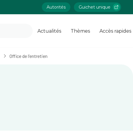
Autorités
Guichet unique
Actualités
Thèmes
Accès rapides
Office de l'entretien