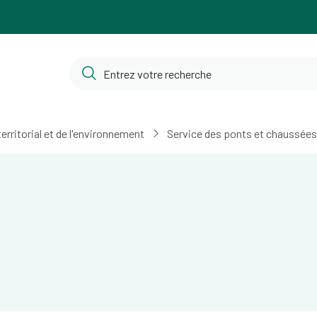
ritorial et de l'environnement
Service des ponts et chaussées